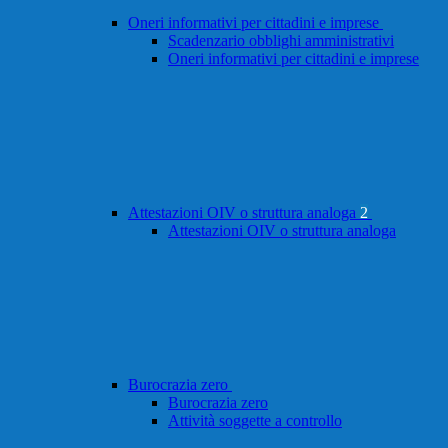
Oneri informativi per cittadini e imprese
Scadenzario obblighi amministrativi
Oneri informativi per cittadini e imprese
Attestazioni OIV o struttura analoga
2
Attestazioni OIV o struttura analoga
Burocrazia zero
Burocrazia zero
Attività soggette a controllo