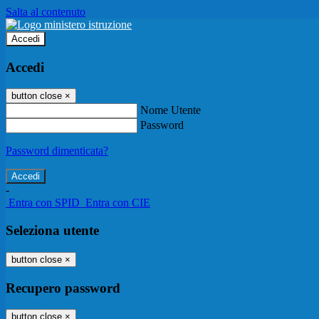
Salta al contenuto
Accedi
Accedi
button close
×
Nome Utente
Password
Password dimenticata?
-
Entra con SPID
Entra con CIE
Seleziona utente
button close
×
Recupero password
button close
×