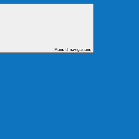
Menu di navigazione