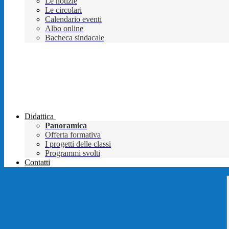
Le notizie
Le circolari
Calendario eventi
Albo online
Bacheca sindacale
Didattica
Panoramica
Offerta formativa
I progetti delle classi
Programmi svolti
Contatti