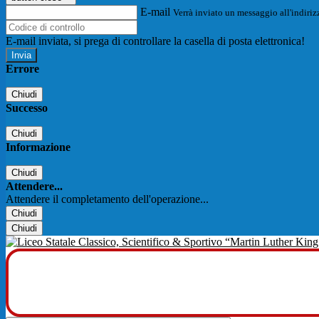
E-mail
Verrà inviato un messaggio all'indirizz
E-mail inviata, si prega di controllare la casella di posta elettronica!
Errore
Chiudi
Successo
Chiudi
Informazione
Chiudi
Attendere...
Attendere il completamento dell'operazione...
Chiudi
Chiudi