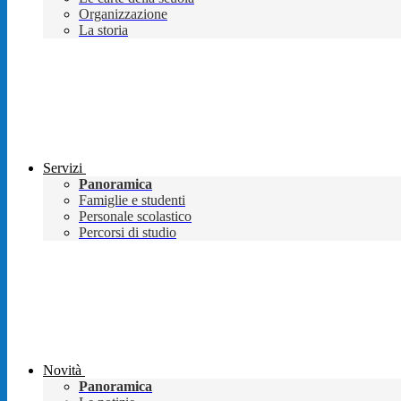
Organizzazione
La storia
Servizi
Panoramica
Famiglie e studenti
Personale scolastico
Percorsi di studio
Novità
Panoramica