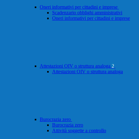
Oneri informativi per cittadini e imprese
Scadenzario obblighi amministrativi
Oneri informativi per cittadini e imprese
Attestazioni OIV o struttura analoga
2
Attestazioni OIV o struttura analoga
Burocrazia zero
Burocrazia zero
Attività soggette a controllo