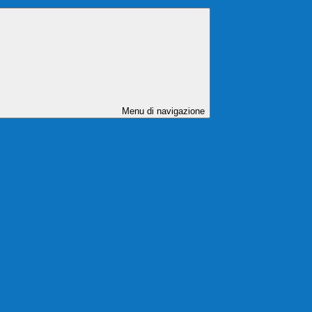
Menu di navigazione