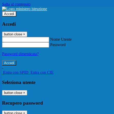
Salta al contenuto
Accedi
Accedi
button close
×
Nome Utente
Password
Password dimenticata?
-
Entra con SPID
Entra con CIE
Seleziona utente
button close
×
Recupero password
button close
×