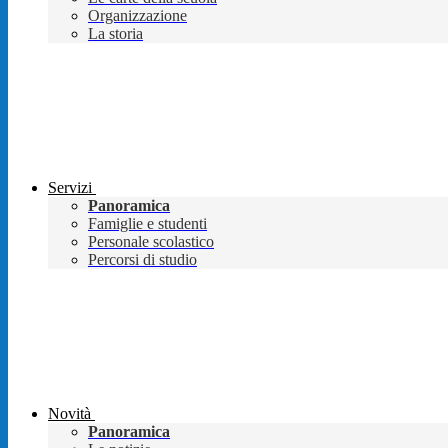
Organizzazione
La storia
Servizi
Panoramica
Famiglie e studenti
Personale scolastico
Percorsi di studio
Novità
Panoramica