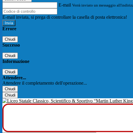
E-mail
Verrà inviato un messaggio all'indirizz
E-mail inviata, si prega di controllare la casella di posta elettronica!
Errore
Chiudi
Successo
Chiudi
Informazione
Chiudi
Attendere...
Attendere il completamento dell'operazione...
Chiudi
Chiudi