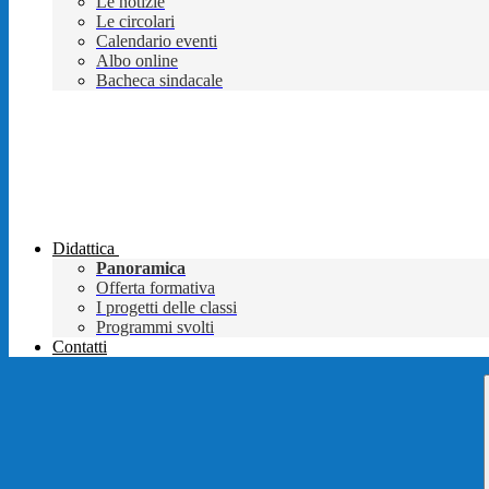
Le notizie
Le circolari
Calendario eventi
Albo online
Bacheca sindacale
Didattica
Panoramica
Offerta formativa
I progetti delle classi
Programmi svolti
Contatti