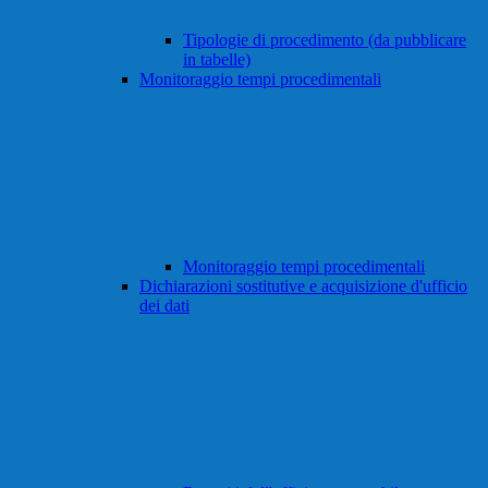
Tipologie di procedimento (da pubblicare
in tabelle)
Monitoraggio tempi procedimentali
Monitoraggio tempi procedimentali
Dichiarazioni sostitutive e acquisizione d'ufficio
dei dati