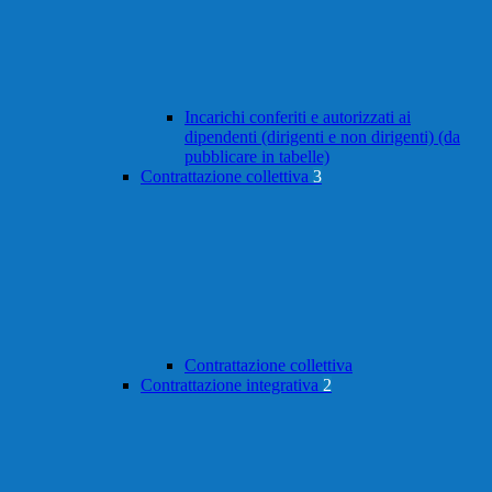
Incarichi conferiti e autorizzati ai
dipendenti (dirigenti e non dirigenti) (da
pubblicare in tabelle)
Contrattazione collettiva
3
Contrattazione collettiva
Contrattazione integrativa
2