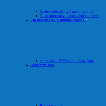
Scadenzario obblighi amministrativi
Oneri informativi per cittadini e imprese
Attestazioni OIV o struttura analoga
2
Attestazioni OIV o struttura analoga
Burocrazia zero
Burocrazia zero