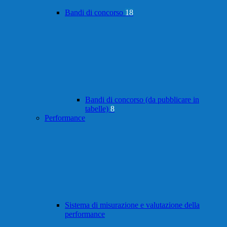
Bandi di concorso
18
Bandi di concorso (da pubblicare in
tabelle)
8
Performance
Sistema di misurazione e valutazione della
performance