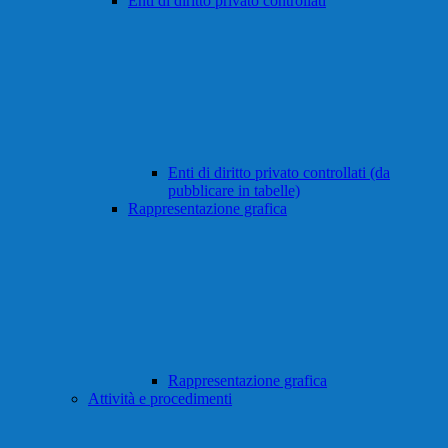
Enti di diritto privato controllati
Enti di diritto privato controllati (da
pubblicare in tabelle)
Rappresentazione grafica
Rappresentazione grafica
Attività e procedimenti