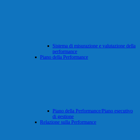
Sistema di misurazione e valutazione della
performance
Piano della Performance
Piano della Performance/Piano esecutivo
di gestione
Relazione sulla Performance