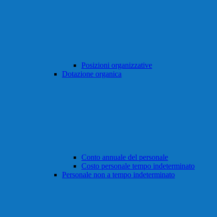
Posizioni organizzative
Dotazione organica
Conto annuale del personale
Costo personale tempo indeterminato
Personale non a tempo indeterminato