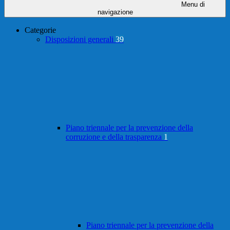
Menu di
navigazione
Categorie
Disposizioni generali
39
Piano triennale per la prevenzione della
corruzione e della trasparenza
1
Piano triennale per la prevenzione della