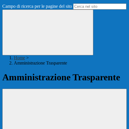
Campo di ricerca per le pagine del sito
Home
>
Amministrazione Trasparente
Amministrazione Trasparente