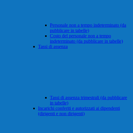
Personale non a tempo indeterminato (da
pubblicare in tabelle)
Costo del personale non a tempo
indeterminato (da pubblicare in tabelle)
Tassi di assenza
Tassi di assenza trimestrali (da pubblicare
in tabelle)
Incarichi conferiti e autorizzati ai dipendenti
(dirigenti e non dirigenti)