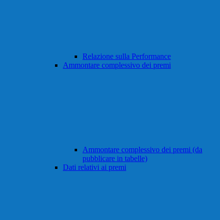
Relazione sulla Performance
Ammontare complessivo dei premi
Ammontare complessivo dei premi (da
pubblicare in tabelle)
Dati relativi ai premi