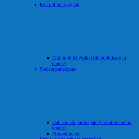
Enti pubblici vigilati
Enti pubblici vigilati (da pubblicare in
tabelle)
Società partecipate
Dati società partecipate (da pubblicare in
tabelle)
Provvedimenti