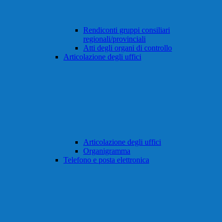
Rendiconti gruppi consiliari
regionali/provinciali
Atti degli organi di controllo
Articolazione degli uffici
Articolazione degli uffici
Organigramma
Telefono e posta elettronica