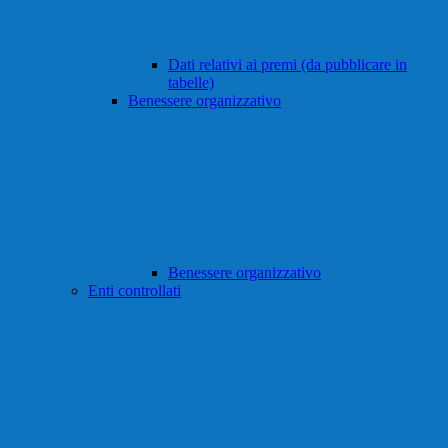
Dati relativi ai premi (da pubblicare in
tabelle)
Benessere organizzativo
Benessere organizzativo
Enti controllati