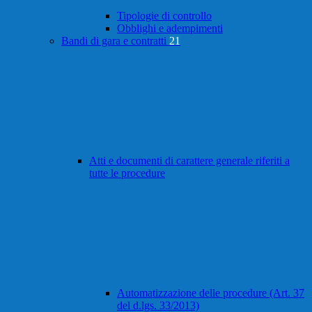
Tipologie di controllo
Obblighi e adempimenti
Bandi di gara e contratti
21
Atti e documenti di carattere generale riferiti a
tutte le procedure
Automatizzazione delle procedure (Art. 37
del d.lgs. 33/2013)