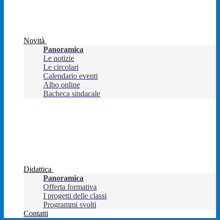
Novità
Panoramica
Le notizie
Le circolari
Calendario eventi
Albo online
Bacheca sindacale
Didattica
Panoramica
Offerta formativa
I progetti delle classi
Programmi svolti
Contatti