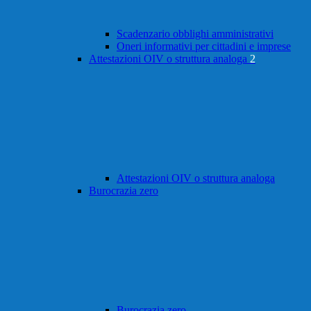
Scadenzario obblighi amministrativi
Oneri informativi per cittadini e imprese
Attestazioni OIV o struttura analoga
2
Attestazioni OIV o struttura analoga
Burocrazia zero
Burocrazia zero