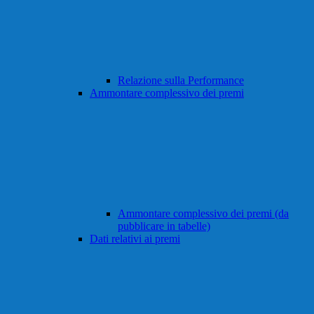
Relazione sulla Performance
Ammontare complessivo dei premi
Ammontare complessivo dei premi (da
pubblicare in tabelle)
Dati relativi ai premi