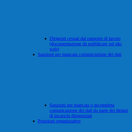
Dirigenti cessati dal rapporto di lavoro
(documentazione da pubblicare sul sito
web)
Sanzioni per mancata comunicazione dei dati
Sanzioni per mancata o incompleta
comunicazione dei dati da parte dei titolari
di incarichi dirigenziali
Posizioni organizzative