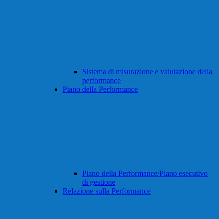
Sistema di misurazione e valutazione della
performance
Piano della Performance
Piano della Performance/Piano esecutivo
di gestione
Relazione sulla Performance