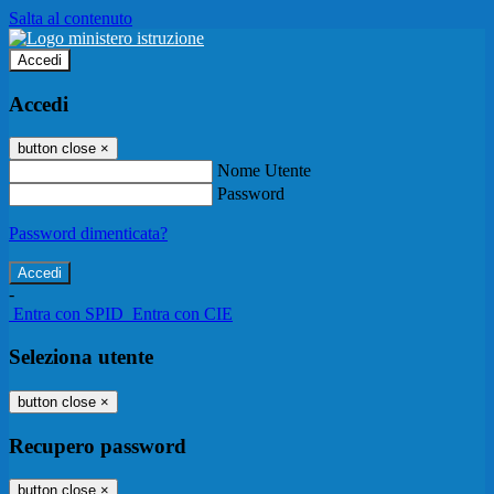
Salta al contenuto
Accedi
Accedi
button close
×
Nome Utente
Password
Password dimenticata?
-
Entra con SPID
Entra con CIE
Seleziona utente
button close
×
Recupero password
button close
×