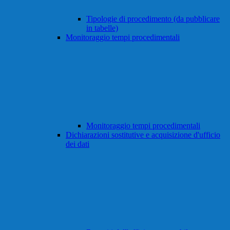
Tipologie di procedimento (da pubblicare
in tabelle)
Monitoraggio tempi procedimentali
Monitoraggio tempi procedimentali
Dichiarazioni sostitutive e acquisizione d'ufficio
dei dati