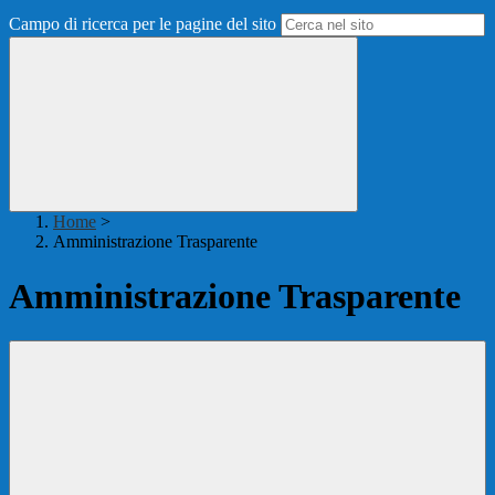
Campo di ricerca per le pagine del sito
Home
>
Amministrazione Trasparente
Amministrazione Trasparente