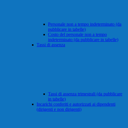
Personale non a tempo indeterminato (da
pubblicare in tabelle)
Costo del personale non a tempo
indeterminato (da pubblicare in tabelle)
Tassi di assenza
Tassi di assenza trimestrali (da pubblicare
in tabelle)
Incarichi conferiti e autorizzati ai dipendenti
(dirigenti e non dirigenti)