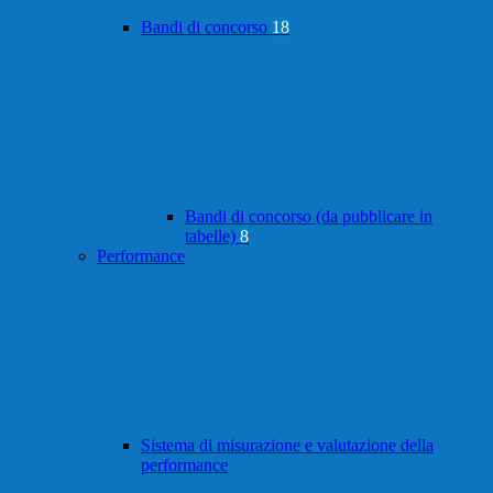
Bandi di concorso
18
Bandi di concorso (da pubblicare in
tabelle)
8
Performance
Sistema di misurazione e valutazione della
performance