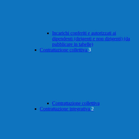
Incarichi conferiti e autorizzati ai
dipendenti (dirigenti e non dirigenti) (da
pubblicare in tabelle)
Contrattazione collettiva
3
Contrattazione collettiva
Contrattazione integrativa
2