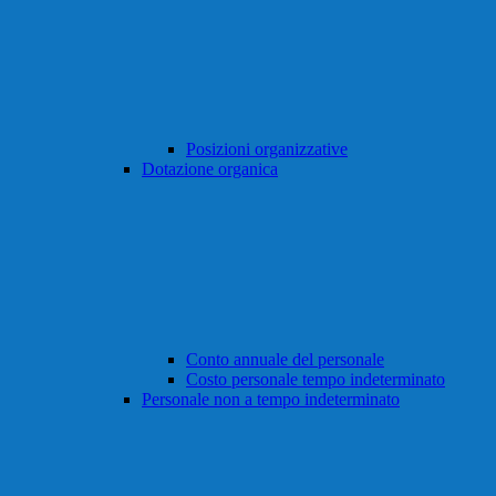
Posizioni organizzative
Dotazione organica
Conto annuale del personale
Costo personale tempo indeterminato
Personale non a tempo indeterminato