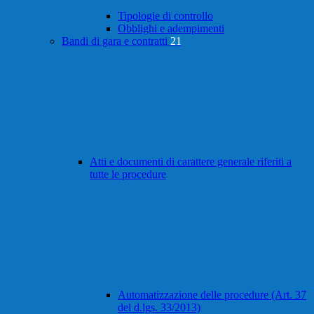
Tipologie di controllo
Obblighi e adempimenti
Bandi di gara e contratti
21
Atti e documenti di carattere generale riferiti a
tutte le procedure
Automatizzazione delle procedure (Art. 37
del d.lgs. 33/2013)