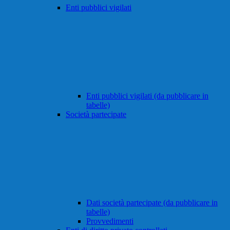
Enti pubblici vigilati
Enti pubblici vigilati (da pubblicare in
tabelle)
Società partecipate
Dati società partecipate (da pubblicare in
tabelle)
Provvedimenti