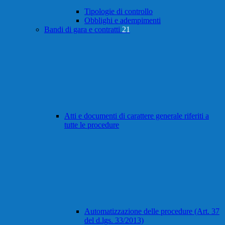
Tipologie di controllo
Obblighi e adempimenti
Bandi di gara e contratti
21
Atti e documenti di carattere generale riferiti a
tutte le procedure
Automatizzazione delle procedure (Art. 37
del d.lgs. 33/2013)