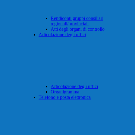
Rendiconti gruppi consiliari
regionali/provinciali
Atti degli organi di controllo
Articolazione degli uffici
Articolazione degli uffici
Organigramma
Telefono e posta elettronica