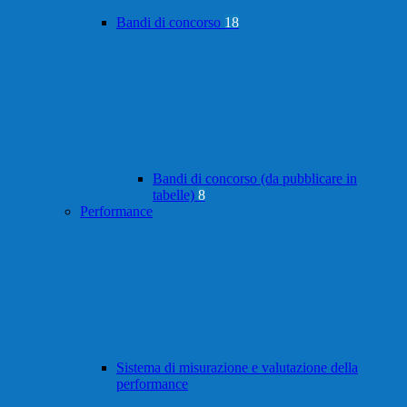
Bandi di concorso
18
Bandi di concorso (da pubblicare in
tabelle)
8
Performance
Sistema di misurazione e valutazione della
performance