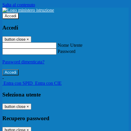
Salta al contenuto
Accedi
Accedi
button close
×
Nome Utente
Password
Password dimenticata?
-
Entra con SPID
Entra con CIE
Seleziona utente
button close
×
Recupero password
button close
×