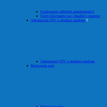
Scadenzario obblighi amministrativi
Oneri informativi per cittadini e imprese
Attestazioni OIV o struttura analoga
2
Attestazioni OIV o struttura analoga
Burocrazia zero
Burocrazia zero