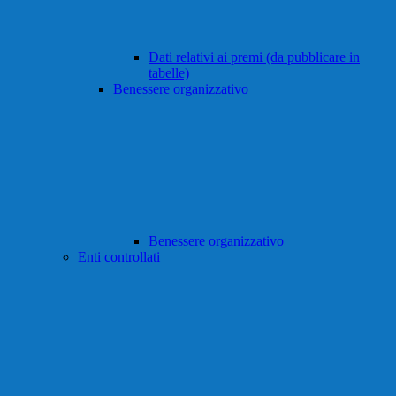
Dati relativi ai premi (da pubblicare in
tabelle)
Benessere organizzativo
Benessere organizzativo
Enti controllati