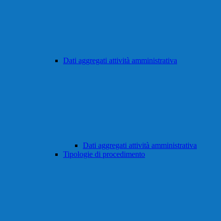
Dati aggregati attività amministrativa
Dati aggregati attività amministrativa
Tipologie di procedimento