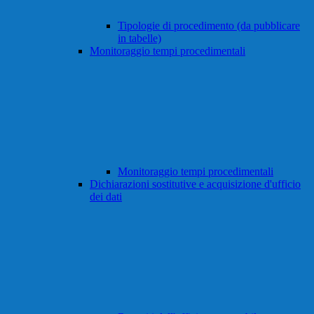
Tipologie di procedimento (da pubblicare
in tabelle)
Monitoraggio tempi procedimentali
Monitoraggio tempi procedimentali
Dichiarazioni sostitutive e acquisizione d'ufficio
dei dati