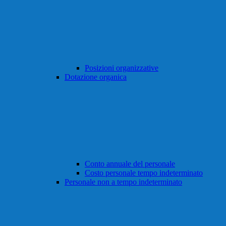
Posizioni organizzative
Dotazione organica
Conto annuale del personale
Costo personale tempo indeterminato
Personale non a tempo indeterminato