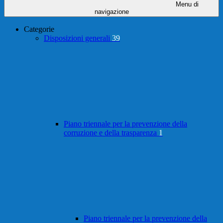
Menu di
navigazione
Categorie
Disposizioni generali
39
Piano triennale per la prevenzione della
corruzione e della trasparenza
1
Piano triennale per la prevenzione della