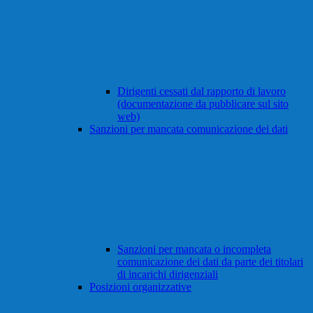
Dirigenti cessati dal rapporto di lavoro
(documentazione da pubblicare sul sito
web)
Sanzioni per mancata comunicazione dei dati
Sanzioni per mancata o incompleta
comunicazione dei dati da parte dei titolari
di incarichi dirigenziali
Posizioni organizzative