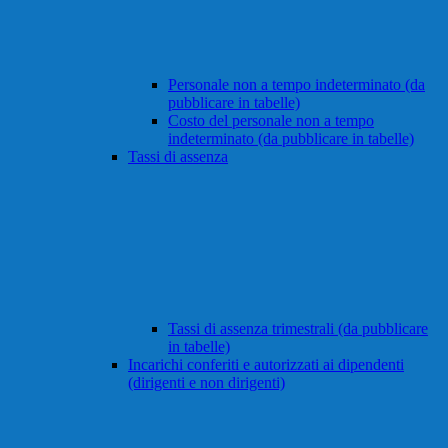
Personale non a tempo indeterminato (da
pubblicare in tabelle)
Costo del personale non a tempo
indeterminato (da pubblicare in tabelle)
Tassi di assenza
Tassi di assenza trimestrali (da pubblicare
in tabelle)
Incarichi conferiti e autorizzati ai dipendenti
(dirigenti e non dirigenti)