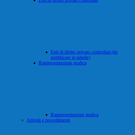
Enti di diritto privato controllati
Enti di diritto privato controllati (da
pubblicare in tabelle)
Rappresentazione grafica
Rappresentazione grafica
Attività e procedimenti