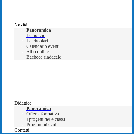
Novità
Panoramica
Le notizie
Le circolari
Calendario eventi
Albo online
Bacheca sindacale
Didattica
Panoramica
Offerta formativa
I progetti delle classi
Programmi svolti
Contatti