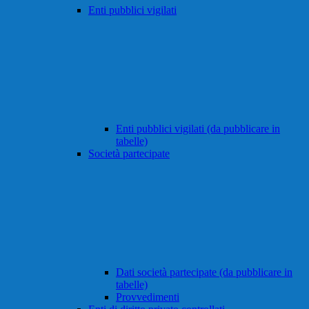
Enti pubblici vigilati
Enti pubblici vigilati (da pubblicare in
tabelle)
Società partecipate
Dati società partecipate (da pubblicare in
tabelle)
Provvedimenti