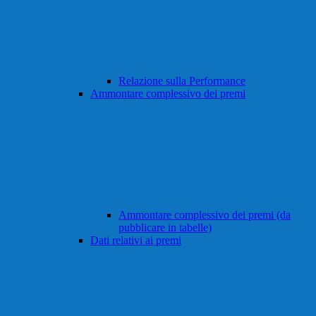
Relazione sulla Performance
Ammontare complessivo dei premi
Ammontare complessivo dei premi (da
pubblicare in tabelle)
Dati relativi ai premi