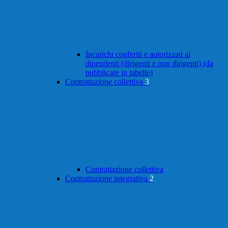
Incarichi conferiti e autorizzati ai
dipendenti (dirigenti e non dirigenti) (da
pubblicare in tabelle)
Contrattazione collettiva
3
Contrattazione collettiva
Contrattazione integrativa
2