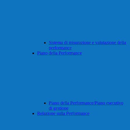
Sistema di misurazione e valutazione della
performance
Piano della Performance
Piano della Performance/Piano esecutivo
di gestione
Relazione sulla Performance