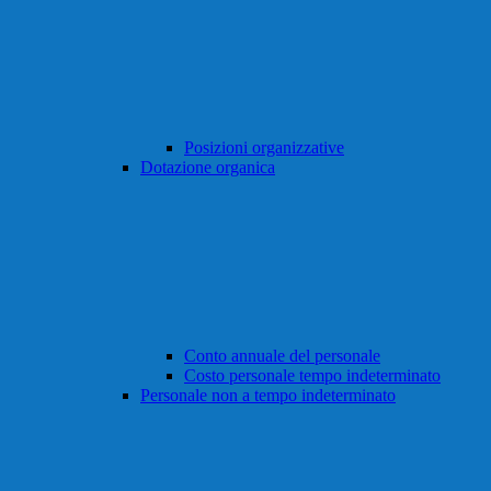
Posizioni organizzative
Dotazione organica
Conto annuale del personale
Costo personale tempo indeterminato
Personale non a tempo indeterminato