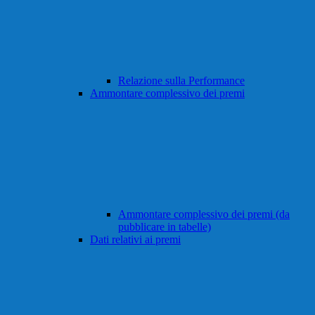
Relazione sulla Performance
Ammontare complessivo dei premi
Ammontare complessivo dei premi (da
pubblicare in tabelle)
Dati relativi ai premi