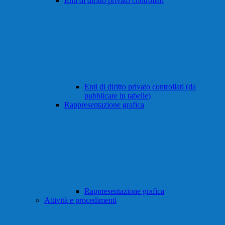
Enti di diritto privato controllati
Enti di diritto privato controllati (da
pubblicare in tabelle)
Rappresentazione grafica
Rappresentazione grafica
Attività e procedimenti