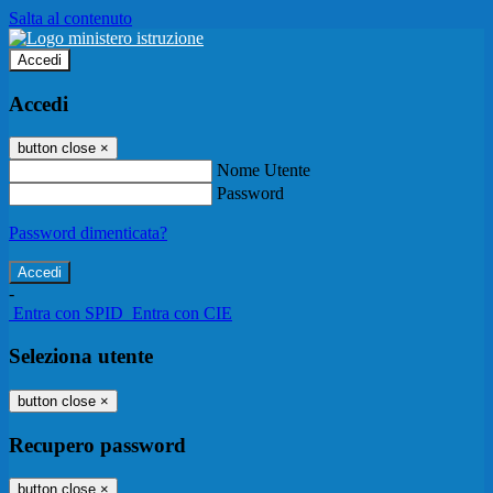
Salta al contenuto
Accedi
Accedi
button close
×
Nome Utente
Password
Password dimenticata?
-
Entra con SPID
Entra con CIE
Seleziona utente
button close
×
Recupero password
button close
×