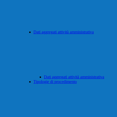
Dati aggregati attività amministrativa
Dati aggregati attività amministrativa
Tipologie di procedimento