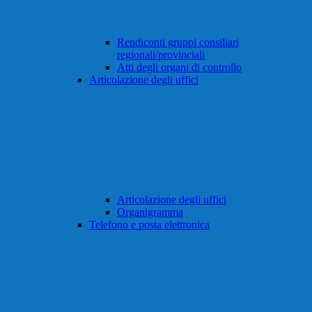
Rendiconti gruppi consiliari
regionali/provinciali
Atti degli organi di controllo
Articolazione degli uffici
Articolazione degli uffici
Organigramma
Telefono e posta elettronica