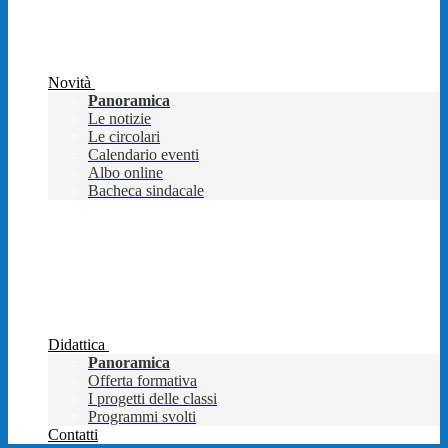
Novità
Panoramica
Le notizie
Le circolari
Calendario eventi
Albo online
Bacheca sindacale
Didattica
Panoramica
Offerta formativa
I progetti delle classi
Programmi svolti
Contatti