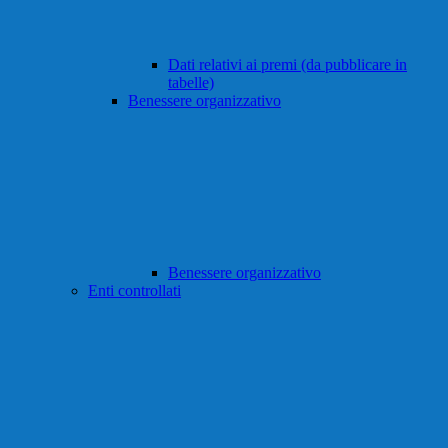
Dati relativi ai premi (da pubblicare in
tabelle)
Benessere organizzativo
Benessere organizzativo
Enti controllati