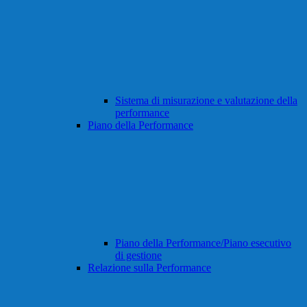
Sistema di misurazione e valutazione della
performance
Piano della Performance
Piano della Performance/Piano esecutivo
di gestione
Relazione sulla Performance