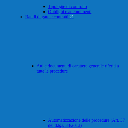
Tipologie di controllo
Obblighi e adempimenti
Bandi di gara e contratti
21
Atti e documenti di carattere generale riferiti a
tutte le procedure
Automatizzazione delle procedure (Art. 37
del d.lgs. 33/2013)