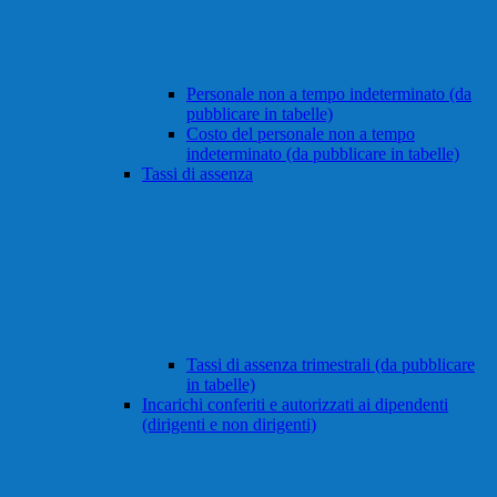
Personale non a tempo indeterminato (da
pubblicare in tabelle)
Costo del personale non a tempo
indeterminato (da pubblicare in tabelle)
Tassi di assenza
Tassi di assenza trimestrali (da pubblicare
in tabelle)
Incarichi conferiti e autorizzati ai dipendenti
(dirigenti e non dirigenti)