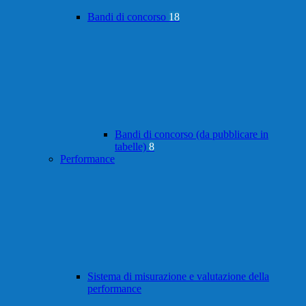
Bandi di concorso
18
Bandi di concorso (da pubblicare in
tabelle)
8
Performance
Sistema di misurazione e valutazione della
performance