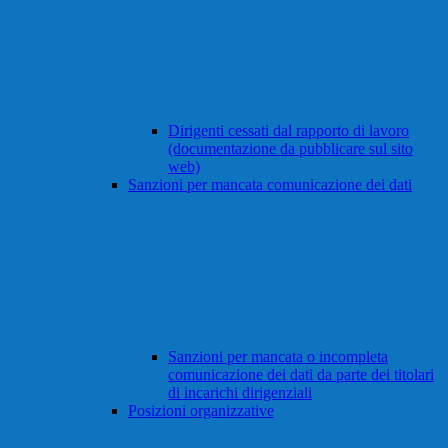
Dirigenti cessati dal rapporto di lavoro
(documentazione da pubblicare sul sito
web)
Sanzioni per mancata comunicazione dei dati
Sanzioni per mancata o incompleta
comunicazione dei dati da parte dei titolari
di incarichi dirigenziali
Posizioni organizzative