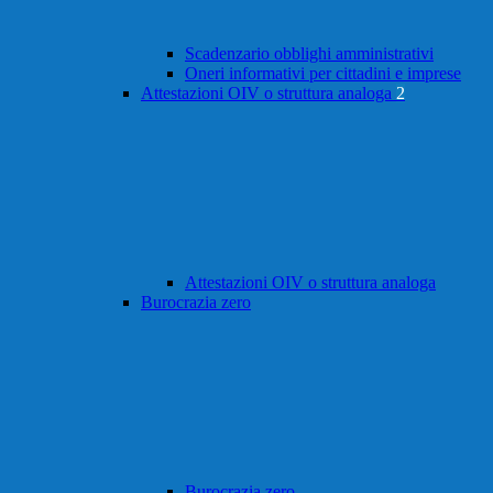
Scadenzario obblighi amministrativi
Oneri informativi per cittadini e imprese
Attestazioni OIV o struttura analoga
2
Attestazioni OIV o struttura analoga
Burocrazia zero
Burocrazia zero