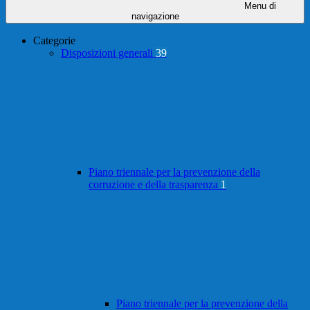
Menu di
navigazione
Categorie
Disposizioni generali
39
Piano triennale per la prevenzione della
corruzione e della trasparenza
1
Piano triennale per la prevenzione della