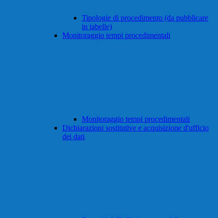
Tipologie di procedimento (da pubblicare
in tabelle)
Monitoraggio tempi procedimentali
Monitoraggio tempi procedimentali
Dichiarazioni sostitutive e acquisizione d'ufficio
dei dati