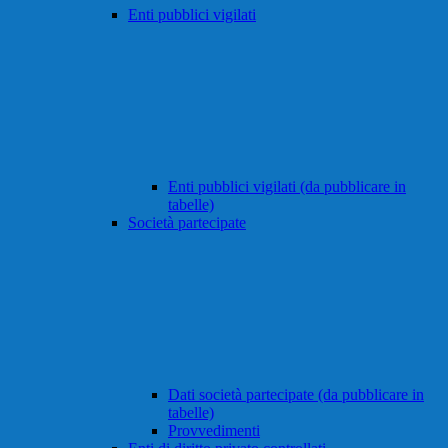
Enti pubblici vigilati
Enti pubblici vigilati (da pubblicare in
tabelle)
Società partecipate
Dati società partecipate (da pubblicare in
tabelle)
Provvedimenti