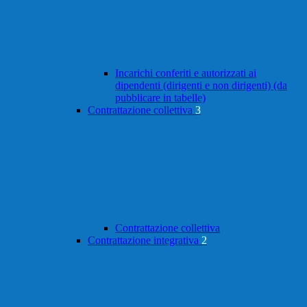
Incarichi conferiti e autorizzati ai
dipendenti (dirigenti e non dirigenti) (da
pubblicare in tabelle)
Contrattazione collettiva
3
Contrattazione collettiva
Contrattazione integrativa
2