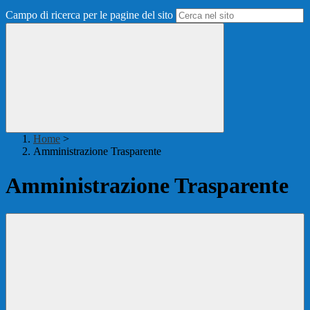
Campo di ricerca per le pagine del sito
Home
>
Amministrazione Trasparente
Amministrazione Trasparente