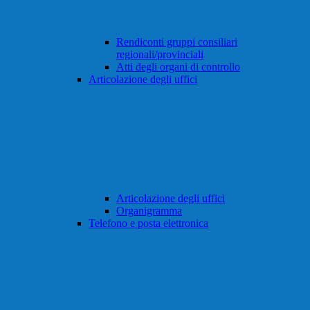
Rendiconti gruppi consiliari
regionali/provinciali
Atti degli organi di controllo
Articolazione degli uffici
Articolazione degli uffici
Organigramma
Telefono e posta elettronica