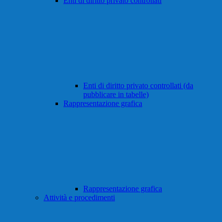
Enti di diritto privato controllati
Enti di diritto privato controllati (da
pubblicare in tabelle)
Rappresentazione grafica
Rappresentazione grafica
Attività e procedimenti