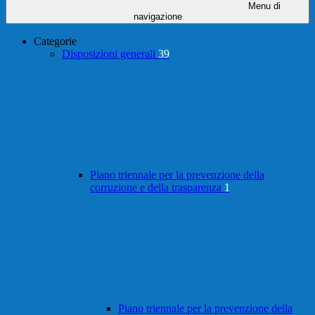
Menu di
navigazione
Categorie
Disposizioni generali
39
Piano triennale per la prevenzione della
corruzione e della trasparenza
1
Piano triennale per la prevenzione della