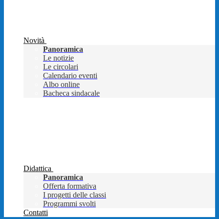
Novità
Panoramica
Le notizie
Le circolari
Calendario eventi
Albo online
Bacheca sindacale
Didattica
Panoramica
Offerta formativa
I progetti delle classi
Programmi svolti
Contatti