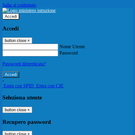
Salta al contenuto
Accedi
Accedi
button close
×
Nome Utente
Password
Password dimenticata?
-
Entra con SPID
Entra con CIE
Seleziona utente
button close
×
Recupero password
button close
×