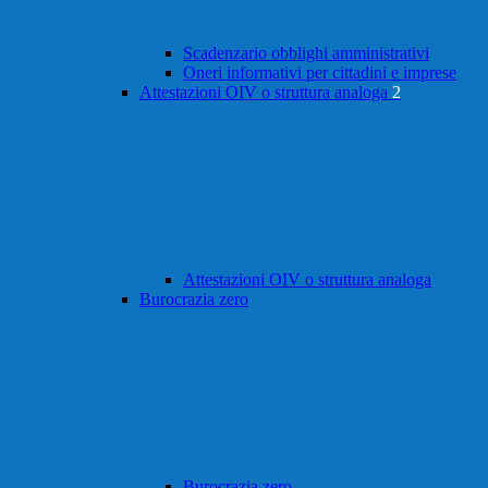
Scadenzario obblighi amministrativi
Oneri informativi per cittadini e imprese
Attestazioni OIV o struttura analoga
2
Attestazioni OIV o struttura analoga
Burocrazia zero
Burocrazia zero