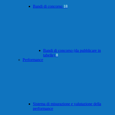
Bandi di concorso
18
Bandi di concorso (da pubblicare in
tabelle)
8
Performance
Sistema di misurazione e valutazione della
performance