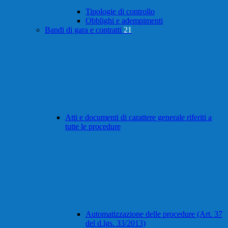
Tipologie di controllo
Obblighi e adempimenti
Bandi di gara e contratti
21
Atti e documenti di carattere generale riferiti a
tutte le procedure
Automatizzazione delle procedure (Art. 37
del d.lgs. 33/2013)