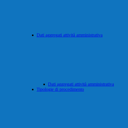
Dati aggregati attività amministrativa
Dati aggregati attività amministrativa
Tipologie di procedimento