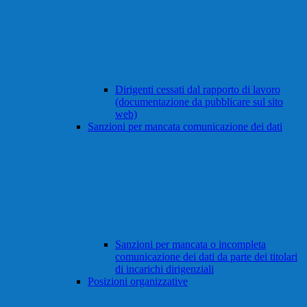
Dirigenti cessati dal rapporto di lavoro
(documentazione da pubblicare sul sito
web)
Sanzioni per mancata comunicazione dei dati
Sanzioni per mancata o incompleta
comunicazione dei dati da parte dei titolari
di incarichi dirigenziali
Posizioni organizzative