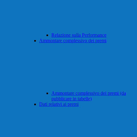
Relazione sulla Performance
Ammontare complessivo dei premi
Ammontare complessivo dei premi (da
pubblicare in tabelle)
Dati relativi ai premi