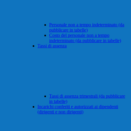
Personale non a tempo indeterminato (da
pubblicare in tabelle)
Costo del personale non a tempo
indeterminato (da pubblicare in tabelle)
Tassi di assenza
Tassi di assenza trimestrali (da pubblicare
in tabelle)
Incarichi conferiti e autorizzati ai dipendenti
(dirigenti e non dirigenti)