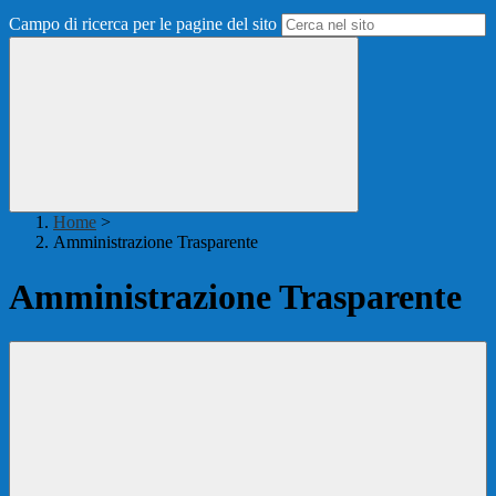
Campo di ricerca per le pagine del sito
Home
>
Amministrazione Trasparente
Amministrazione Trasparente