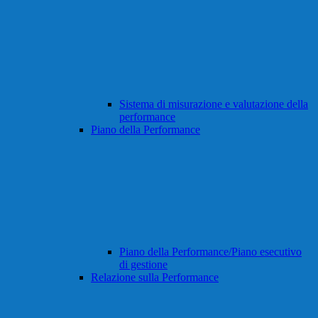
Sistema di misurazione e valutazione della
performance
Piano della Performance
Piano della Performance/Piano esecutivo
di gestione
Relazione sulla Performance