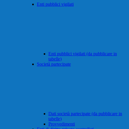
Enti pubblici vigilati
Enti pubblici vigilati (da pubblicare in
tabelle)
Società partecipate
Dati società partecipate (da pubblicare in
tabelle)
Provvedimenti