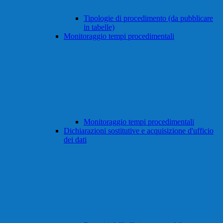
Tipologie di procedimento (da pubblicare
in tabelle)
Monitoraggio tempi procedimentali
Monitoraggio tempi procedimentali
Dichiarazioni sostitutive e acquisizione d'ufficio
dei dati