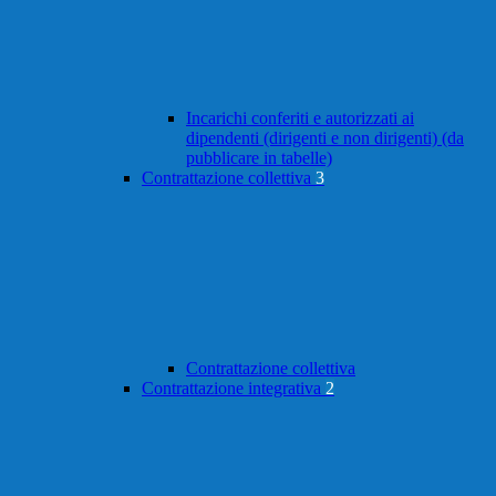
Incarichi conferiti e autorizzati ai
dipendenti (dirigenti e non dirigenti) (da
pubblicare in tabelle)
Contrattazione collettiva
3
Contrattazione collettiva
Contrattazione integrativa
2