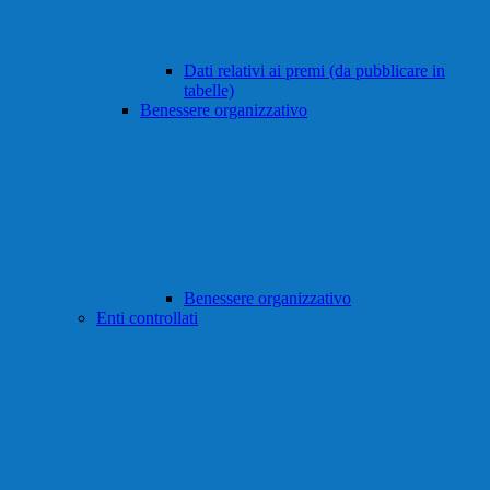
Dati relativi ai premi (da pubblicare in
tabelle)
Benessere organizzativo
Benessere organizzativo
Enti controllati