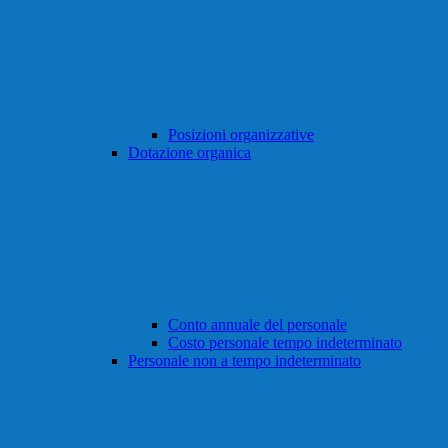
Posizioni organizzative
Dotazione organica
Conto annuale del personale
Costo personale tempo indeterminato
Personale non a tempo indeterminato