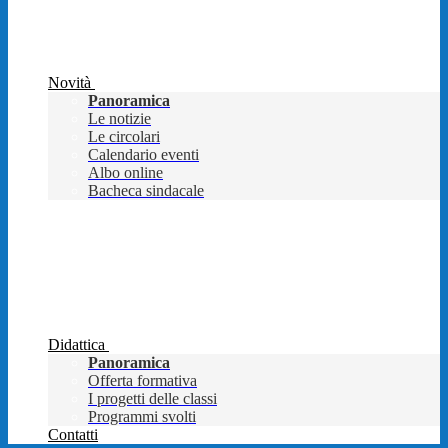
Novità
Panoramica
Le notizie
Le circolari
Calendario eventi
Albo online
Bacheca sindacale
Didattica
Panoramica
Offerta formativa
I progetti delle classi
Programmi svolti
Contatti