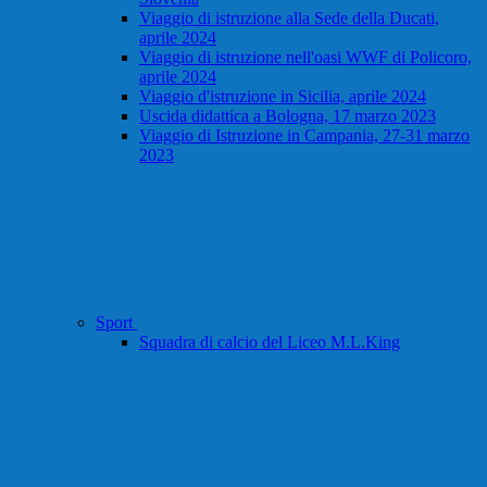
Viaggio di istruzione alla Sede della Ducati,
aprile 2024
Viaggio di istruzione nell'oasi WWF di Policoro,
aprile 2024
Viaggio d'istruzione in Sicilia, aprile 2024
Uscida didattica a Bologna, 17 marzo 2023
Viaggio di Istruzione in Campania, 27-31 marzo
2023
Sport
Squadra di calcio del Liceo M.L.King