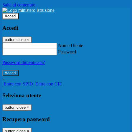
Salta al contenuto
Accedi
Accedi
button close
×
Nome Utente
Password
Password dimenticata?
-
Entra con SPID
Entra con CIE
Seleziona utente
button close
×
Recupero password
button close
×