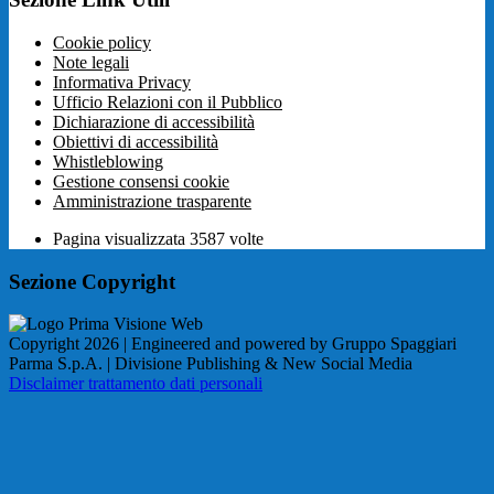
Cookie policy
Note legali
Informativa Privacy
Ufficio Relazioni con il Pubblico
Dichiarazione di accessibilità
Obiettivi di accessibilità
Whistleblowing
Gestione consensi cookie
Amministrazione trasparente
Pagina visualizzata
3587
volte
Sezione Copyright
Copyright 2026 | Engineered and powered by Gruppo Spaggiari
Parma S.p.A. | Divisione Publishing & New Social Media
Disclaimer trattamento dati personali