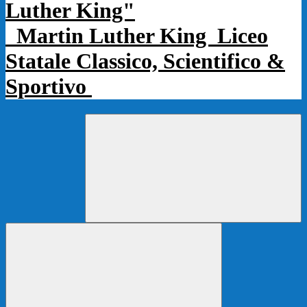
Martin Luther King
Liceo
Statale Classico, Scientifico &
Sportivo