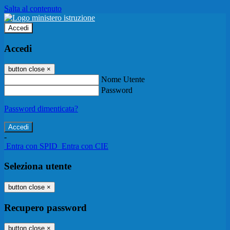
Salta al contenuto
Accedi
Accedi
button close
×
Nome Utente
Password
Password dimenticata?
-
Entra con SPID
Entra con CIE
Seleziona utente
button close
×
Recupero password
button close
×