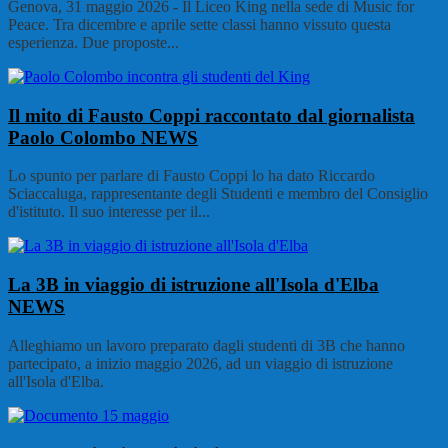
Genova, 31 maggio 2026 - Il Liceo King nella sede di Music for
Peace. Tra dicembre e aprile sette classi hanno vissuto questa
esperienza. Due proposte...
Il mito di Fausto Coppi raccontato dal giornalista
Paolo Colombo
NEWS
Lo spunto per parlare di Fausto Coppi lo ha dato Riccardo
Sciaccaluga, rappresentante degli Studenti e membro del Consiglio
d'istituto. Il suo interesse per il...
La 3B in viaggio di istruzione all'Isola d'Elba
NEWS
Alleghiamo un lavoro preparato dagli studenti di 3B che hanno
partecipato, a inizio maggio 2026, ad un viaggio di istruzione
all'Isola d'Elba.