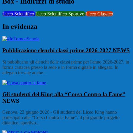
Box - Indirizzi di studio
Liceo Scientifico
Liceo Scientifico Sportivo
Liceo Classico
In evidenza
Pubblicazione elenchi classi prime 2026-2027
NEWS
Si pubblicano gli elenchi delle classi prime per l'anno 2026-2027, in
forma cartacea presso la sede e in forma digitale in allegato. In
allegato trovate anche...
Gli studenti del King alla “Corsa Contro la Fame”
NEWS
Genova, 23 giugno 2026 - Gli studenti del Liceo King hanno
partecipato alla “Corsa Contro la Fame”, il più grande progetto
didattico, sportivo...