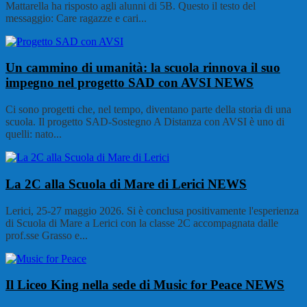
Mattarella ha risposto agli alunni di 5B. Questo il testo del
messaggio: Care ragazze e cari...
Un cammino di umanità: la scuola rinnova il suo
impegno nel progetto SAD con AVSI
NEWS
Ci sono progetti che, nel tempo, diventano parte della storia di una
scuola. Il progetto SAD-Sostegno A Distanza con AVSI è uno di
quelli: nato...
La 2C alla Scuola di Mare di Lerici
NEWS
Lerici, 25-27 maggio 2026. Si è conclusa positivamente l'esperienza
di Scuola di Mare a Lerici con la classe 2C accompagnata dalle
prof.sse Grasso e...
Il Liceo King nella sede di Music for Peace
NEWS