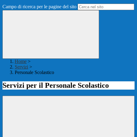
Campo di ricerca per le pagine del sito
Home
>
Servizi
>
Personale Scolastico
Servizi per il Personale Scolastico