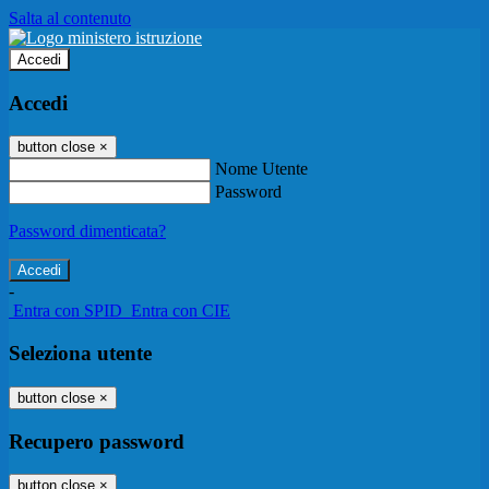
Salta al contenuto
Accedi
Accedi
button close
×
Nome Utente
Password
Password dimenticata?
-
Entra con SPID
Entra con CIE
Seleziona utente
button close
×
Recupero password
button close
×