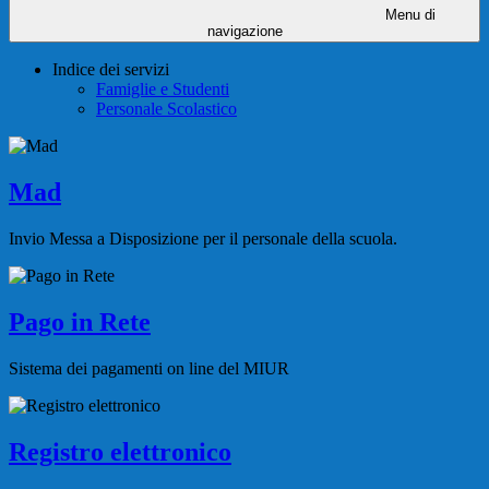
Menu di
navigazione
Indice dei servizi
Famiglie e Studenti
Personale Scolastico
Mad
Invio Messa a Disposizione per il personale della scuola.
Pago in Rete
Sistema dei pagamenti on line del MIUR
Registro elettronico