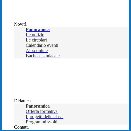
Novità
Panoramica
Le notizie
Le circolari
Calendario eventi
Albo online
Bacheca sindacale
Didattica
Panoramica
Offerta formativa
I progetti delle classi
Programmi svolti
Contatti