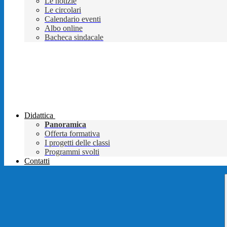
Le notizie
Le circolari
Calendario eventi
Albo online
Bacheca sindacale
Didattica
Panoramica
Offerta formativa
I progetti delle classi
Programmi svolti
Contatti