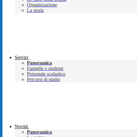
Organizzazione
La storia
Servizi
Panoramica
Famiglie e studenti
Personale scolastico
Percorsi di studio
Novità
Panoramica