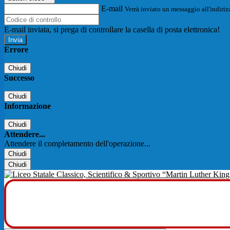
E-mail
Verrà inviato un messaggio all'indirizz
E-mail inviata, si prega di controllare la casella di posta elettronica!
Errore
Chiudi
Successo
Chiudi
Informazione
Chiudi
Attendere...
Attendere il completamento dell'operazione...
Chiudi
Chiudi