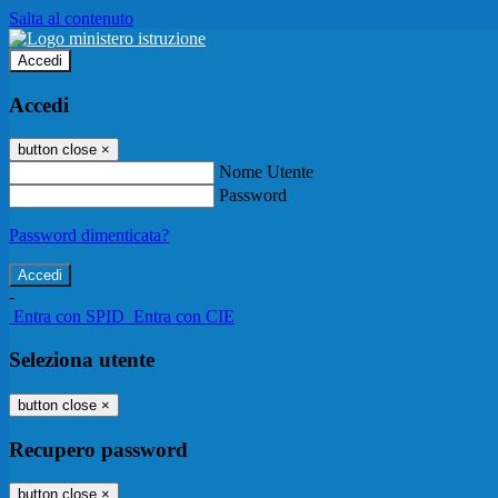
Salta al contenuto
Accedi
Accedi
button close
×
Nome Utente
Password
Password dimenticata?
-
Entra con SPID
Entra con CIE
Seleziona utente
button close
×
Recupero password
button close
×