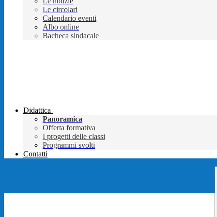
Le notizie
Le circolari
Calendario eventi
Albo online
Bacheca sindacale
Didattica
Panoramica
Offerta formativa
I progetti delle classi
Programmi svolti
Contatti