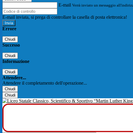
E-mail
Verrà inviato un messaggio all'indirizz
E-mail inviata, si prega di controllare la casella di posta elettronica!
Errore
Chiudi
Successo
Chiudi
Informazione
Chiudi
Attendere...
Attendere il completamento dell'operazione...
Chiudi
Chiudi