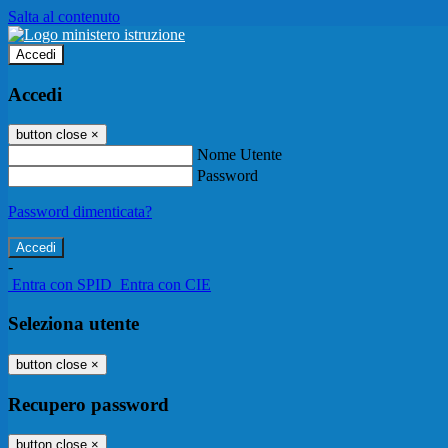
Salta al contenuto
Accedi
Accedi
button close
×
Nome Utente
Password
Password dimenticata?
-
Entra con SPID
Entra con CIE
Seleziona utente
button close
×
Recupero password
button close
×