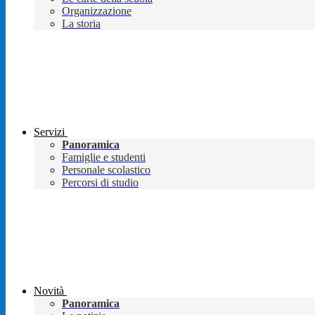
Organizzazione
La storia
Servizi
Panoramica
Famiglie e studenti
Personale scolastico
Percorsi di studio
Novità
Panoramica