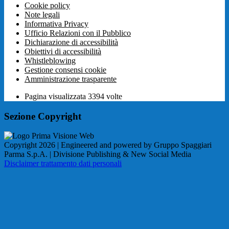
Cookie policy
Note legali
Informativa Privacy
Ufficio Relazioni con il Pubblico
Dichiarazione di accessibilità
Obiettivi di accessibilità
Whistleblowing
Gestione consensi cookie
Amministrazione trasparente
Pagina visualizzata
3394
volte
Sezione Copyright
Copyright 2026 | Engineered and powered by Gruppo Spaggiari
Parma S.p.A. | Divisione Publishing & New Social Media
Disclaimer trattamento dati personali