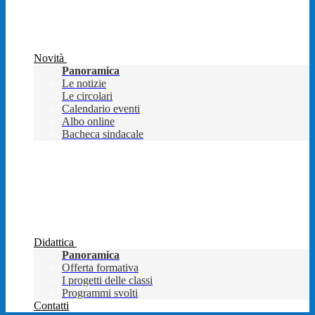
Novità
Panoramica
Le notizie
Le circolari
Calendario eventi
Albo online
Bacheca sindacale
Didattica
Panoramica
Offerta formativa
I progetti delle classi
Programmi svolti
Contatti