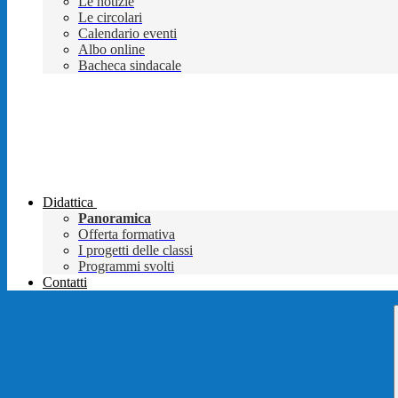
Le notizie
Le circolari
Calendario eventi
Albo online
Bacheca sindacale
Didattica
Panoramica
Offerta formativa
I progetti delle classi
Programmi svolti
Contatti