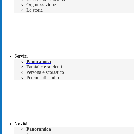
Organizzazione
La storia
Servizi
Panoramica
Famiglie e studenti
Personale scolastico
Percorsi di studio
Novità
Panoramica