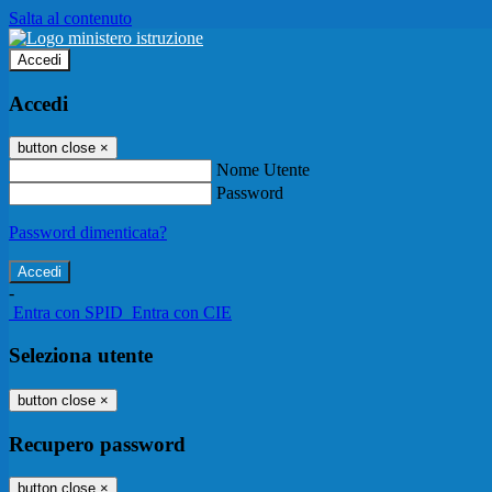
Salta al contenuto
Accedi
Accedi
button close
×
Nome Utente
Password
Password dimenticata?
-
Entra con SPID
Entra con CIE
Seleziona utente
button close
×
Recupero password
button close
×