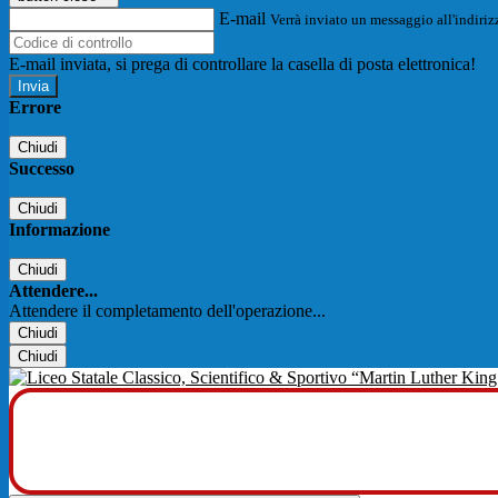
E-mail
Verrà inviato un messaggio all'indirizz
E-mail inviata, si prega di controllare la casella di posta elettronica!
Errore
Chiudi
Successo
Chiudi
Informazione
Chiudi
Attendere...
Attendere il completamento dell'operazione...
Chiudi
Chiudi