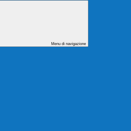
Menu di navigazione