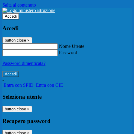
Salta al contenuto
Accedi
Accedi
button close
×
Nome Utente
Password
Password dimenticata?
-
Entra con SPID
Entra con CIE
Seleziona utente
button close
×
Recupero password
button close
×