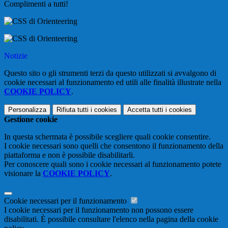
Complimenti a tutti!
Notizie
Questo sito o gli strumenti terzi da questo utilizzati si avvalgono di
cookie necessari al funzionamento ed utili alle finalità illustrate nella
COOKIE POLICY
.
Personalizza
Rifiuta tutti
i cookies
Accetta tutti
i cookies
Gestione cookie
In questa schermata è possibile scegliere quali cookie consentire.
I cookie necessari sono quelli che consentono il funzionamento della
piattaforma e non è possibile disabilitarli.
Per conoscere quali sono i cookie necessari al funzionamento potete
visionare la
COOKIE POLICY
.
Cookie necessari per il funzionamento
I cookie necessari per il funzionamento non possono essere
disabilitati. È possibile consultare l'elenco nella pagina della cookie