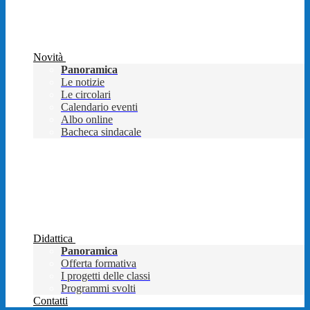
Novità
Panoramica
Le notizie
Le circolari
Calendario eventi
Albo online
Bacheca sindacale
Didattica
Panoramica
Offerta formativa
I progetti delle classi
Programmi svolti
Contatti