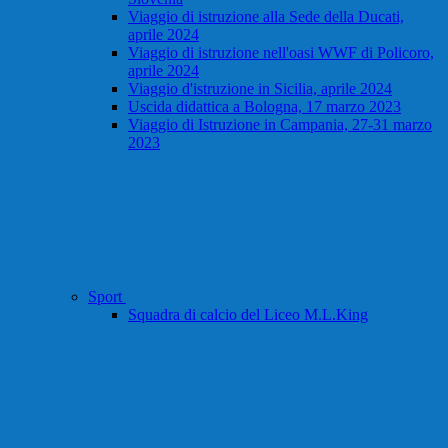
Viaggio di istruzione alla Sede della Ducati,
aprile 2024
Viaggio di istruzione nell'oasi WWF di Policoro,
aprile 2024
Viaggio d'istruzione in Sicilia, aprile 2024
Uscida didattica a Bologna, 17 marzo 2023
Viaggio di Istruzione in Campania, 27-31 marzo
2023
Sport
Squadra di calcio del Liceo M.L.King