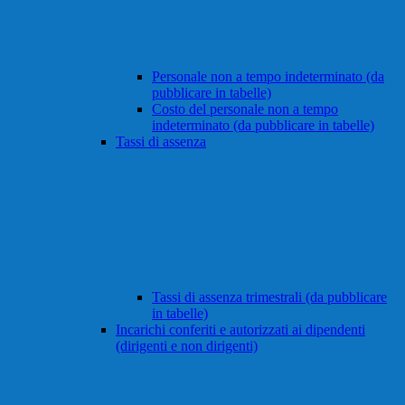
Personale non a tempo indeterminato (da
pubblicare in tabelle)
Costo del personale non a tempo
indeterminato (da pubblicare in tabelle)
Tassi di assenza
Tassi di assenza trimestrali (da pubblicare
in tabelle)
Incarichi conferiti e autorizzati ai dipendenti
(dirigenti e non dirigenti)