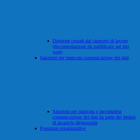
Dirigenti cessati dal rapporto di lavoro
(documentazione da pubblicare sul sito
web)
Sanzioni per mancata comunicazione dei dati
Sanzioni per mancata o incompleta
comunicazione dei dati da parte dei titolari
di incarichi dirigenziali
Posizioni organizzative