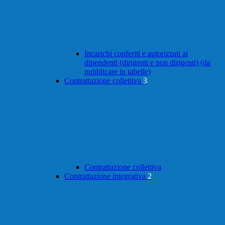
Incarichi conferiti e autorizzati ai
dipendenti (dirigenti e non dirigenti) (da
pubblicare in tabelle)
Contrattazione collettiva
3
Contrattazione collettiva
Contrattazione integrativa
2