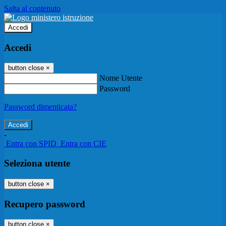
Salta al contenuto
Accedi
Accedi
button close
×
Nome Utente
Password
Password dimenticata?
-
Entra con SPID
Entra con CIE
Seleziona utente
button close
×
Recupero password
button close
×