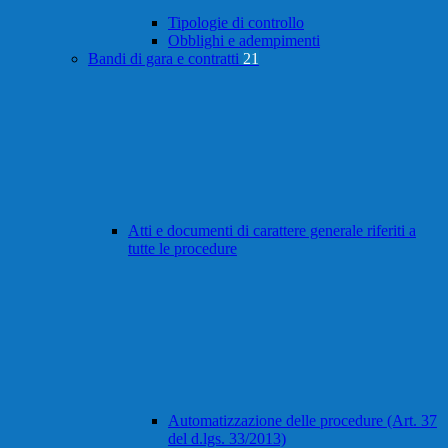
Tipologie di controllo
Obblighi e adempimenti
Bandi di gara e contratti
21
Atti e documenti di carattere generale riferiti a
tutte le procedure
Automatizzazione delle procedure (Art. 37
del d.lgs. 33/2013)