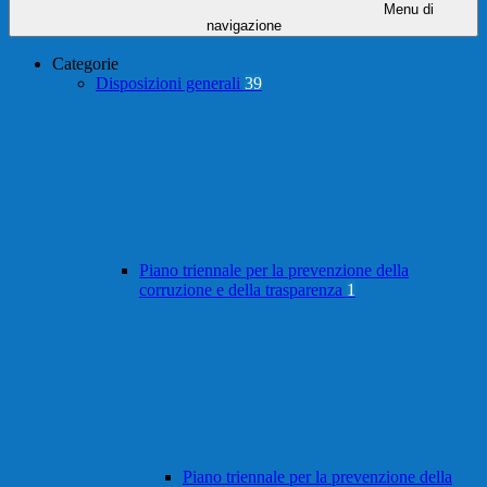
Menu di
navigazione
Categorie
Disposizioni generali
39
Piano triennale per la prevenzione della
corruzione e della trasparenza
1
Piano triennale per la prevenzione della