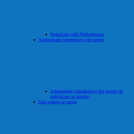
Relazione sulla Performance
Ammontare complessivo dei premi
Ammontare complessivo dei premi (da
pubblicare in tabelle)
Dati relativi ai premi