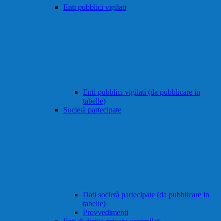
Enti pubblici vigilati
Enti pubblici vigilati (da pubblicare in
tabelle)
Società partecipate
Dati società partecipate (da pubblicare in
tabelle)
Provvedimenti