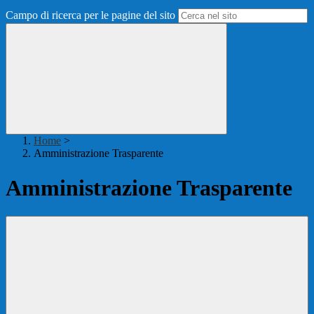
Campo di ricerca per le pagine del sito
Home
>
Amministrazione Trasparente
Amministrazione Trasparente