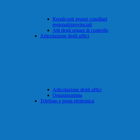
Rendiconti gruppi consiliari
regionali/provinciali
Atti degli organi di controllo
Articolazione degli uffici
Articolazione degli uffici
Organigramma
Telefono e posta elettronica