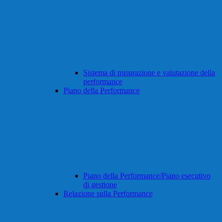
Sistema di misurazione e valutazione della
performance
Piano della Performance
Piano della Performance/Piano esecutivo
di gestione
Relazione sulla Performance