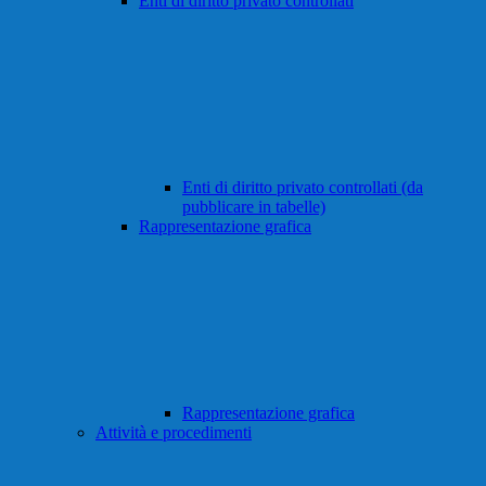
Enti di diritto privato controllati
Enti di diritto privato controllati (da
pubblicare in tabelle)
Rappresentazione grafica
Rappresentazione grafica
Attività e procedimenti