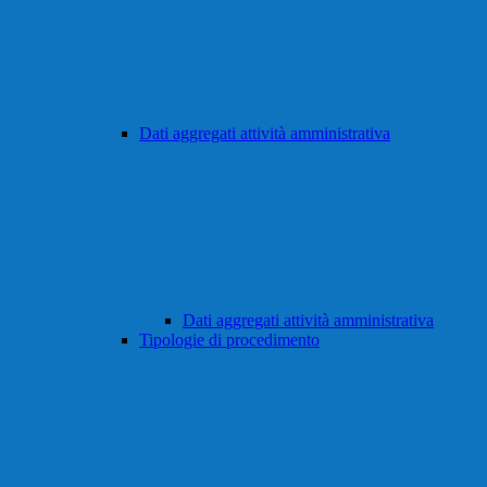
Dati aggregati attività amministrativa
Dati aggregati attività amministrativa
Tipologie di procedimento