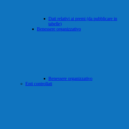
Dati relativi ai premi (da pubblicare in
tabelle)
Benessere organizzativo
Benessere organizzativo
Enti controllati