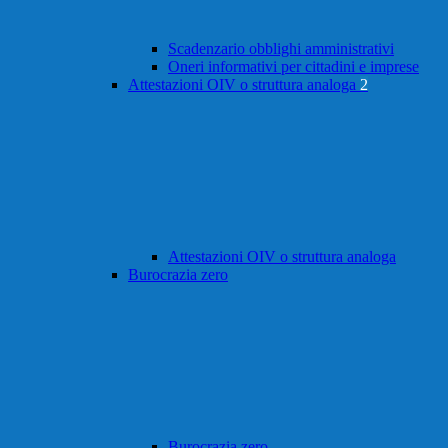
Scadenzario obblighi amministrativi
Oneri informativi per cittadini e imprese
Attestazioni OIV o struttura analoga
2
Attestazioni OIV o struttura analoga
Burocrazia zero
Burocrazia zero