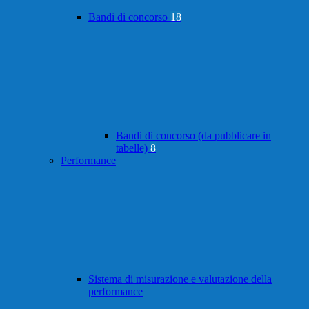
Bandi di concorso
18
Bandi di concorso (da pubblicare in
tabelle)
8
Performance
Sistema di misurazione e valutazione della
performance