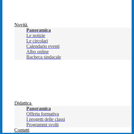
Novità
Panoramica
Le notizie
Le circolari
Calendario eventi
Albo online
Bacheca sindacale
Didattica
Panoramica
Offerta formativa
I progetti delle classi
Programmi svolti
Contatti