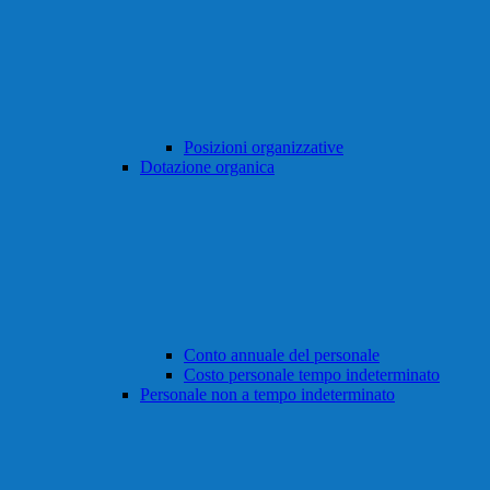
Posizioni organizzative
Dotazione organica
Conto annuale del personale
Costo personale tempo indeterminato
Personale non a tempo indeterminato