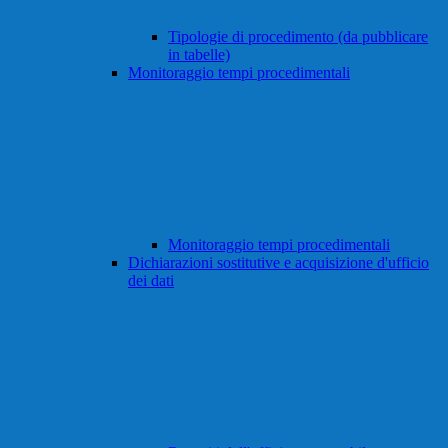
Tipologie di procedimento (da pubblicare
in tabelle)
Monitoraggio tempi procedimentali
Monitoraggio tempi procedimentali
Dichiarazioni sostitutive e acquisizione d'ufficio
dei dati