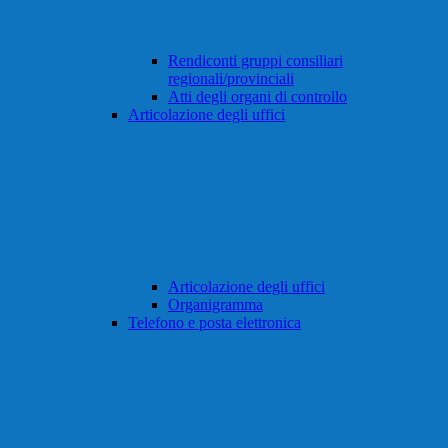
Rendiconti gruppi consiliari
regionali/provinciali
Atti degli organi di controllo
Articolazione degli uffici
Articolazione degli uffici
Organigramma
Telefono e posta elettronica