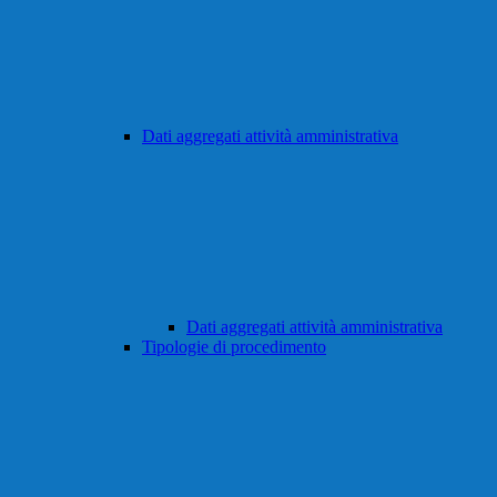
Dati aggregati attività amministrativa
Dati aggregati attività amministrativa
Tipologie di procedimento