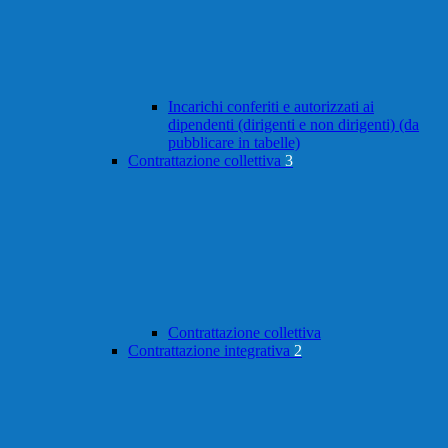
Incarichi conferiti e autorizzati ai
dipendenti (dirigenti e non dirigenti) (da
pubblicare in tabelle)
Contrattazione collettiva
3
Contrattazione collettiva
Contrattazione integrativa
2