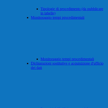
Tipologie di procedimento (da pubblicare
in tabelle)
Monitoraggio tempi procedimentali
Monitoraggio tempi procedimentali
Dichiarazioni sostitutive e acquisizione d'ufficio
dei dati