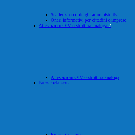
Scadenzario obblighi amministrativi
Oneri informativi per cittadini e imprese
Attestazioni OIV o struttura analoga
2
Attestazioni OIV o struttura analoga
Burocrazia zero
Burocrazia zero