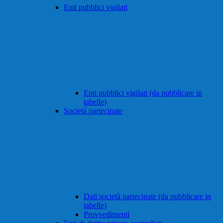
Enti pubblici vigilati
Enti pubblici vigilati (da pubblicare in
tabelle)
Società partecipate
Dati società partecipate (da pubblicare in
tabelle)
Provvedimenti