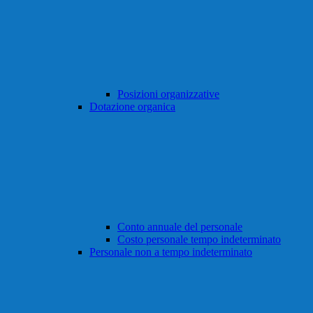
Posizioni organizzative
Dotazione organica
Conto annuale del personale
Costo personale tempo indeterminato
Personale non a tempo indeterminato