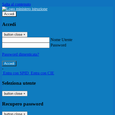
Salta al contenuto
Accedi
Accedi
button close
×
Nome Utente
Password
Password dimenticata?
-
Entra con SPID
Entra con CIE
Seleziona utente
button close
×
Recupero password
button close
×