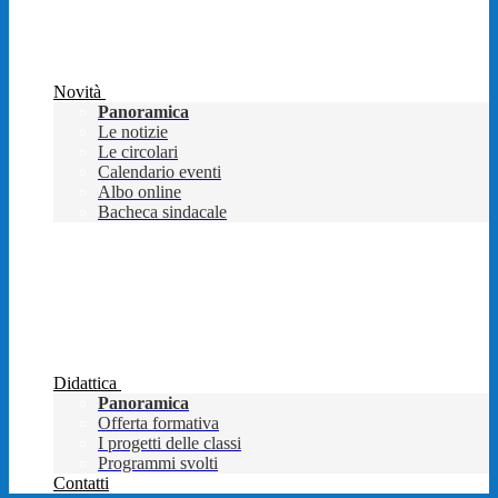
Novità
Panoramica
Le notizie
Le circolari
Calendario eventi
Albo online
Bacheca sindacale
Didattica
Panoramica
Offerta formativa
I progetti delle classi
Programmi svolti
Contatti