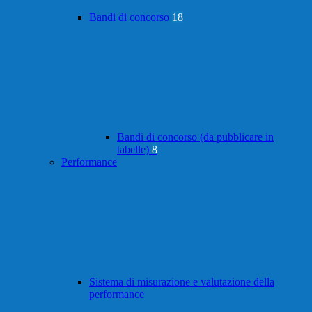
Bandi di concorso
18
Bandi di concorso (da pubblicare in
tabelle)
8
Performance
Sistema di misurazione e valutazione della
performance