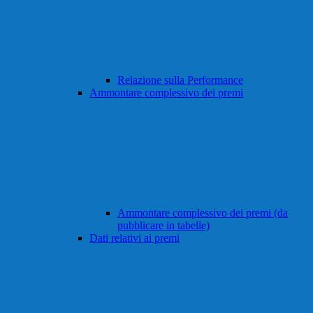
Relazione sulla Performance
Ammontare complessivo dei premi
Ammontare complessivo dei premi (da
pubblicare in tabelle)
Dati relativi ai premi