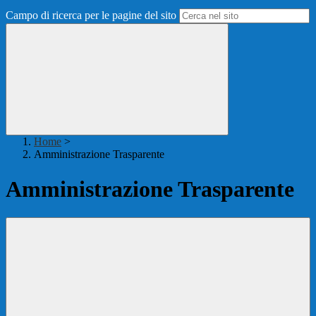
Campo di ricerca per le pagine del sito
Home
>
Amministrazione Trasparente
Amministrazione Trasparente