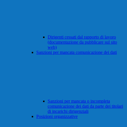
Dirigenti cessati dal rapporto di lavoro
(documentazione da pubblicare sul sito
web)
Sanzioni per mancata comunicazione dei dati
Sanzioni per mancata o incompleta
comunicazione dei dati da parte dei titolari
di incarichi dirigenziali
Posizioni organizzative