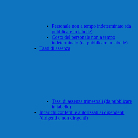
Personale non a tempo indeterminato (da
pubblicare in tabelle)
Costo del personale non a tempo
indeterminato (da pubblicare in tabelle)
Tassi di assenza
Tassi di assenza trimestrali (da pubblicare
in tabelle)
Incarichi conferiti e autorizzati ai dipendenti
(dirigenti e non dirigenti)