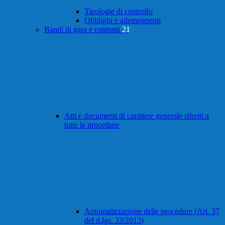
Tipologie di controllo
Obblighi e adempimenti
Bandi di gara e contratti
21
Atti e documenti di carattere generale riferiti a
tutte le procedure
Automatizzazione delle procedure (Art. 37
del d.lgs. 33/2013)