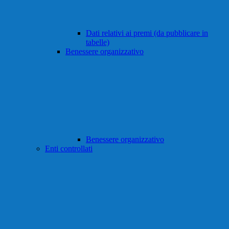
Dati relativi ai premi (da pubblicare in
tabelle)
Benessere organizzativo
Benessere organizzativo
Enti controllati