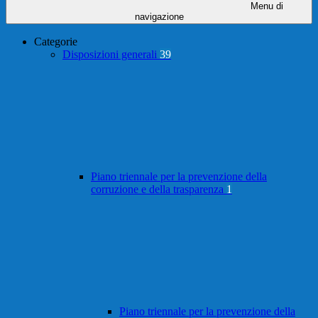
Menu di
navigazione
Categorie
Disposizioni generali
39
Piano triennale per la prevenzione della
corruzione e della trasparenza
1
Piano triennale per la prevenzione della