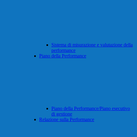
Sistema di misurazione e valutazione della
performance
Piano della Performance
Piano della Performance/Piano esecutivo
di gestione
Relazione sulla Performance