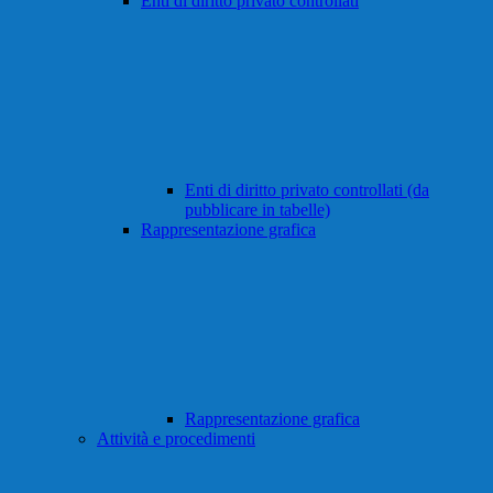
Enti di diritto privato controllati
Enti di diritto privato controllati (da
pubblicare in tabelle)
Rappresentazione grafica
Rappresentazione grafica
Attività e procedimenti