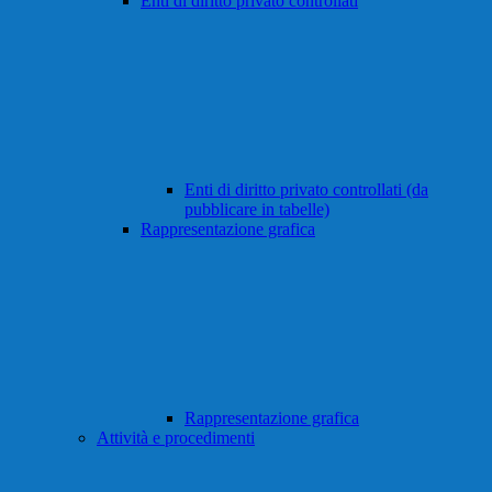
Enti di diritto privato controllati
Enti di diritto privato controllati (da
pubblicare in tabelle)
Rappresentazione grafica
Rappresentazione grafica
Attività e procedimenti