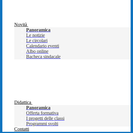
Novità
Panoramica
Le notizie
Le circolari
Calendario eventi
Albo online
Bacheca sindacale
Didattica
Panoramica
Offerta formativa
I progetti delle classi
Programmi svolti
Contatti