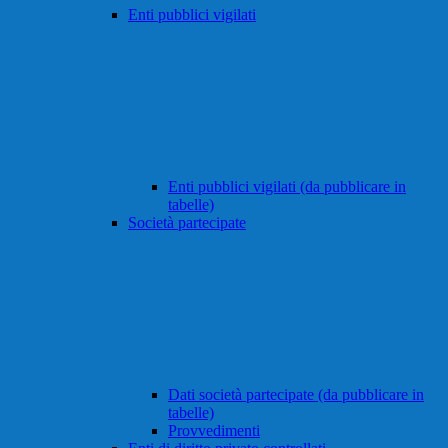
Enti pubblici vigilati
Enti pubblici vigilati (da pubblicare in
tabelle)
Società partecipate
Dati società partecipate (da pubblicare in
tabelle)
Provvedimenti