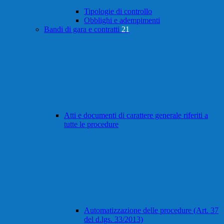
Tipologie di controllo
Obblighi e adempimenti
Bandi di gara e contratti
21
Atti e documenti di carattere generale riferiti a
tutte le procedure
Automatizzazione delle procedure (Art. 37
del d.lgs. 33/2013)