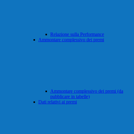
Relazione sulla Performance
Ammontare complessivo dei premi
Ammontare complessivo dei premi (da
pubblicare in tabelle)
Dati relativi ai premi