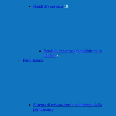
Bandi di concorso
18
Bandi di concorso (da pubblicare in
tabelle)
8
Performance
Sistema di misurazione e valutazione della
performance