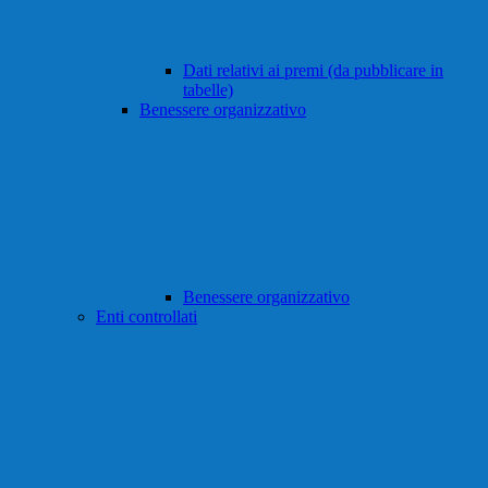
Dati relativi ai premi (da pubblicare in
tabelle)
Benessere organizzativo
Benessere organizzativo
Enti controllati