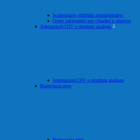
Scadenzario obblighi amministrativi
Oneri informativi per cittadini e imprese
Attestazioni OIV o struttura analoga
2
Attestazioni OIV o struttura analoga
Burocrazia zero
Burocrazia zero