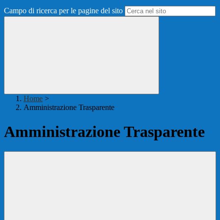
Campo di ricerca per le pagine del sito
Home
>
Amministrazione Trasparente
Amministrazione Trasparente