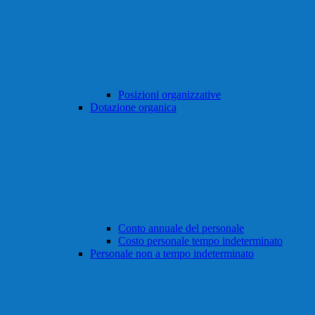
Posizioni organizzative
Dotazione organica
Conto annuale del personale
Costo personale tempo indeterminato
Personale non a tempo indeterminato