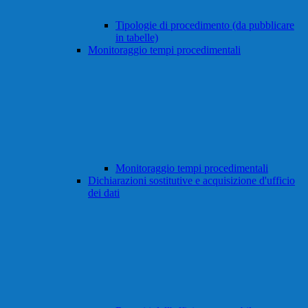
Tipologie di procedimento (da pubblicare
in tabelle)
Monitoraggio tempi procedimentali
Monitoraggio tempi procedimentali
Dichiarazioni sostitutive e acquisizione d'ufficio
dei dati