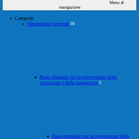
Menu di
navigazione
Categorie
Disposizioni generali
39
Piano triennale per la prevenzione della
corruzione e della trasparenza
1
Piano triennale per la prevenzione della