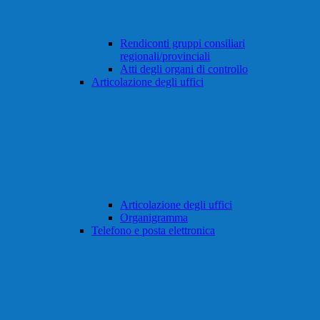
Rendiconti gruppi consiliari
regionali/provinciali
Atti degli organi di controllo
Articolazione degli uffici
Articolazione degli uffici
Organigramma
Telefono e posta elettronica