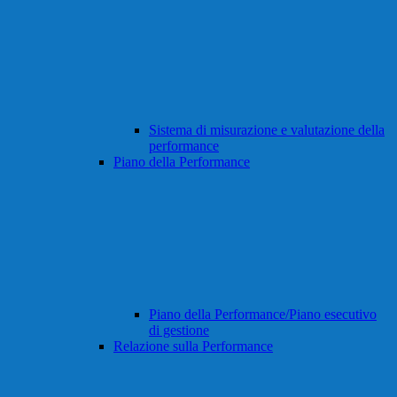
Sistema di misurazione e valutazione della
performance
Piano della Performance
Piano della Performance/Piano esecutivo
di gestione
Relazione sulla Performance