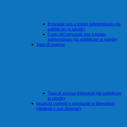
Personale non a tempo indeterminato (da
pubblicare in tabelle)
Costo del personale non a tempo
indeterminato (da pubblicare in tabelle)
Tassi di assenza
Tassi di assenza trimestrali (da pubblicare
in tabelle)
Incarichi conferiti e autorizzati ai dipendenti
(dirigenti e non dirigenti)