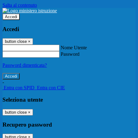
Salta al contenuto
Accedi
Accedi
button close
×
Nome Utente
Password
Password dimenticata?
-
Entra con SPID
Entra con CIE
Seleziona utente
button close
×
Recupero password
button close
×