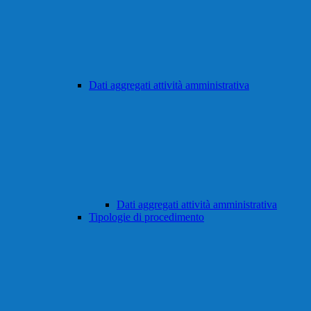
Dati aggregati attività amministrativa
Dati aggregati attività amministrativa
Tipologie di procedimento