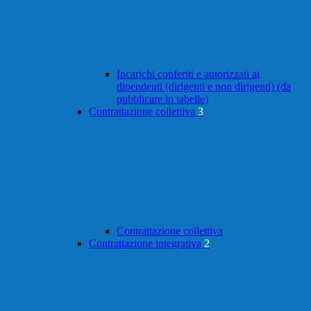
Incarichi conferiti e autorizzati ai
dipendenti (dirigenti e non dirigenti) (da
pubblicare in tabelle)
Contrattazione collettiva
3
Contrattazione collettiva
Contrattazione integrativa
2