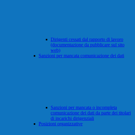
Dirigenti cessati dal rapporto di lavoro
(documentazione da pubblicare sul sito
web)
Sanzioni per mancata comunicazione dei dati
Sanzioni per mancata o incompleta
comunicazione dei dati da parte dei titolari
di incarichi dirigenziali
Posizioni organizzative