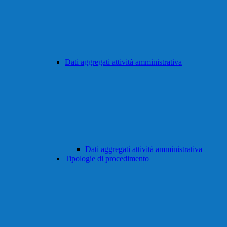
Dati aggregati attività amministrativa
Dati aggregati attività amministrativa
Tipologie di procedimento