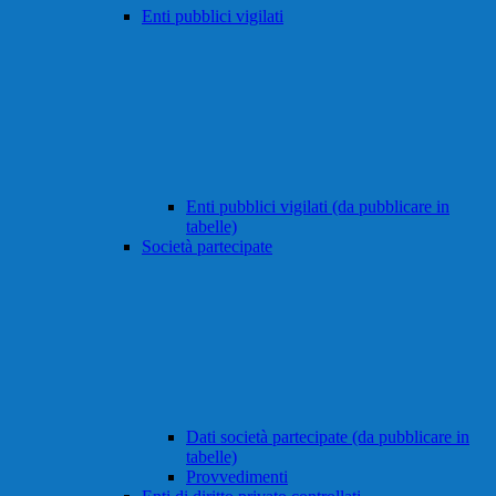
Enti pubblici vigilati
Enti pubblici vigilati (da pubblicare in
tabelle)
Società partecipate
Dati società partecipate (da pubblicare in
tabelle)
Provvedimenti