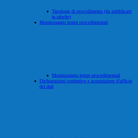
Tipologie di procedimento (da pubblicare
in tabelle)
Monitoraggio tempi procedimentali
Monitoraggio tempi procedimentali
Dichiarazioni sostitutive e acquisizione d'ufficio
dei dati