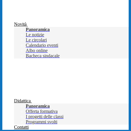
Novità
Panoramica
Le notizie
Le circolari
Calendario eventi
Albo online
Bacheca sindacale
Didattica
Panoramica
Offerta formativa
I progetti delle classi
Programmi svolti
Contatti