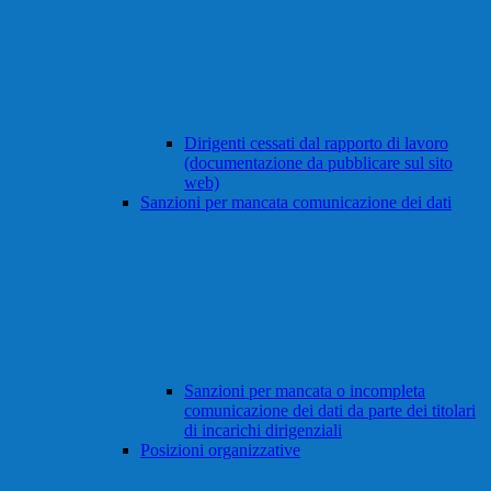
Dirigenti cessati dal rapporto di lavoro
(documentazione da pubblicare sul sito
web)
Sanzioni per mancata comunicazione dei dati
Sanzioni per mancata o incompleta
comunicazione dei dati da parte dei titolari
di incarichi dirigenziali
Posizioni organizzative