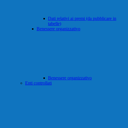
Dati relativi ai premi (da pubblicare in
tabelle)
Benessere organizzativo
Benessere organizzativo
Enti controllati