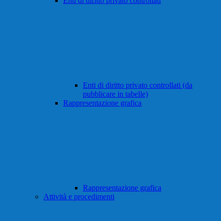
Enti di diritto privato controllati
Enti di diritto privato controllati (da
pubblicare in tabelle)
Rappresentazione grafica
Rappresentazione grafica
Attività e procedimenti