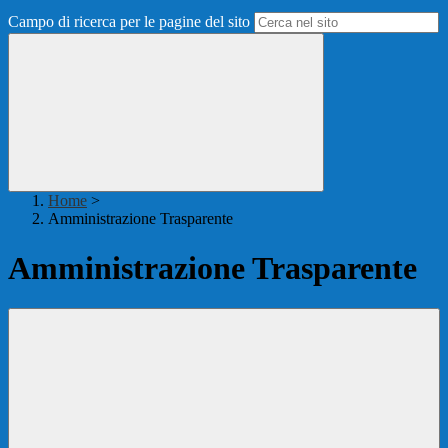
Campo di ricerca per le pagine del sito
Home
>
Amministrazione Trasparente
Amministrazione Trasparente