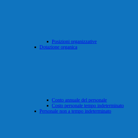
Posizioni organizzative
Dotazione organica
Conto annuale del personale
Costo personale tempo indeterminato
Personale non a tempo indeterminato