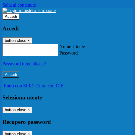
Salta al contenuto
Accedi
Accedi
button close
×
Nome Utente
Password
Password dimenticata?
-
Entra con SPID
Entra con CIE
Seleziona utente
button close
×
Recupero password
button close
×