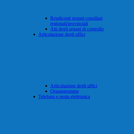
Rendiconti gruppi consiliari
regionali/provinciali
Atti degli organi di controllo
Articolazione degli uffici
Articolazione degli uffici
Organigramma
Telefono e posta elettronica