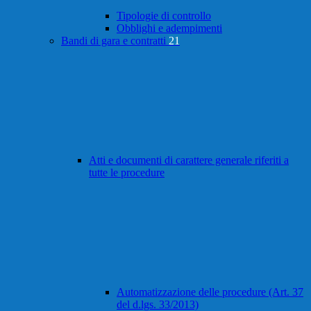
Tipologie di controllo
Obblighi e adempimenti
Bandi di gara e contratti
21
Atti e documenti di carattere generale riferiti a
tutte le procedure
Automatizzazione delle procedure (Art. 37
del d.lgs. 33/2013)