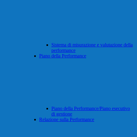
Sistema di misurazione e valutazione della
performance
Piano della Performance
Piano della Performance/Piano esecutivo
di gestione
Relazione sulla Performance