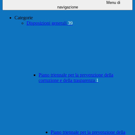
Menu di
navigazione
Categorie
Disposizioni generali
39
Piano triennale per la prevenzione della
corruzione e della trasparenza
1
Piano triennale per la prevenzione della