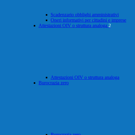
Scadenzario obblighi amministrativi
Oneri informativi per cittadini e imprese
Attestazioni OIV o struttura analoga
2
Attestazioni OIV o struttura analoga
Burocrazia zero
Burocrazia zero