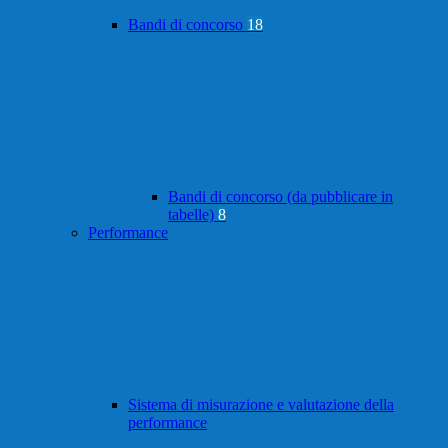
Bandi di concorso
18
Bandi di concorso (da pubblicare in
tabelle)
8
Performance
Sistema di misurazione e valutazione della
performance