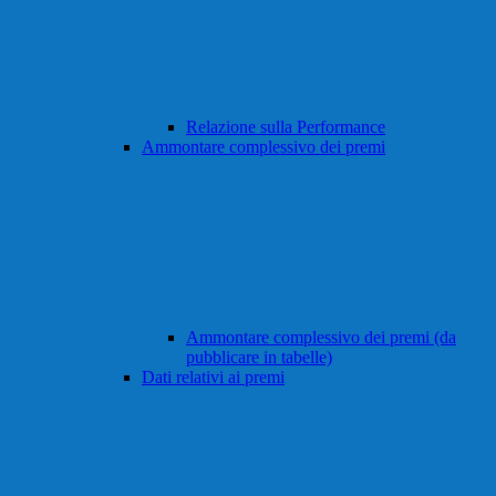
Relazione sulla Performance
Ammontare complessivo dei premi
Ammontare complessivo dei premi (da
pubblicare in tabelle)
Dati relativi ai premi