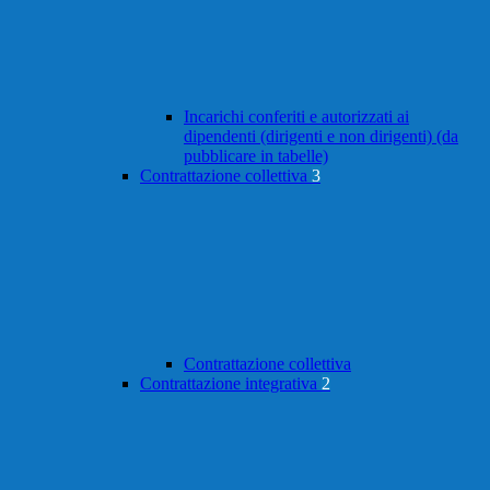
Incarichi conferiti e autorizzati ai
dipendenti (dirigenti e non dirigenti) (da
pubblicare in tabelle)
Contrattazione collettiva
3
Contrattazione collettiva
Contrattazione integrativa
2