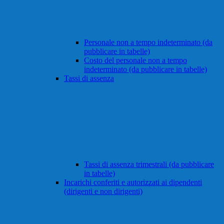
Personale non a tempo indeterminato (da
pubblicare in tabelle)
Costo del personale non a tempo
indeterminato (da pubblicare in tabelle)
Tassi di assenza
Tassi di assenza trimestrali (da pubblicare
in tabelle)
Incarichi conferiti e autorizzati ai dipendenti
(dirigenti e non dirigenti)