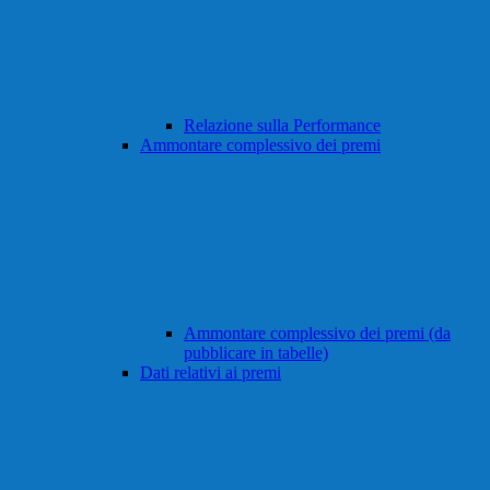
Relazione sulla Performance
Ammontare complessivo dei premi
Ammontare complessivo dei premi (da
pubblicare in tabelle)
Dati relativi ai premi