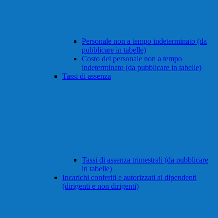
Personale non a tempo indeterminato (da
pubblicare in tabelle)
Costo del personale non a tempo
indeterminato (da pubblicare in tabelle)
Tassi di assenza
Tassi di assenza trimestrali (da pubblicare
in tabelle)
Incarichi conferiti e autorizzati ai dipendenti
(dirigenti e non dirigenti)