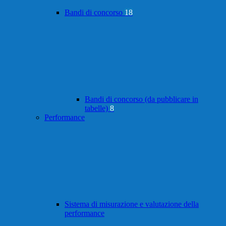
Bandi di concorso
18
Bandi di concorso (da pubblicare in
tabelle)
8
Performance
Sistema di misurazione e valutazione della
performance