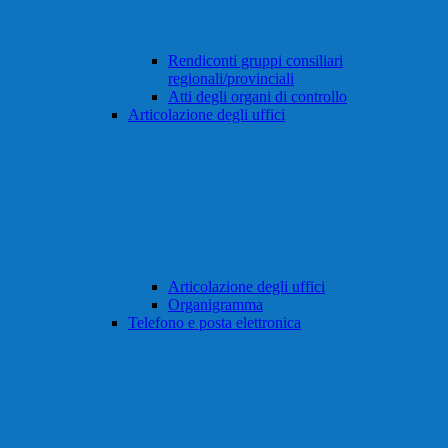
Rendiconti gruppi consiliari
regionali/provinciali
Atti degli organi di controllo
Articolazione degli uffici
Articolazione degli uffici
Organigramma
Telefono e posta elettronica