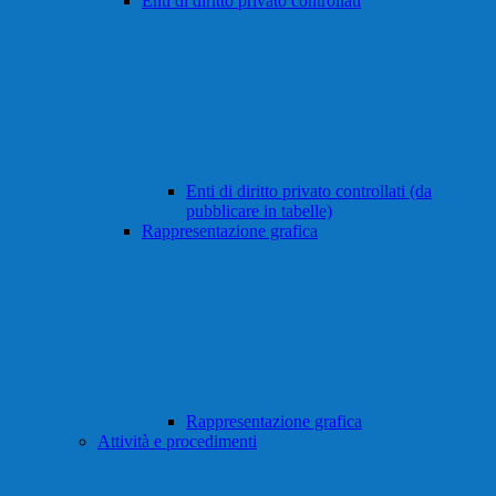
Enti di diritto privato controllati
Enti di diritto privato controllati (da
pubblicare in tabelle)
Rappresentazione grafica
Rappresentazione grafica
Attività e procedimenti