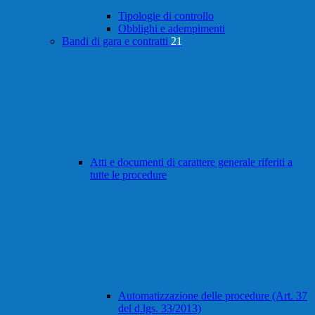
Tipologie di controllo
Obblighi e adempimenti
Bandi di gara e contratti
21
Atti e documenti di carattere generale riferiti a
tutte le procedure
Automatizzazione delle procedure (Art. 37
del d.lgs. 33/2013)