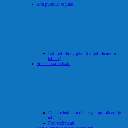
Enti pubblici vigilati
Enti pubblici vigilati (da pubblicare in
tabelle)
Società partecipate
Dati società partecipate (da pubblicare in
tabelle)
Provvedimenti