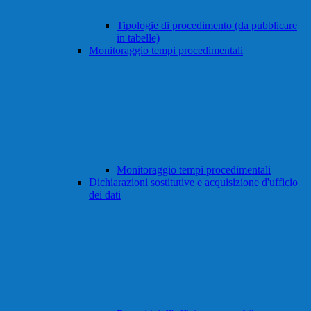
Tipologie di procedimento (da pubblicare
in tabelle)
Monitoraggio tempi procedimentali
Monitoraggio tempi procedimentali
Dichiarazioni sostitutive e acquisizione d'ufficio
dei dati