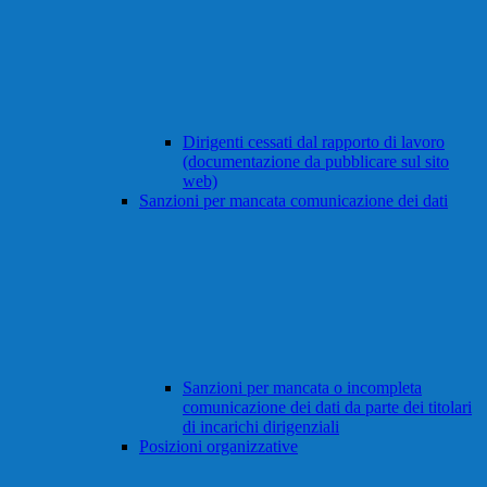
Dirigenti cessati dal rapporto di lavoro
(documentazione da pubblicare sul sito
web)
Sanzioni per mancata comunicazione dei dati
Sanzioni per mancata o incompleta
comunicazione dei dati da parte dei titolari
di incarichi dirigenziali
Posizioni organizzative