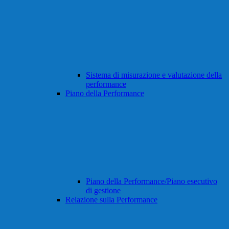
Sistema di misurazione e valutazione della
performance
Piano della Performance
Piano della Performance/Piano esecutivo
di gestione
Relazione sulla Performance