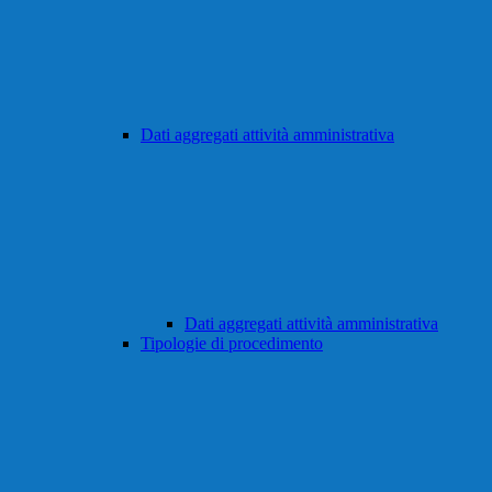
Dati aggregati attività amministrativa
Dati aggregati attività amministrativa
Tipologie di procedimento