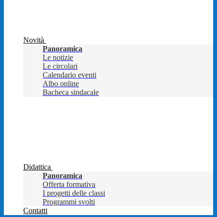
Novità
Panoramica
Le notizie
Le circolari
Calendario eventi
Albo online
Bacheca sindacale
Didattica
Panoramica
Offerta formativa
I progetti delle classi
Programmi svolti
Contatti