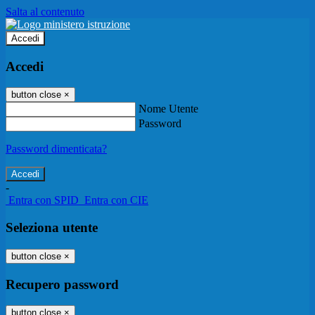
Salta al contenuto
Accedi
Accedi
button close
×
Nome Utente
Password
Password dimenticata?
-
Entra con SPID
Entra con CIE
Seleziona utente
button close
×
Recupero password
button close
×