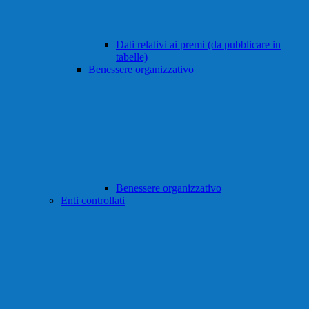
Dati relativi ai premi (da pubblicare in
tabelle)
Benessere organizzativo
Benessere organizzativo
Enti controllati