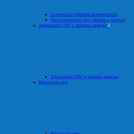
Scadenzario obblighi amministrativi
Oneri informativi per cittadini e imprese
Attestazioni OIV o struttura analoga
2
Attestazioni OIV o struttura analoga
Burocrazia zero
Burocrazia zero