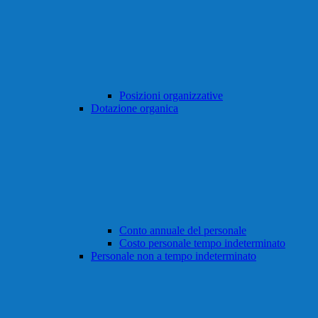
Posizioni organizzative
Dotazione organica
Conto annuale del personale
Costo personale tempo indeterminato
Personale non a tempo indeterminato