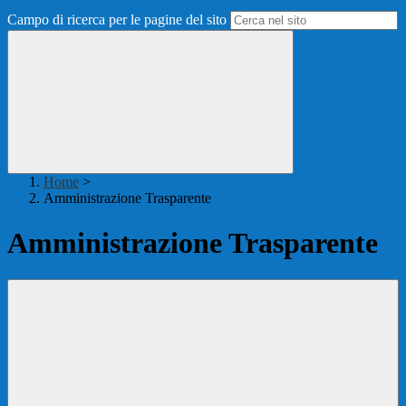
Campo di ricerca per le pagine del sito
Home
>
Amministrazione Trasparente
Amministrazione Trasparente