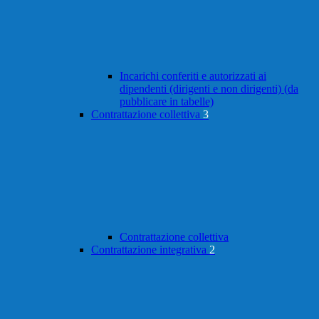
Incarichi conferiti e autorizzati ai
dipendenti (dirigenti e non dirigenti) (da
pubblicare in tabelle)
Contrattazione collettiva
3
Contrattazione collettiva
Contrattazione integrativa
2