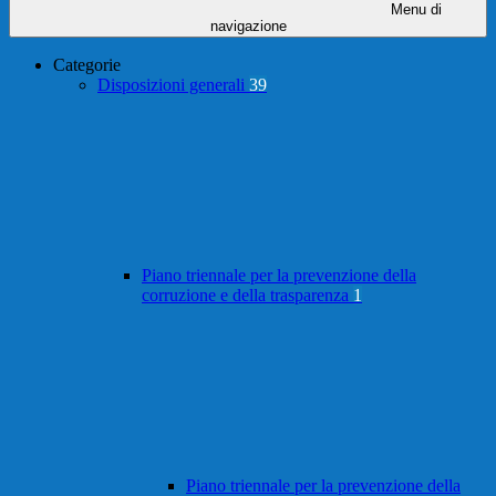
Menu di
navigazione
Categorie
Disposizioni generali
39
Piano triennale per la prevenzione della
corruzione e della trasparenza
1
Piano triennale per la prevenzione della