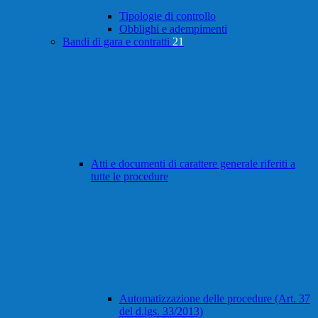
Tipologie di controllo
Obblighi e adempimenti
Bandi di gara e contratti
21
Atti e documenti di carattere generale riferiti a
tutte le procedure
Automatizzazione delle procedure (Art. 37
del d.lgs. 33/2013)