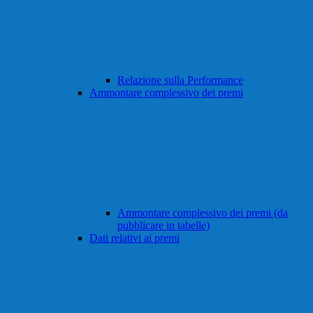
Relazione sulla Performance
Ammontare complessivo dei premi
Ammontare complessivo dei premi (da
pubblicare in tabelle)
Dati relativi ai premi