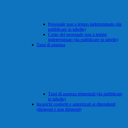
Personale non a tempo indeterminato (da
pubblicare in tabelle)
Costo del personale non a tempo
indeterminato (da pubblicare in tabelle)
Tassi di assenza
Tassi di assenza trimestrali (da pubblicare
in tabelle)
Incarichi conferiti e autorizzati ai dipendenti
(dirigenti e non dirigenti)