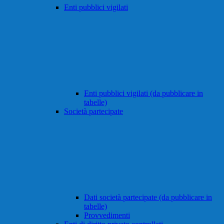
Enti pubblici vigilati
Enti pubblici vigilati (da pubblicare in
tabelle)
Società partecipate
Dati società partecipate (da pubblicare in
tabelle)
Provvedimenti