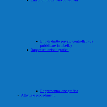
Enti di diritto privato controllati
Enti di diritto privato controllati (da
pubblicare in tabelle)
Rappresentazione grafica
Rappresentazione grafica
Attività e procedimenti