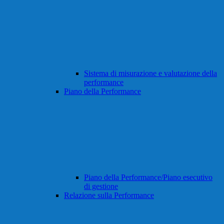
Sistema di misurazione e valutazione della
performance
Piano della Performance
Piano della Performance/Piano esecutivo
di gestione
Relazione sulla Performance