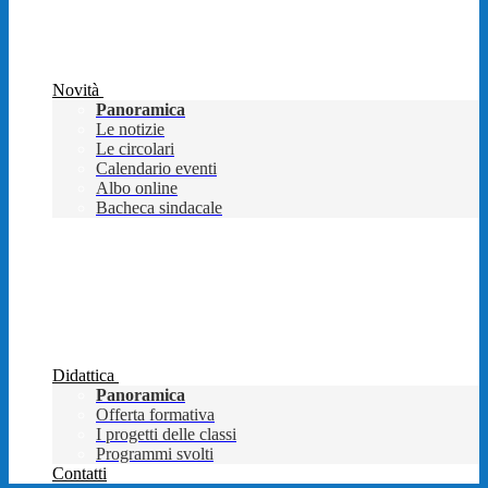
Novità
Panoramica
Le notizie
Le circolari
Calendario eventi
Albo online
Bacheca sindacale
Didattica
Panoramica
Offerta formativa
I progetti delle classi
Programmi svolti
Contatti