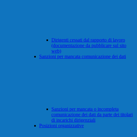
Dirigenti cessati dal rapporto di lavoro
(documentazione da pubblicare sul sito
web)
Sanzioni per mancata comunicazione dei dati
Sanzioni per mancata o incompleta
comunicazione dei dati da parte dei titolari
di incarichi dirigenziali
Posizioni organizzative