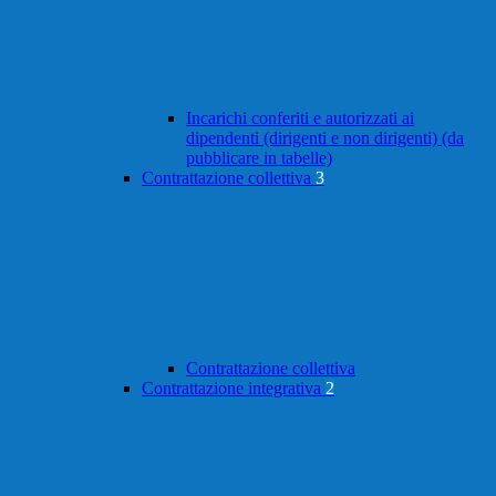
Incarichi conferiti e autorizzati ai
dipendenti (dirigenti e non dirigenti) (da
pubblicare in tabelle)
Contrattazione collettiva
3
Contrattazione collettiva
Contrattazione integrativa
2