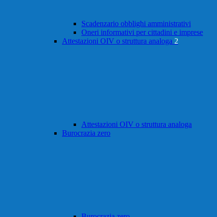
Scadenzario obblighi amministrativi
Oneri informativi per cittadini e imprese
Attestazioni OIV o struttura analoga
2
Attestazioni OIV o struttura analoga
Burocrazia zero
Burocrazia zero