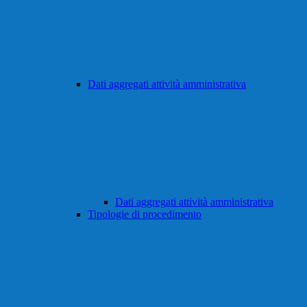
Dati aggregati attività amministrativa
Dati aggregati attività amministrativa
Tipologie di procedimento