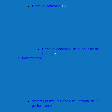
Bandi di concorso
18
Bandi di concorso (da pubblicare in
tabelle)
8
Performance
Sistema di misurazione e valutazione della
performance