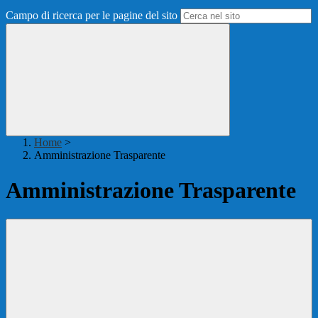
Campo di ricerca per le pagine del sito
Home
>
Amministrazione Trasparente
Amministrazione Trasparente