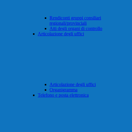
Rendiconti gruppi consiliari
regionali/provinciali
Atti degli organi di controllo
Articolazione degli uffici
Articolazione degli uffici
Organigramma
Telefono e posta elettronica