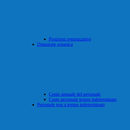
Posizioni organizzative
Dotazione organica
Conto annuale del personale
Costo personale tempo indeterminato
Personale non a tempo indeterminato