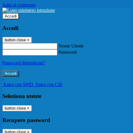
Salta al contenuto
Accedi
Accedi
button close
×
Nome Utente
Password
Password dimenticata?
-
Entra con SPID
Entra con CIE
Seleziona utente
button close
×
Recupero password
button close
×