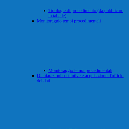
Tipologie di procedimento (da pubblicare
in tabelle)
Monitoraggio tempi procedimentali
Monitoraggio tempi procedimentali
Dichiarazioni sostitutive e acquisizione d'ufficio
dei dati