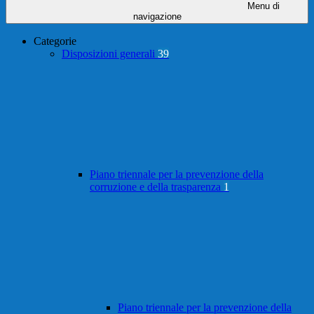
Menu di
navigazione
Categorie
Disposizioni generali
39
Piano triennale per la prevenzione della
corruzione e della trasparenza
1
Piano triennale per la prevenzione della