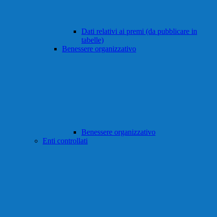
Dati relativi ai premi (da pubblicare in
tabelle)
Benessere organizzativo
Benessere organizzativo
Enti controllati