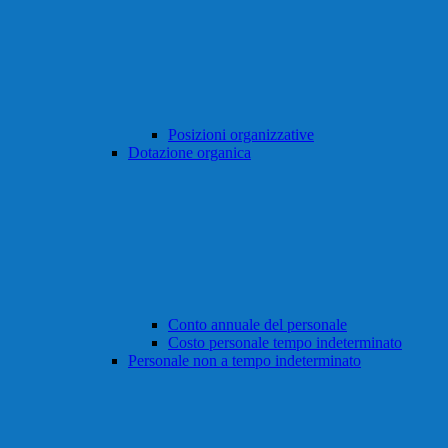
Posizioni organizzative
Dotazione organica
Conto annuale del personale
Costo personale tempo indeterminato
Personale non a tempo indeterminato