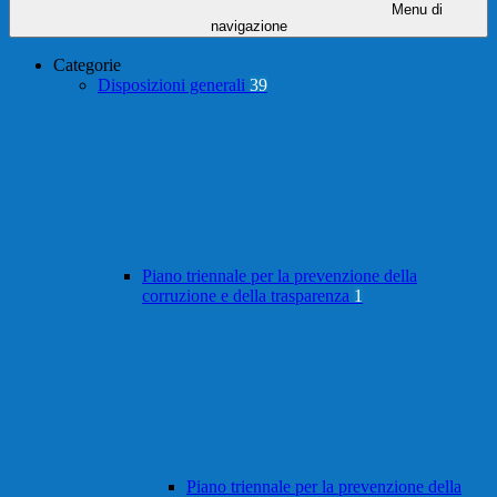
Menu di
navigazione
Categorie
Disposizioni generali
39
Piano triennale per la prevenzione della
corruzione e della trasparenza
1
Piano triennale per la prevenzione della