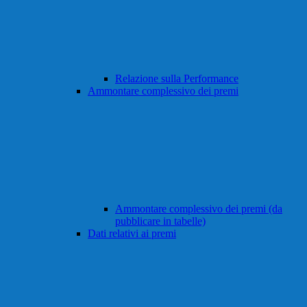
Relazione sulla Performance
Ammontare complessivo dei premi
Ammontare complessivo dei premi (da
pubblicare in tabelle)
Dati relativi ai premi