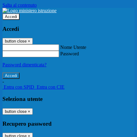
Salta al contenuto
Accedi
Accedi
button close
×
Nome Utente
Password
Password dimenticata?
-
Entra con SPID
Entra con CIE
Seleziona utente
button close
×
Recupero password
button close
×