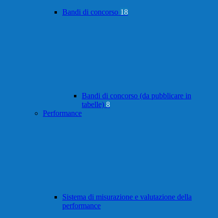
Bandi di concorso
18
Bandi di concorso (da pubblicare in
tabelle)
8
Performance
Sistema di misurazione e valutazione della
performance