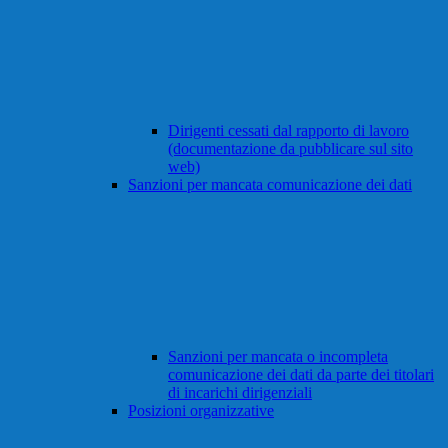
Dirigenti cessati dal rapporto di lavoro
(documentazione da pubblicare sul sito
web)
Sanzioni per mancata comunicazione dei dati
Sanzioni per mancata o incompleta
comunicazione dei dati da parte dei titolari
di incarichi dirigenziali
Posizioni organizzative