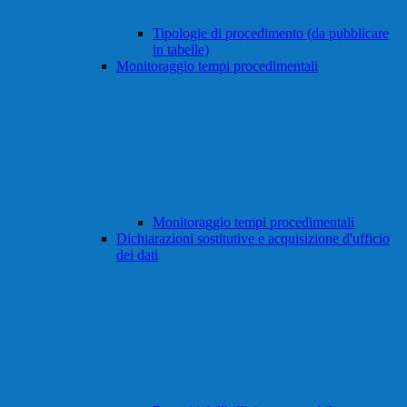
Tipologie di procedimento (da pubblicare
in tabelle)
Monitoraggio tempi procedimentali
Monitoraggio tempi procedimentali
Dichiarazioni sostitutive e acquisizione d'ufficio
dei dati