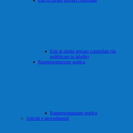
Enti di diritto privato controllati
Enti di diritto privato controllati (da
pubblicare in tabelle)
Rappresentazione grafica
Rappresentazione grafica
Attività e procedimenti