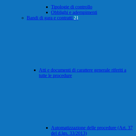
Tipologie di controllo
Obblighi e adempimenti
Bandi di gara e contratti
21
Atti e documenti di carattere generale riferiti a
tutte le procedure
Automatizzazione delle procedure (Art. 37
del d.lgs. 33/2013)