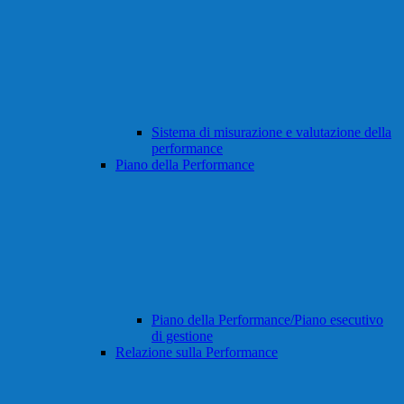
Sistema di misurazione e valutazione della
performance
Piano della Performance
Piano della Performance/Piano esecutivo
di gestione
Relazione sulla Performance