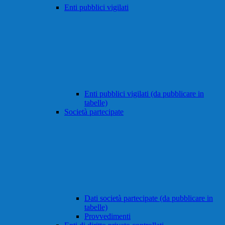
Enti pubblici vigilati
Enti pubblici vigilati (da pubblicare in
tabelle)
Società partecipate
Dati società partecipate (da pubblicare in
tabelle)
Provvedimenti