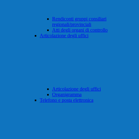
Rendiconti gruppi consiliari
regionali/provinciali
Atti degli organi di controllo
Articolazione degli uffici
Articolazione degli uffici
Organigramma
Telefono e posta elettronica