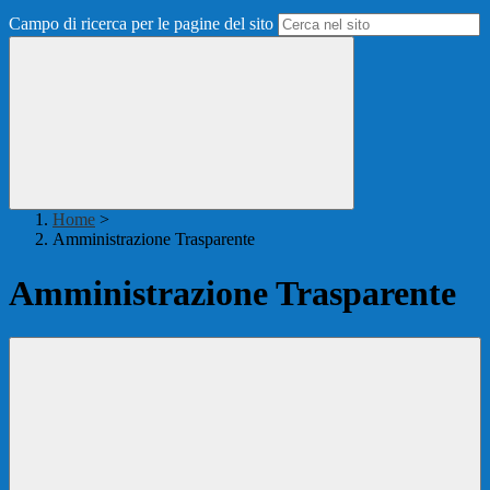
Campo di ricerca per le pagine del sito
Home
>
Amministrazione Trasparente
Amministrazione Trasparente