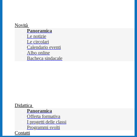
Novità
Panoramica
Le notizie
Le circolari
Calendario eventi
Albo online
Bacheca sindacale
Didattica
Panoramica
Offerta formativa
I progetti delle classi
Programmi svolti
Contatti