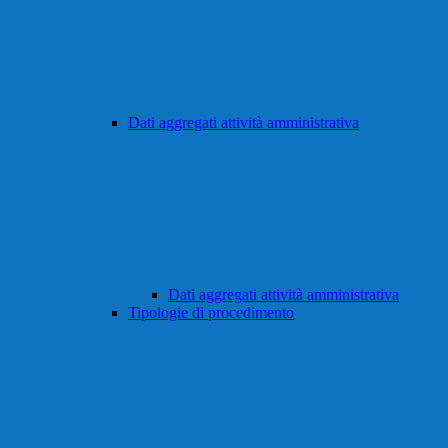
Dati aggregati attività amministrativa
Dati aggregati attività amministrativa
Tipologie di procedimento