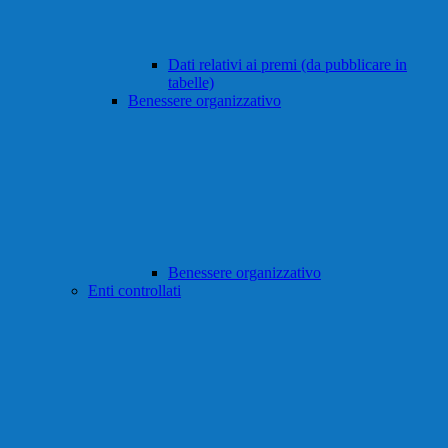
Dati relativi ai premi (da pubblicare in
tabelle)
Benessere organizzativo
Benessere organizzativo
Enti controllati