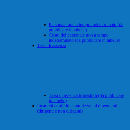
Personale non a tempo indeterminato (da
pubblicare in tabelle)
Costo del personale non a tempo
indeterminato (da pubblicare in tabelle)
Tassi di assenza
Tassi di assenza trimestrali (da pubblicare
in tabelle)
Incarichi conferiti e autorizzati ai dipendenti
(dirigenti e non dirigenti)