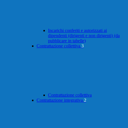
Incarichi conferiti e autorizzati ai
dipendenti (dirigenti e non dirigenti) (da
pubblicare in tabelle)
Contrattazione collettiva
3
Contrattazione collettiva
Contrattazione integrativa
2