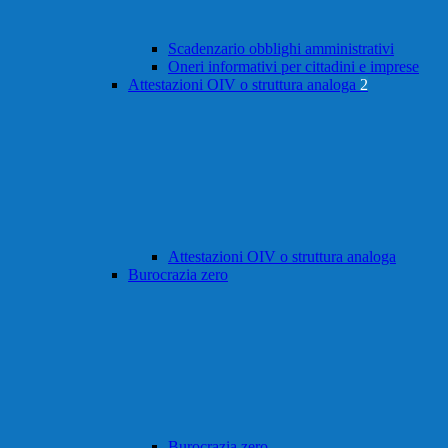
Scadenzario obblighi amministrativi
Oneri informativi per cittadini e imprese
Attestazioni OIV o struttura analoga
2
Attestazioni OIV o struttura analoga
Burocrazia zero
Burocrazia zero