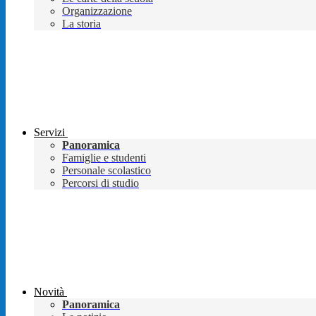
Organizzazione
La storia
Servizi
Panoramica
Famiglie e studenti
Personale scolastico
Percorsi di studio
Novità
Panoramica