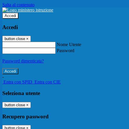
Salta al contenuto
Accedi
Accedi
button close
×
Nome Utente
Password
Password dimenticata?
-
Entra con SPID
Entra con CIE
Seleziona utente
button close
×
Recupero password
button close
×