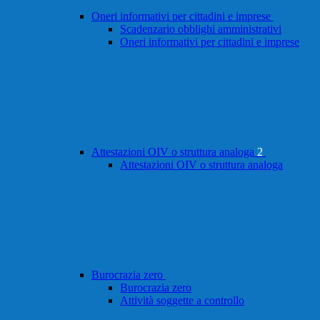
Oneri informativi per cittadini e imprese
Scadenzario obblighi amministrativi
Oneri informativi per cittadini e imprese
Attestazioni OIV o struttura analoga
2
Attestazioni OIV o struttura analoga
Burocrazia zero
Burocrazia zero
Attività soggette a controllo