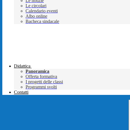
Le notizie
Le circolari
Calendario eventi
Albo online
Bacheca sindacale
Didattica
Panoramica
Offerta formativa
I progetti delle classi
Programmi svolti
Contatti