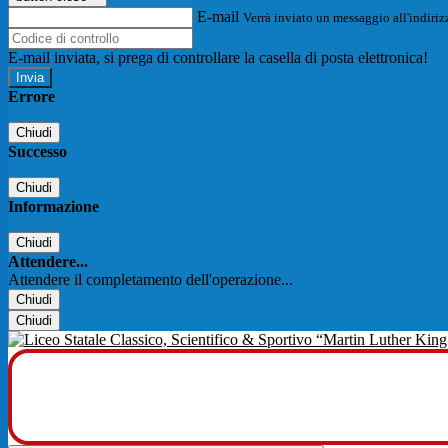
E-mail
Verrà inviato un messaggio all'indirizz
E-mail inviata, si prega di controllare la casella di posta elettronica!
Errore
Chiudi
Successo
Chiudi
Informazione
Chiudi
Attendere...
Attendere il completamento dell'operazione...
Chiudi
Chiudi