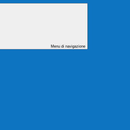
Menu di navigazione