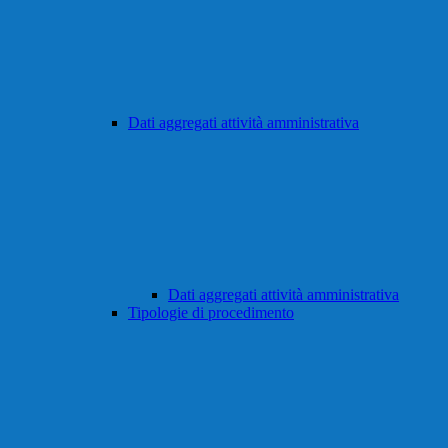
Dati aggregati attività amministrativa
Dati aggregati attività amministrativa
Tipologie di procedimento