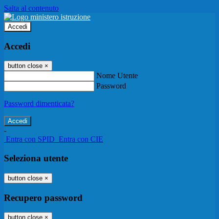
Salta al contenuto
Accedi
Accedi
button close
×
Nome Utente
Password
Password dimenticata?
-
Entra con SPID
Entra con CIE
Seleziona utente
button close
×
Recupero password
button close
×