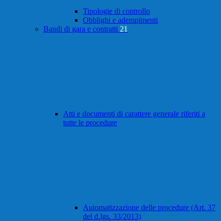
Tipologie di controllo
Obblighi e adempimenti
Bandi di gara e contratti
21
Atti e documenti di carattere generale riferiti a
tutte le procedure
Automatizzazione delle procedure (Art. 37
del d.lgs. 33/2013)