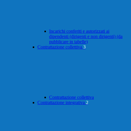
Incarichi conferiti e autorizzati ai
dipendenti (dirigenti e non dirigenti) (da
pubblicare in tabelle)
Contrattazione collettiva
3
Contrattazione collettiva
Contrattazione integrativa
2