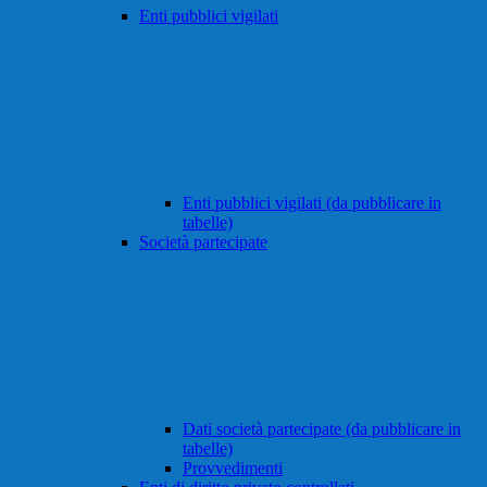
Enti pubblici vigilati
Enti pubblici vigilati (da pubblicare in
tabelle)
Società partecipate
Dati società partecipate (da pubblicare in
tabelle)
Provvedimenti