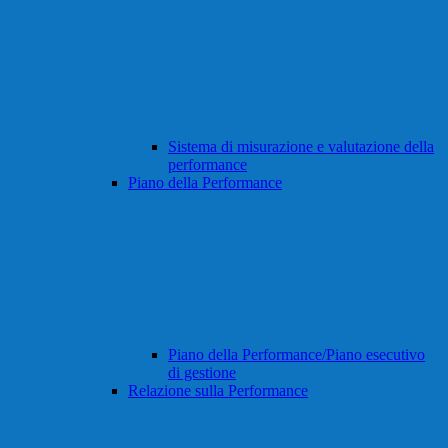
Sistema di misurazione e valutazione della
performance
Piano della Performance
Piano della Performance/Piano esecutivo
di gestione
Relazione sulla Performance