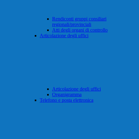
Rendiconti gruppi consiliari
regionali/provinciali
Atti degli organi di controllo
Articolazione degli uffici
Articolazione degli uffici
Organigramma
Telefono e posta elettronica