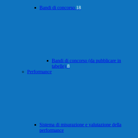
Bandi di concorso
18
Bandi di concorso (da pubblicare in
tabelle)
8
Performance
Sistema di misurazione e valutazione della
performance