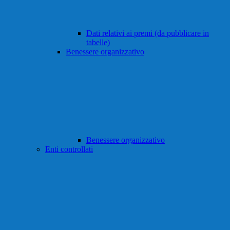
Dati relativi ai premi (da pubblicare in
tabelle)
Benessere organizzativo
Benessere organizzativo
Enti controllati