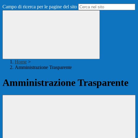
Campo di ricerca per le pagine del sito
Home
>
Amministrazione Trasparente
Amministrazione Trasparente