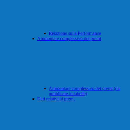
Relazione sulla Performance
Ammontare complessivo dei premi
Ammontare complessivo dei premi (da
pubblicare in tabelle)
Dati relativi ai premi