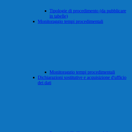
Tipologie di procedimento (da pubblicare
in tabelle)
Monitoraggio tempi procedimentali
Monitoraggio tempi procedimentali
Dichiarazioni sostitutive e acquisizione d'ufficio
dei dati