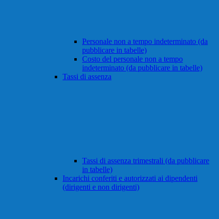
Personale non a tempo indeterminato (da
pubblicare in tabelle)
Costo del personale non a tempo
indeterminato (da pubblicare in tabelle)
Tassi di assenza
Tassi di assenza trimestrali (da pubblicare
in tabelle)
Incarichi conferiti e autorizzati ai dipendenti
(dirigenti e non dirigenti)