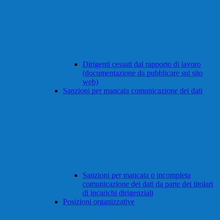
Dirigenti cessati dal rapporto di lavoro
(documentazione da pubblicare sul sito
web)
Sanzioni per mancata comunicazione dei dati
Sanzioni per mancata o incompleta
comunicazione dei dati da parte dei titolari
di incarichi dirigenziali
Posizioni organizzative