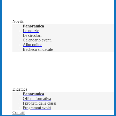
Novità
Panoramica
Le notizie
Le circolari
Calendario eventi
Albo online
Bacheca sindacale
Didattica
Panoramica
Offerta formativa
I progetti delle classi
Programmi svolti
Contatti