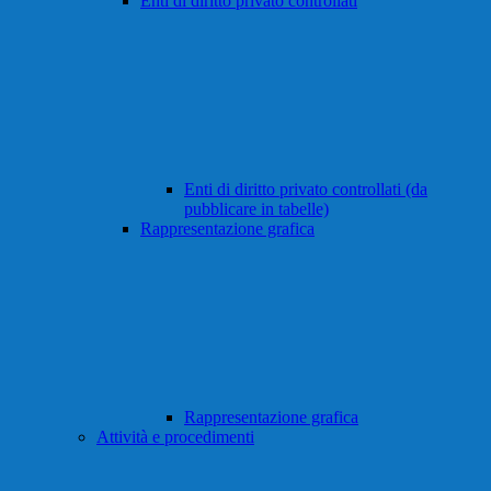
Enti di diritto privato controllati
Enti di diritto privato controllati (da
pubblicare in tabelle)
Rappresentazione grafica
Rappresentazione grafica
Attività e procedimenti