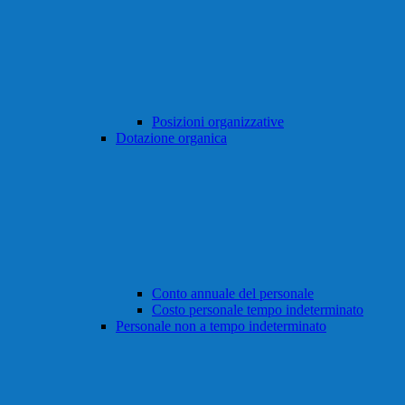
Posizioni organizzative
Dotazione organica
Conto annuale del personale
Costo personale tempo indeterminato
Personale non a tempo indeterminato