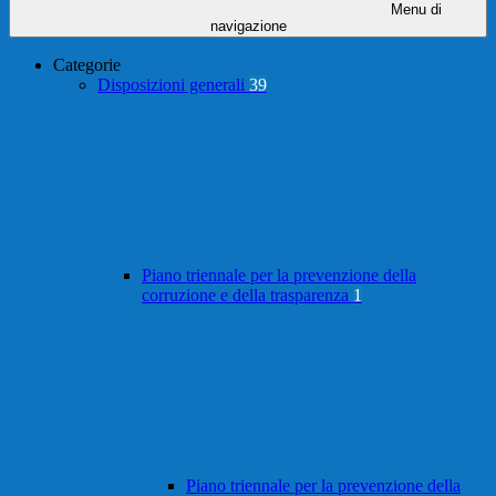
Menu di
navigazione
Categorie
Disposizioni generali
39
Piano triennale per la prevenzione della
corruzione e della trasparenza
1
Piano triennale per la prevenzione della