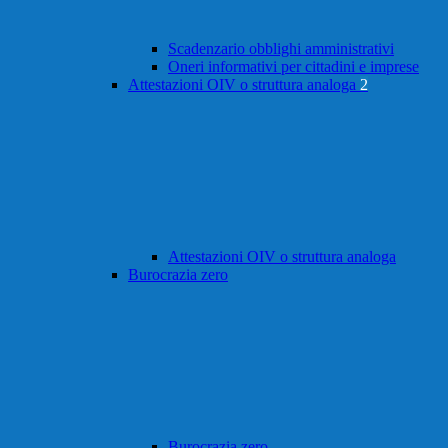
Scadenzario obblighi amministrativi
Oneri informativi per cittadini e imprese
Attestazioni OIV o struttura analoga
2
Attestazioni OIV o struttura analoga
Burocrazia zero
Burocrazia zero