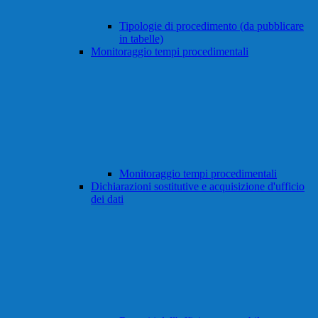
Tipologie di procedimento (da pubblicare
in tabelle)
Monitoraggio tempi procedimentali
Monitoraggio tempi procedimentali
Dichiarazioni sostitutive e acquisizione d'ufficio
dei dati