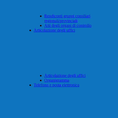
Rendiconti gruppi consiliari
regionali/provinciali
Atti degli organi di controllo
Articolazione degli uffici
Articolazione degli uffici
Organigramma
Telefono e posta elettronica