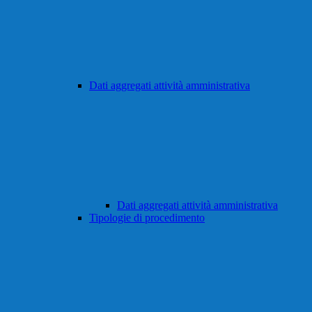
Dati aggregati attività amministrativa
Dati aggregati attività amministrativa
Tipologie di procedimento