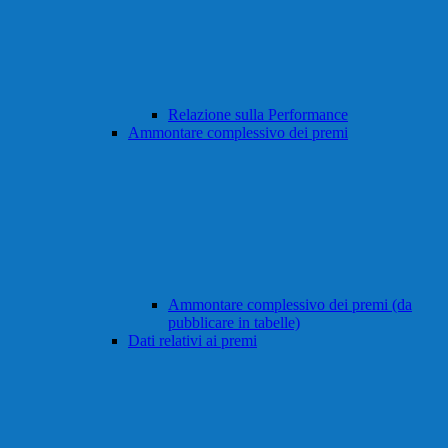
Relazione sulla Performance
Ammontare complessivo dei premi
Ammontare complessivo dei premi (da
pubblicare in tabelle)
Dati relativi ai premi