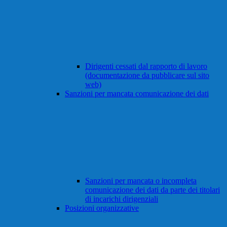
Dirigenti cessati dal rapporto di lavoro
(documentazione da pubblicare sul sito
web)
Sanzioni per mancata comunicazione dei dati
Sanzioni per mancata o incompleta
comunicazione dei dati da parte dei titolari
di incarichi dirigenziali
Posizioni organizzative