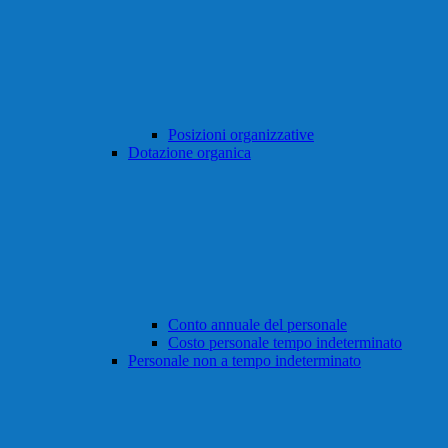
Posizioni organizzative
Dotazione organica
Conto annuale del personale
Costo personale tempo indeterminato
Personale non a tempo indeterminato