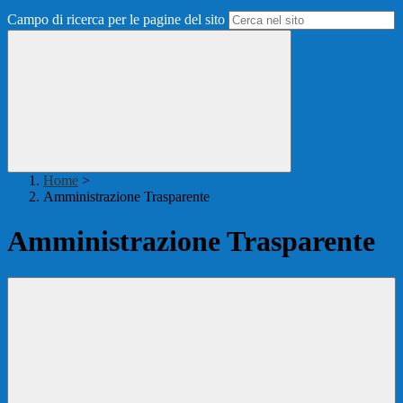
Campo di ricerca per le pagine del sito
Home
>
Amministrazione Trasparente
Amministrazione Trasparente