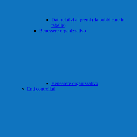
Dati relativi ai premi (da pubblicare in
tabelle)
Benessere organizzativo
Benessere organizzativo
Enti controllati