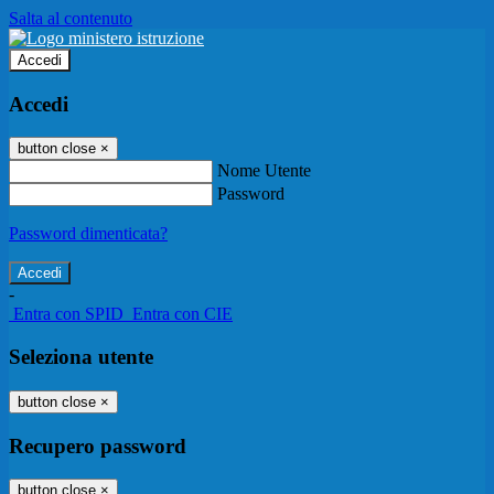
Salta al contenuto
Accedi
Accedi
button close
×
Nome Utente
Password
Password dimenticata?
-
Entra con SPID
Entra con CIE
Seleziona utente
button close
×
Recupero password
button close
×