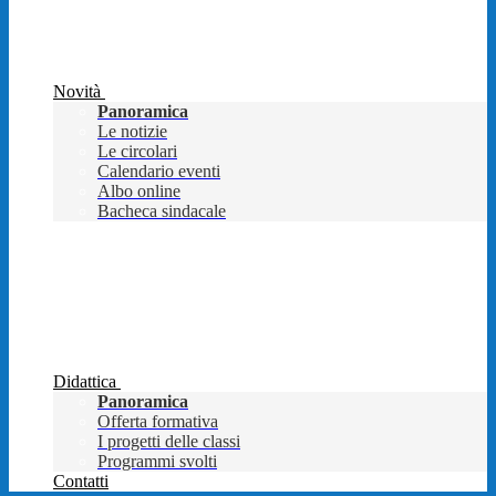
Novità
Panoramica
Le notizie
Le circolari
Calendario eventi
Albo online
Bacheca sindacale
Didattica
Panoramica
Offerta formativa
I progetti delle classi
Programmi svolti
Contatti