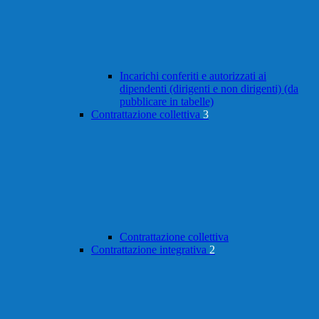
Incarichi conferiti e autorizzati ai
dipendenti (dirigenti e non dirigenti) (da
pubblicare in tabelle)
Contrattazione collettiva
3
Contrattazione collettiva
Contrattazione integrativa
2