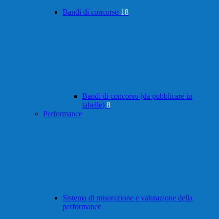
Bandi di concorso
18
Bandi di concorso (da pubblicare in
tabelle)
8
Performance
Sistema di misurazione e valutazione della
performance