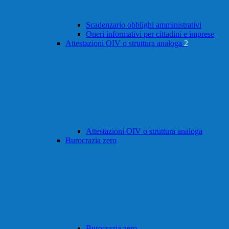
Scadenzario obblighi amministrativi
Oneri informativi per cittadini e imprese
Attestazioni OIV o struttura analoga
2
Attestazioni OIV o struttura analoga
Burocrazia zero
Burocrazia zero