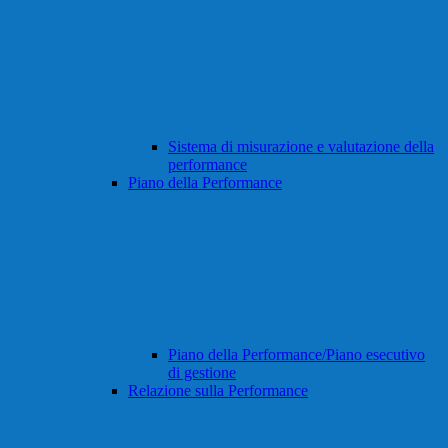
Sistema di misurazione e valutazione della
performance
Piano della Performance
Piano della Performance/Piano esecutivo
di gestione
Relazione sulla Performance