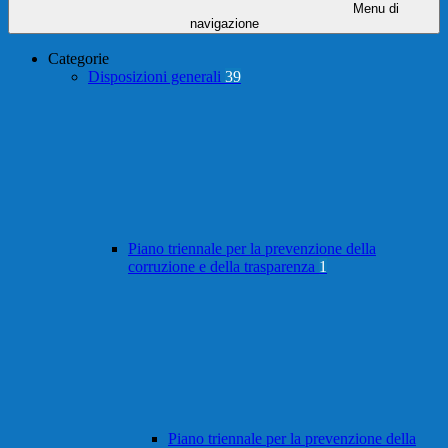
Menu di
navigazione
Categorie
Disposizioni generali
39
Piano triennale per la prevenzione della
corruzione e della trasparenza
1
Piano triennale per la prevenzione della