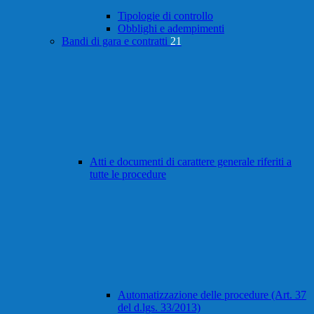
Tipologie di controllo
Obblighi e adempimenti
Bandi di gara e contratti
21
Atti e documenti di carattere generale riferiti a
tutte le procedure
Automatizzazione delle procedure (Art. 37
del d.lgs. 33/2013)