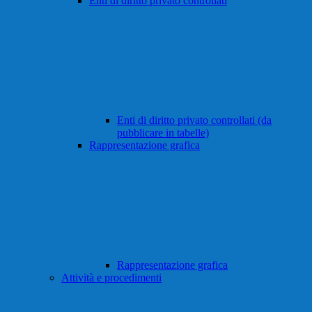
Enti di diritto privato controllati
Enti di diritto privato controllati (da
pubblicare in tabelle)
Rappresentazione grafica
Rappresentazione grafica
Attività e procedimenti