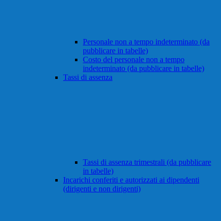
Personale non a tempo indeterminato (da
pubblicare in tabelle)
Costo del personale non a tempo
indeterminato (da pubblicare in tabelle)
Tassi di assenza
Tassi di assenza trimestrali (da pubblicare
in tabelle)
Incarichi conferiti e autorizzati ai dipendenti
(dirigenti e non dirigenti)