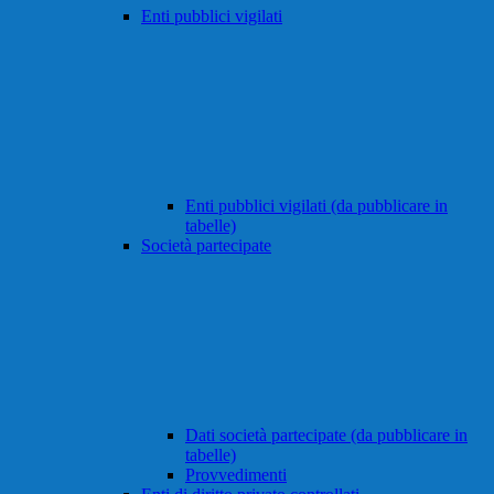
Enti pubblici vigilati
Enti pubblici vigilati (da pubblicare in
tabelle)
Società partecipate
Dati società partecipate (da pubblicare in
tabelle)
Provvedimenti