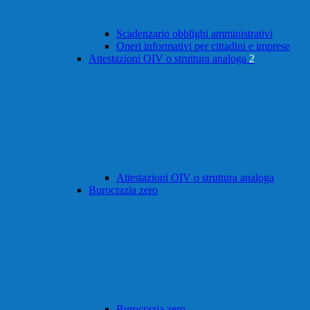
Scadenzario obblighi amministrativi
Oneri informativi per cittadini e imprese
Attestazioni OIV o struttura analoga
2
Attestazioni OIV o struttura analoga
Burocrazia zero
Burocrazia zero