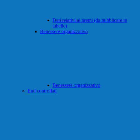
Dati relativi ai premi (da pubblicare in
tabelle)
Benessere organizzativo
Benessere organizzativo
Enti controllati