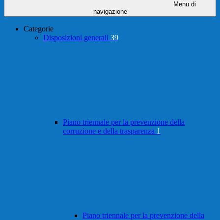
Menu di
navigazione
Categorie
Disposizioni generali
39
Piano triennale per la prevenzione della
corruzione e della trasparenza
1
Piano triennale per la prevenzione della