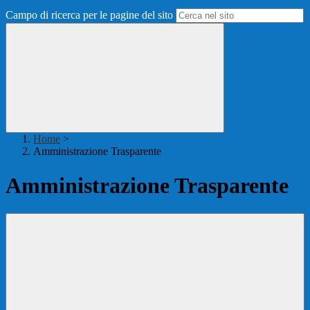
Campo di ricerca per le pagine del sito
Home
>
Amministrazione Trasparente
Amministrazione Trasparente