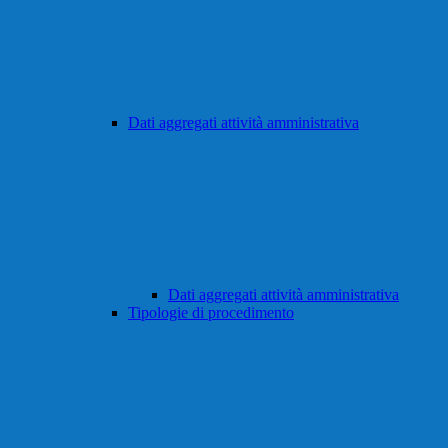
Dati aggregati attività amministrativa
Dati aggregati attività amministrativa
Tipologie di procedimento