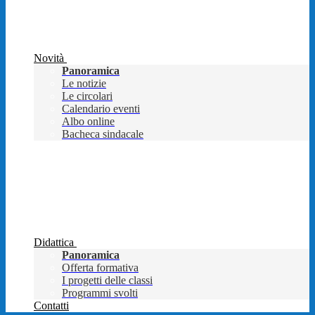
Novità
Panoramica
Le notizie
Le circolari
Calendario eventi
Albo online
Bacheca sindacale
Didattica
Panoramica
Offerta formativa
I progetti delle classi
Programmi svolti
Contatti