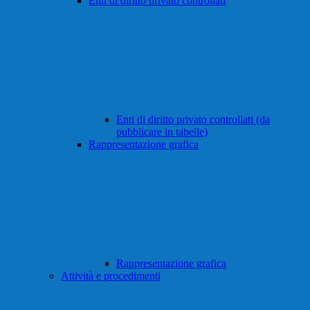
Enti di diritto privato controllati
Enti di diritto privato controllati (da
pubblicare in tabelle)
Rappresentazione grafica
Rappresentazione grafica
Attività e procedimenti