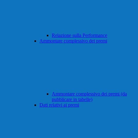
Relazione sulla Performance
Ammontare complessivo dei premi
Ammontare complessivo dei premi (da
pubblicare in tabelle)
Dati relativi ai premi