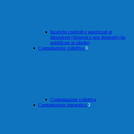
Incarichi conferiti e autorizzati ai
dipendenti (dirigenti e non dirigenti) (da
pubblicare in tabelle)
Contrattazione collettiva
3
Contrattazione collettiva
Contrattazione integrativa
2