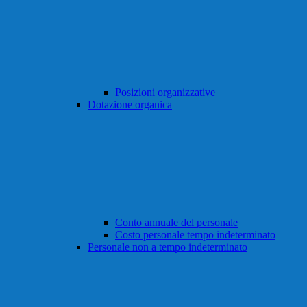
Posizioni organizzative
Dotazione organica
Conto annuale del personale
Costo personale tempo indeterminato
Personale non a tempo indeterminato