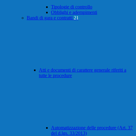
Tipologie di controllo
Obblighi e adempimenti
Bandi di gara e contratti
21
Atti e documenti di carattere generale riferiti a
tutte le procedure
Automatizzazione delle procedure (Art. 37
del d.lgs. 33/2013)