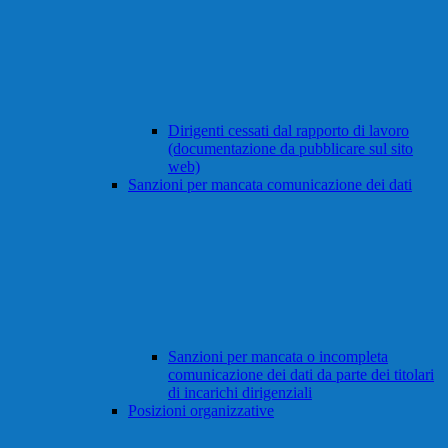
Dirigenti cessati dal rapporto di lavoro
(documentazione da pubblicare sul sito
web)
Sanzioni per mancata comunicazione dei dati
Sanzioni per mancata o incompleta
comunicazione dei dati da parte dei titolari
di incarichi dirigenziali
Posizioni organizzative