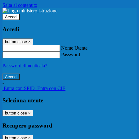
Salta al contenuto
Accedi
Accedi
button close
×
Nome Utente
Password
Password dimenticata?
-
Entra con SPID
Entra con CIE
Seleziona utente
button close
×
Recupero password
button close
×