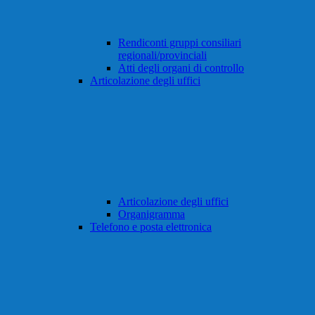
Rendiconti gruppi consiliari
regionali/provinciali
Atti degli organi di controllo
Articolazione degli uffici
Articolazione degli uffici
Organigramma
Telefono e posta elettronica