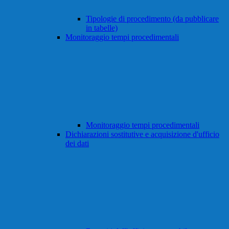
Tipologie di procedimento (da pubblicare
in tabelle)
Monitoraggio tempi procedimentali
Monitoraggio tempi procedimentali
Dichiarazioni sostitutive e acquisizione d'ufficio
dei dati