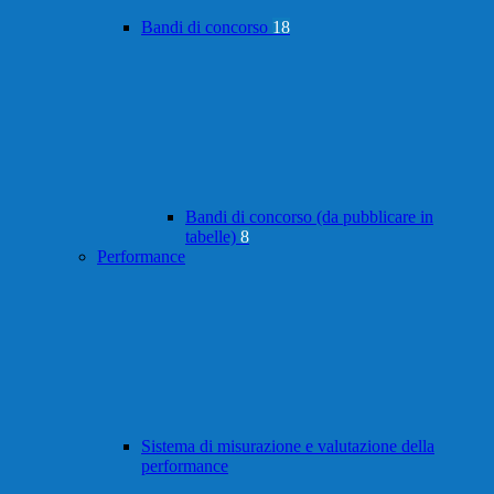
Bandi di concorso
18
Bandi di concorso (da pubblicare in
tabelle)
8
Performance
Sistema di misurazione e valutazione della
performance