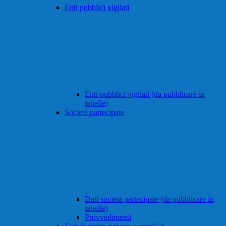
Enti pubblici vigilati
Enti pubblici vigilati (da pubblicare in
tabelle)
Società partecipate
Dati società partecipate (da pubblicare in
tabelle)
Provvedimenti