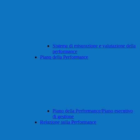
Sistema di misurazione e valutazione della
performance
Piano della Performance
Piano della Performance/Piano esecutivo
di gestione
Relazione sulla Performance