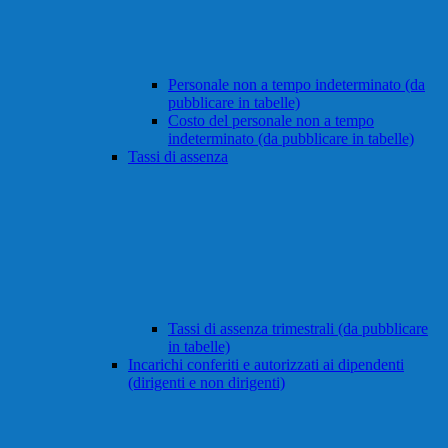
Personale non a tempo indeterminato (da
pubblicare in tabelle)
Costo del personale non a tempo
indeterminato (da pubblicare in tabelle)
Tassi di assenza
Tassi di assenza trimestrali (da pubblicare
in tabelle)
Incarichi conferiti e autorizzati ai dipendenti
(dirigenti e non dirigenti)