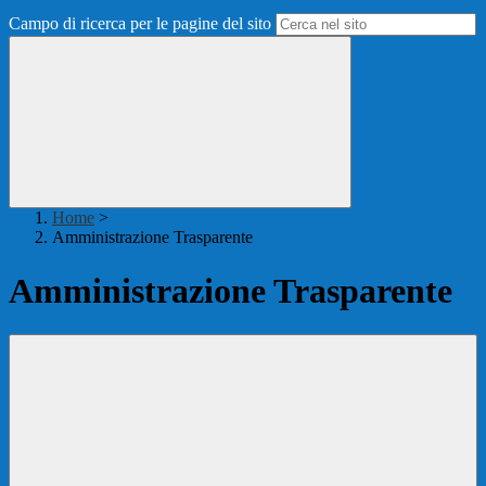
Campo di ricerca per le pagine del sito
Home
>
Amministrazione Trasparente
Amministrazione Trasparente