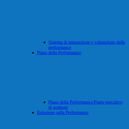
Sistema di misurazione e valutazione della
performance
Piano della Performance
Piano della Performance/Piano esecutivo
di gestione
Relazione sulla Performance