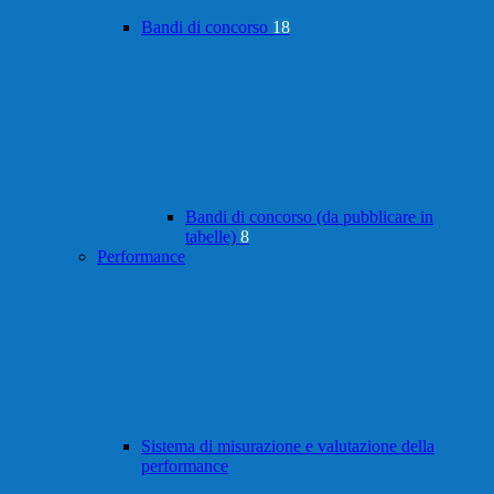
Bandi di concorso
18
Bandi di concorso (da pubblicare in
tabelle)
8
Performance
Sistema di misurazione e valutazione della
performance