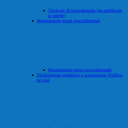
Tipologie di procedimento (da pubblicare
in tabelle)
Monitoraggio tempi procedimentali
Monitoraggio tempi procedimentali
Dichiarazioni sostitutive e acquisizione d'ufficio
dei dati