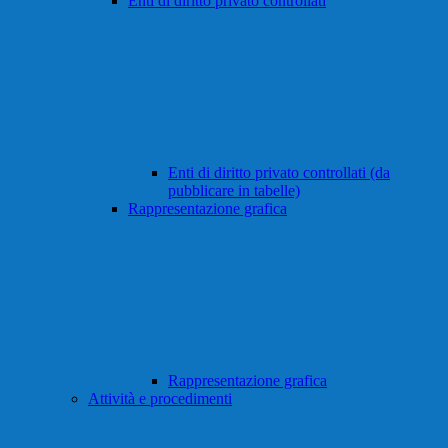
Enti di diritto privato controllati
Enti di diritto privato controllati (da
pubblicare in tabelle)
Rappresentazione grafica
Rappresentazione grafica
Attività e procedimenti