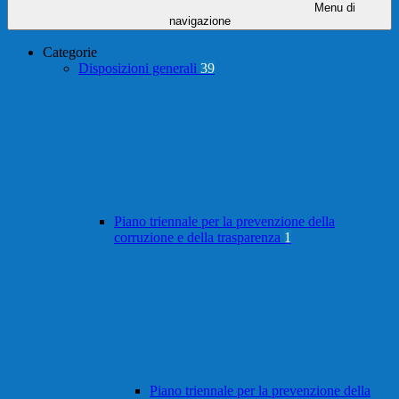
Menu di
navigazione
Categorie
Disposizioni generali
39
Piano triennale per la prevenzione della
corruzione e della trasparenza
1
Piano triennale per la prevenzione della