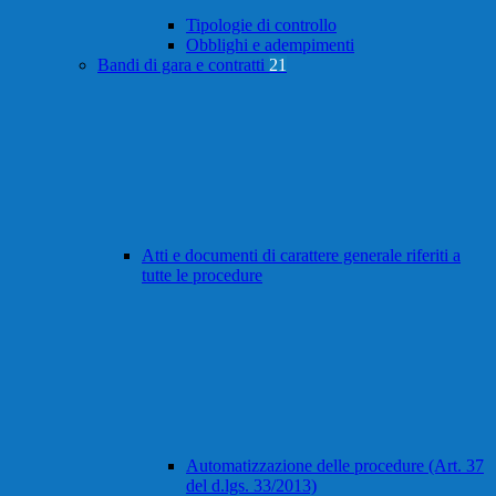
Tipologie di controllo
Obblighi e adempimenti
Bandi di gara e contratti
21
Atti e documenti di carattere generale riferiti a
tutte le procedure
Automatizzazione delle procedure (Art. 37
del d.lgs. 33/2013)