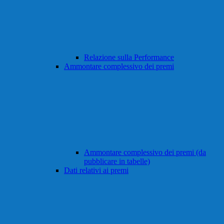
Relazione sulla Performance
Ammontare complessivo dei premi
Ammontare complessivo dei premi (da
pubblicare in tabelle)
Dati relativi ai premi