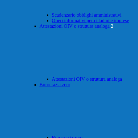
Scadenzario obblighi amministrativi
Oneri informativi per cittadini e imprese
Attestazioni OIV o struttura analoga
2
Attestazioni OIV o struttura analoga
Burocrazia zero
Burocrazia zero