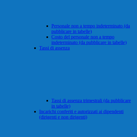
Personale non a tempo indeterminato (da
pubblicare in tabelle)
Costo del personale non a tempo
indeterminato (da pubblicare in tabelle)
Tassi di assenza
Tassi di assenza trimestrali (da pubblicare
in tabelle)
Incarichi conferiti e autorizzati ai dipendenti
(dirigenti e non dirigenti)