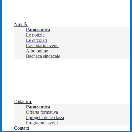
Novità
Panoramica
Le notizie
Le circolari
Calendario eventi
Albo online
Bacheca sindacale
Didattica
Panoramica
Offerta formativa
I progetti delle classi
Programmi svolti
Contatti