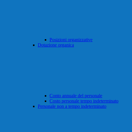
Posizioni organizzative
Dotazione organica
Conto annuale del personale
Costo personale tempo indeterminato
Personale non a tempo indeterminato