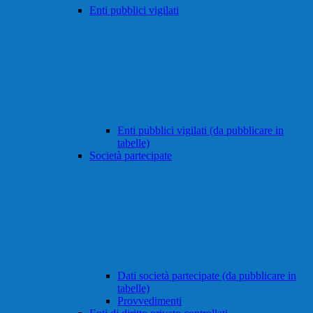
Enti pubblici vigilati
Enti pubblici vigilati (da pubblicare in
tabelle)
Società partecipate
Dati società partecipate (da pubblicare in
tabelle)
Provvedimenti