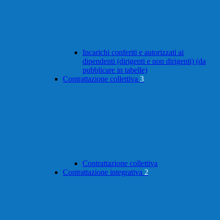
Incarichi conferiti e autorizzati ai
dipendenti (dirigenti e non dirigenti) (da
pubblicare in tabelle)
Contrattazione collettiva
3
Contrattazione collettiva
Contrattazione integrativa
2