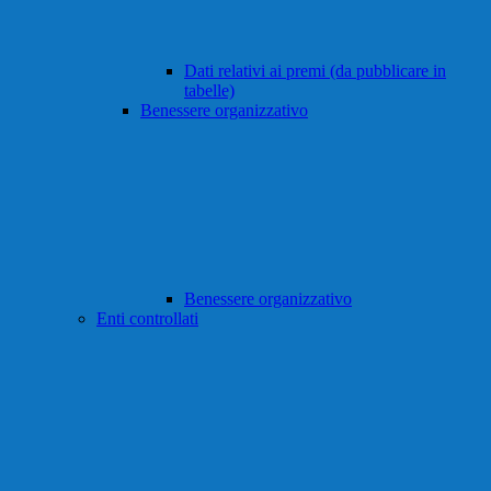
Dati relativi ai premi (da pubblicare in
tabelle)
Benessere organizzativo
Benessere organizzativo
Enti controllati