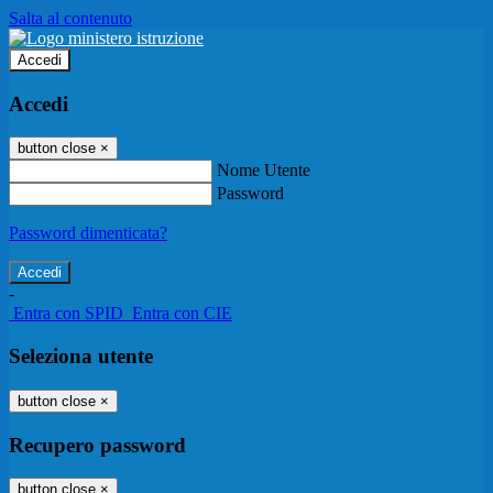
Salta al contenuto
Accedi
Accedi
button close
×
Nome Utente
Password
Password dimenticata?
-
Entra con SPID
Entra con CIE
Seleziona utente
button close
×
Recupero password
button close
×