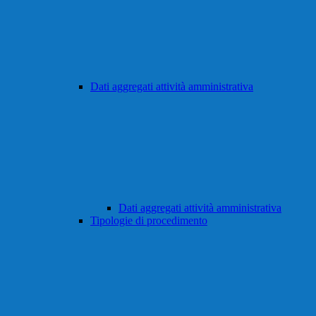
Dati aggregati attività amministrativa
Dati aggregati attività amministrativa
Tipologie di procedimento