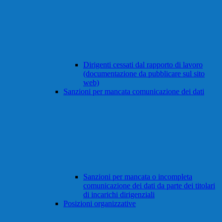
Dirigenti cessati dal rapporto di lavoro
(documentazione da pubblicare sul sito
web)
Sanzioni per mancata comunicazione dei dati
Sanzioni per mancata o incompleta
comunicazione dei dati da parte dei titolari
di incarichi dirigenziali
Posizioni organizzative