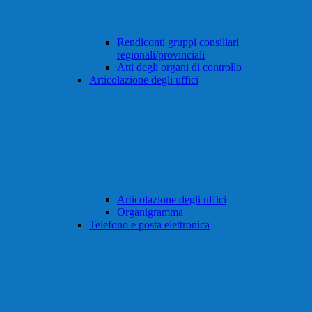
Rendiconti gruppi consiliari
regionali/provinciali
Atti degli organi di controllo
Articolazione degli uffici
Articolazione degli uffici
Organigramma
Telefono e posta elettronica