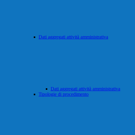
Dati aggregati attività amministrativa
Dati aggregati attività amministrativa
Tipologie di procedimento