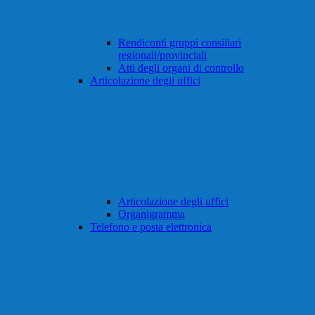
Rendiconti gruppi consiliari
regionali/provinciali
Atti degli organi di controllo
Articolazione degli uffici
Articolazione degli uffici
Organigramma
Telefono e posta elettronica