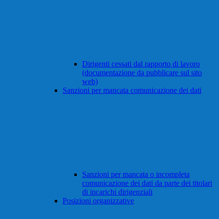
Dirigenti cessati dal rapporto di lavoro
(documentazione da pubblicare sul sito
web)
Sanzioni per mancata comunicazione dei dati
Sanzioni per mancata o incompleta
comunicazione dei dati da parte dei titolari
di incarichi dirigenziali
Posizioni organizzative