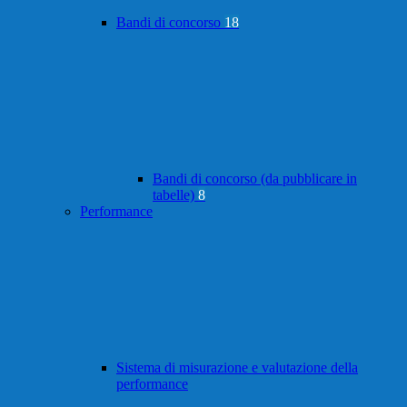
Bandi di concorso
18
Bandi di concorso (da pubblicare in
tabelle)
8
Performance
Sistema di misurazione e valutazione della
performance