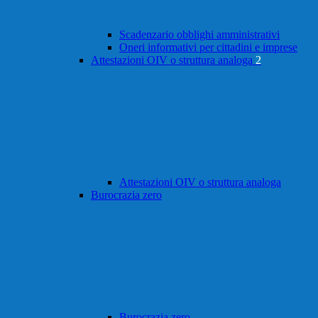
Scadenzario obblighi amministrativi
Oneri informativi per cittadini e imprese
Attestazioni OIV o struttura analoga
2
Attestazioni OIV o struttura analoga
Burocrazia zero
Burocrazia zero