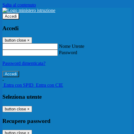
Salta al contenuto
Accedi
Accedi
button close
×
Nome Utente
Password
Password dimenticata?
-
Entra con SPID
Entra con CIE
Seleziona utente
button close
×
Recupero password
button close
×