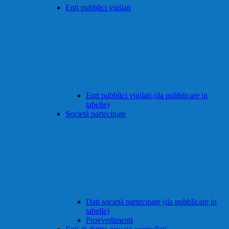
Enti pubblici vigilati
Enti pubblici vigilati (da pubblicare in
tabelle)
Società partecipate
Dati società partecipate (da pubblicare in
tabelle)
Provvedimenti