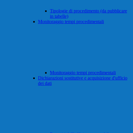
Tipologie di procedimento (da pubblicare
in tabelle)
Monitoraggio tempi procedimentali
Monitoraggio tempi procedimentali
Dichiarazioni sostitutive e acquisizione d'ufficio
dei dati