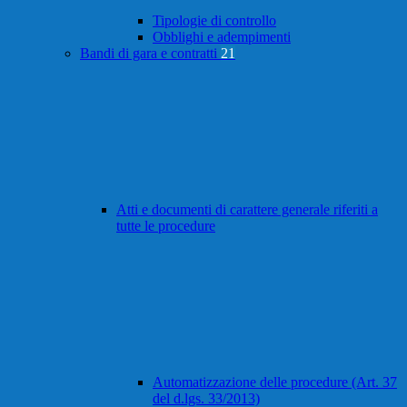
Tipologie di controllo
Obblighi e adempimenti
Bandi di gara e contratti
21
Atti e documenti di carattere generale riferiti a
tutte le procedure
Automatizzazione delle procedure (Art. 37
del d.lgs. 33/2013)