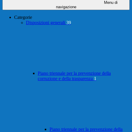
Menu di
navigazione
Categorie
Disposizioni generali
39
Piano triennale per la prevenzione della
corruzione e della trasparenza
1
Piano triennale per la prevenzione della