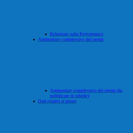
Relazione sulla Performance
Ammontare complessivo dei premi
Ammontare complessivo dei premi (da
pubblicare in tabelle)
Dati relativi ai premi