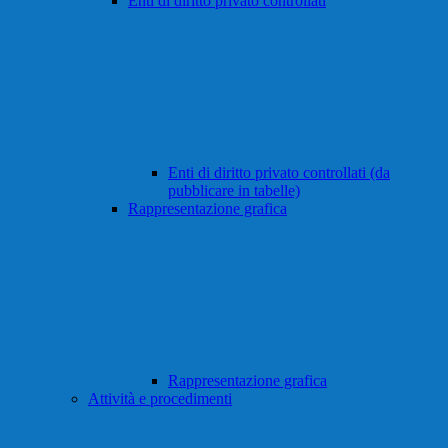
Enti di diritto privato controllati
Enti di diritto privato controllati (da
pubblicare in tabelle)
Rappresentazione grafica
Rappresentazione grafica
Attività e procedimenti