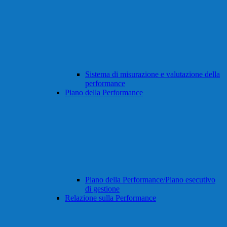
Sistema di misurazione e valutazione della
performance
Piano della Performance
Piano della Performance/Piano esecutivo
di gestione
Relazione sulla Performance