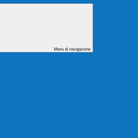
Menu di navigazione