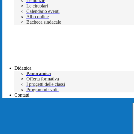
Le notizie
Le circolari
Calendario eventi
Albo online
Bacheca sindacale
Didattica
Panoramica
Offerta formativa
I progetti delle classi
Programmi svolti
Contatti