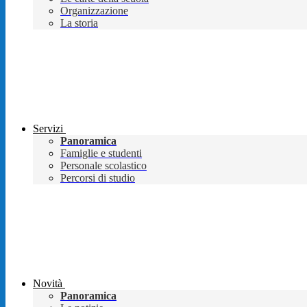
Organizzazione
La storia
Servizi
Panoramica
Famiglie e studenti
Personale scolastico
Percorsi di studio
Novità
Panoramica