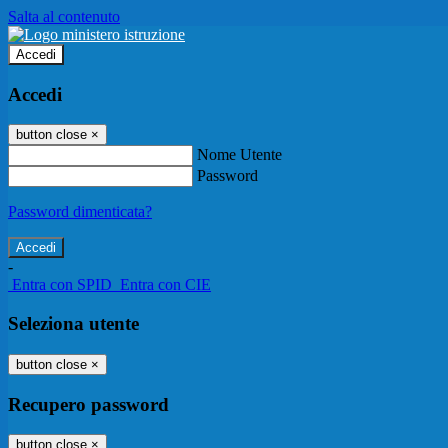
Salta al contenuto
Accedi
Accedi
button close
×
Nome Utente
Password
Password dimenticata?
-
Entra con SPID
Entra con CIE
Seleziona utente
button close
×
Recupero password
button close
×