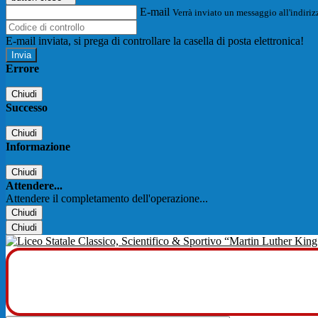
E-mail
Verrà inviato un messaggio all'indirizz
E-mail inviata, si prega di controllare la casella di posta elettronica!
Errore
Chiudi
Successo
Chiudi
Informazione
Chiudi
Attendere...
Attendere il completamento dell'operazione...
Chiudi
Chiudi