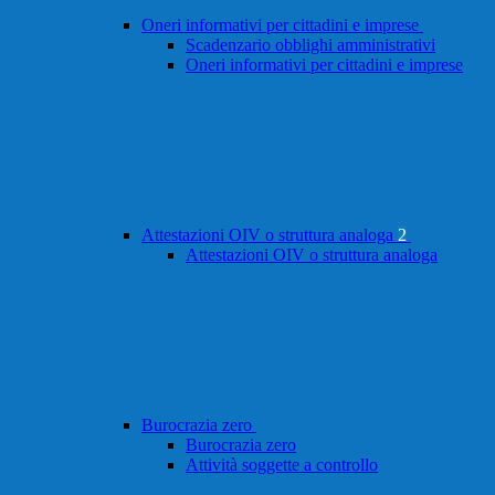
Oneri informativi per cittadini e imprese
Scadenzario obblighi amministrativi
Oneri informativi per cittadini e imprese
Attestazioni OIV o struttura analoga
2
Attestazioni OIV o struttura analoga
Burocrazia zero
Burocrazia zero
Attività soggette a controllo