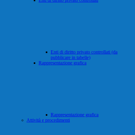
Enti di diritto privato controllati
Enti di diritto privato controllati (da
pubblicare in tabelle)
Rappresentazione grafica
Rappresentazione grafica
Attività e procedimenti