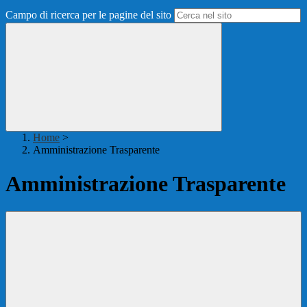
Campo di ricerca per le pagine del sito
Home
>
Amministrazione Trasparente
Amministrazione Trasparente