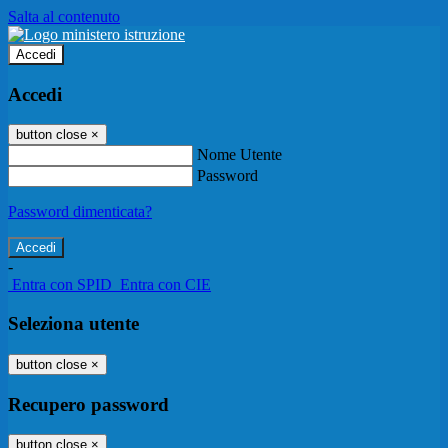
Salta al contenuto
Accedi
Accedi
button close
×
Nome Utente
Password
Password dimenticata?
-
Entra con SPID
Entra con CIE
Seleziona utente
button close
×
Recupero password
button close
×