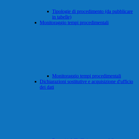
Tipologie di procedimento (da pubblicare
in tabelle)
Monitoraggio tempi procedimentali
Monitoraggio tempi procedimentali
Dichiarazioni sostitutive e acquisizione d'ufficio
dei dati