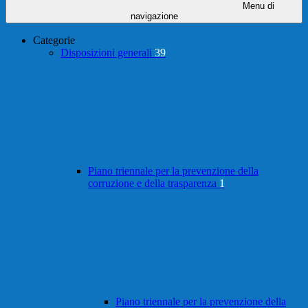
Menu di
navigazione
Categorie
Disposizioni generali
39
Piano triennale per la prevenzione della
corruzione e della trasparenza
1
Piano triennale per la prevenzione della