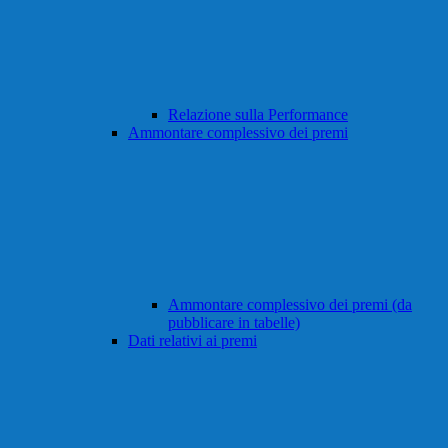
Relazione sulla Performance
Ammontare complessivo dei premi
Ammontare complessivo dei premi (da
pubblicare in tabelle)
Dati relativi ai premi