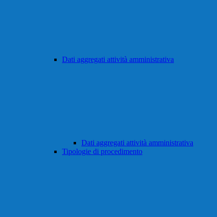
Dati aggregati attività amministrativa
Dati aggregati attività amministrativa
Tipologie di procedimento