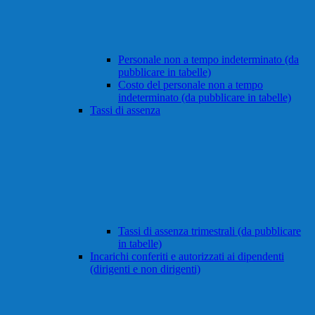
Personale non a tempo indeterminato (da
pubblicare in tabelle)
Costo del personale non a tempo
indeterminato (da pubblicare in tabelle)
Tassi di assenza
Tassi di assenza trimestrali (da pubblicare
in tabelle)
Incarichi conferiti e autorizzati ai dipendenti
(dirigenti e non dirigenti)