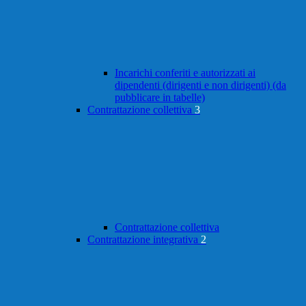
Incarichi conferiti e autorizzati ai
dipendenti (dirigenti e non dirigenti) (da
pubblicare in tabelle)
Contrattazione collettiva
3
Contrattazione collettiva
Contrattazione integrativa
2