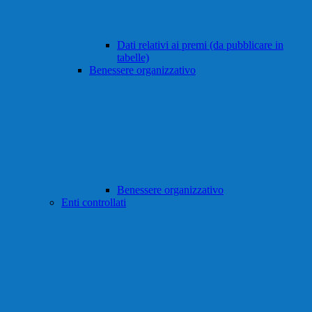
Dati relativi ai premi (da pubblicare in
tabelle)
Benessere organizzativo
Benessere organizzativo
Enti controllati