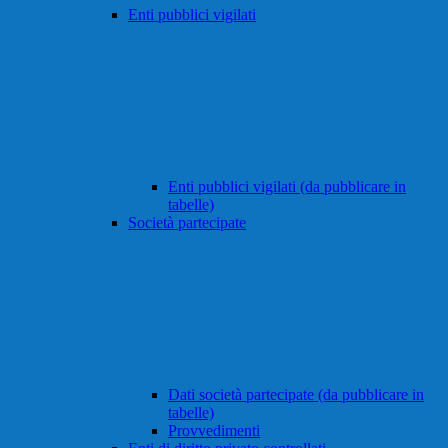
Enti pubblici vigilati
Enti pubblici vigilati (da pubblicare in
tabelle)
Società partecipate
Dati società partecipate (da pubblicare in
tabelle)
Provvedimenti