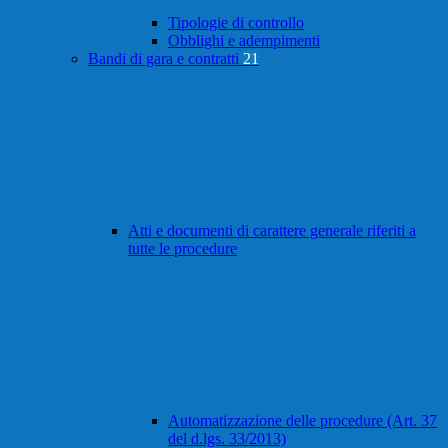
Tipologie di controllo
Obblighi e adempimenti
Bandi di gara e contratti
21
Atti e documenti di carattere generale riferiti a
tutte le procedure
Automatizzazione delle procedure (Art. 37
del d.lgs. 33/2013)