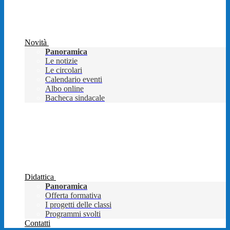
Novità
Panoramica
Le notizie
Le circolari
Calendario eventi
Albo online
Bacheca sindacale
Didattica
Panoramica
Offerta formativa
I progetti delle classi
Programmi svolti
Contatti