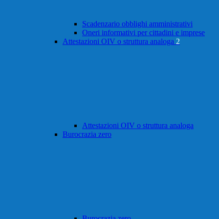
Scadenzario obblighi amministrativi
Oneri informativi per cittadini e imprese
Attestazioni OIV o struttura analoga
2
Attestazioni OIV o struttura analoga
Burocrazia zero
Burocrazia zero