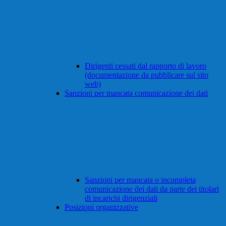
Dirigenti cessati dal rapporto di lavoro
(documentazione da pubblicare sul sito
web)
Sanzioni per mancata comunicazione dei dati
Sanzioni per mancata o incompleta
comunicazione dei dati da parte dei titolari
di incarichi dirigenziali
Posizioni organizzative