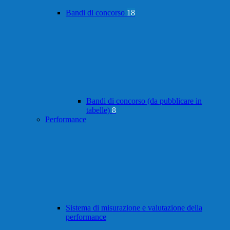
Bandi di concorso
18
Bandi di concorso (da pubblicare in
tabelle)
8
Performance
Sistema di misurazione e valutazione della
performance