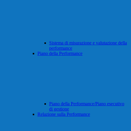
Sistema di misurazione e valutazione della
performance
Piano della Performance
Piano della Performance/Piano esecutivo
di gestione
Relazione sulla Performance