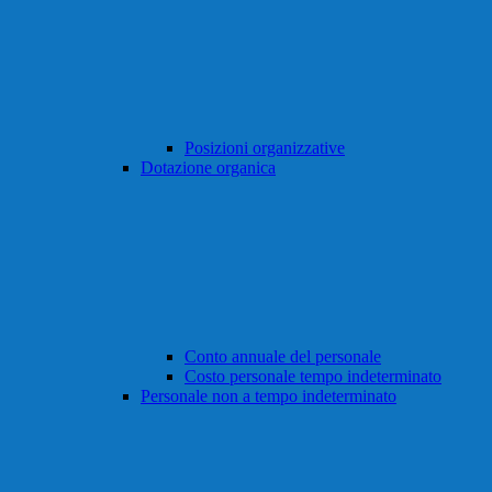
Posizioni organizzative
Dotazione organica
Conto annuale del personale
Costo personale tempo indeterminato
Personale non a tempo indeterminato