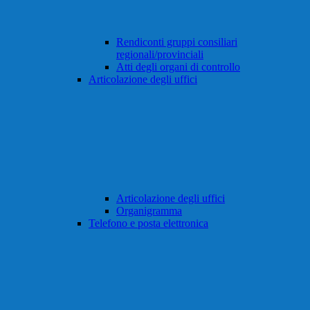
Rendiconti gruppi consiliari
regionali/provinciali
Atti degli organi di controllo
Articolazione degli uffici
Articolazione degli uffici
Organigramma
Telefono e posta elettronica