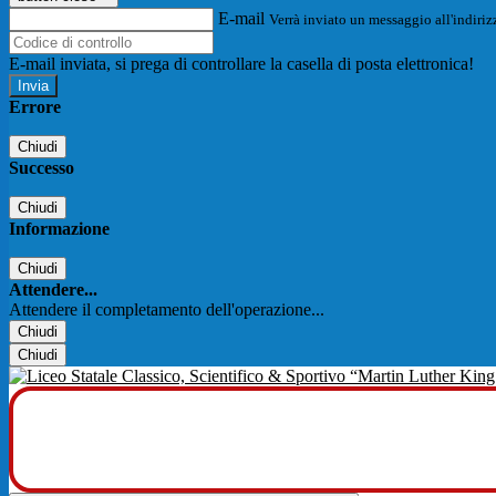
E-mail
Verrà inviato un messaggio all'indirizz
E-mail inviata, si prega di controllare la casella di posta elettronica!
Errore
Chiudi
Successo
Chiudi
Informazione
Chiudi
Attendere...
Attendere il completamento dell'operazione...
Chiudi
Chiudi