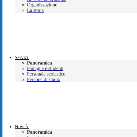
Organizzazione
La storia
Servizi
Panoramica
Famiglie e studenti
Personale scolastico
Percorsi di studio
Novità
Panoramica