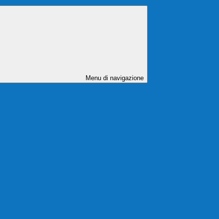
Menu di navigazione