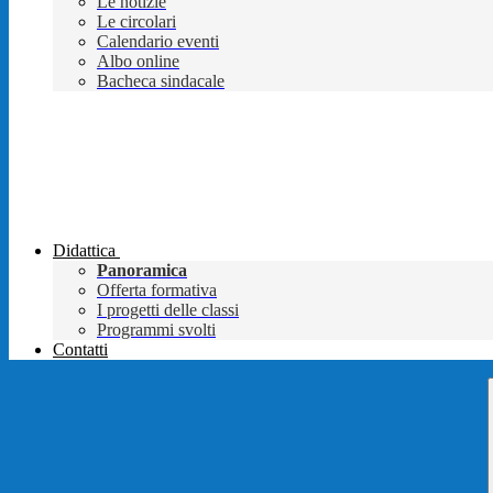
Le notizie
Le circolari
Calendario eventi
Albo online
Bacheca sindacale
Didattica
Panoramica
Offerta formativa
I progetti delle classi
Programmi svolti
Contatti