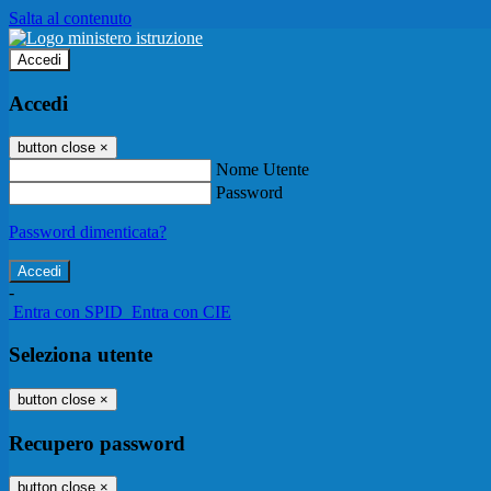
Salta al contenuto
Accedi
Accedi
button close
×
Nome Utente
Password
Password dimenticata?
-
Entra con SPID
Entra con CIE
Seleziona utente
button close
×
Recupero password
button close
×