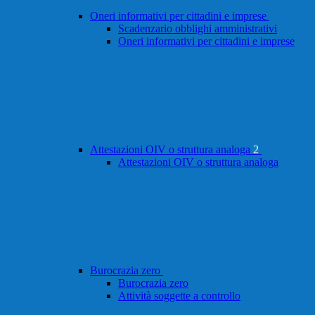
Oneri informativi per cittadini e imprese
Scadenzario obblighi amministrativi
Oneri informativi per cittadini e imprese
Attestazioni OIV o struttura analoga
2
Attestazioni OIV o struttura analoga
Burocrazia zero
Burocrazia zero
Attività soggette a controllo