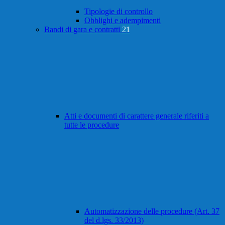
Tipologie di controllo
Obblighi e adempimenti
Bandi di gara e contratti
21
Atti e documenti di carattere generale riferiti a
tutte le procedure
Automatizzazione delle procedure (Art. 37
del d.lgs. 33/2013)