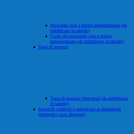
Personale non a tempo indeterminato (da
pubblicare in tabelle)
Costo del personale non a tempo
indeterminato (da pubblicare in tabelle)
Tassi di assenza
Tassi di assenza trimestrali (da pubblicare
in tabelle)
Incarichi conferiti e autorizzati ai dipendenti
(dirigenti e non dirigenti)