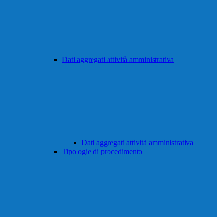
Dati aggregati attività amministrativa
Dati aggregati attività amministrativa
Tipologie di procedimento