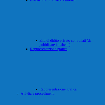
Enti di diritto privato controllati
Enti di diritto privato controllati (da
pubblicare in tabelle)
Rappresentazione grafica
Rappresentazione grafica
Attività e procedimenti