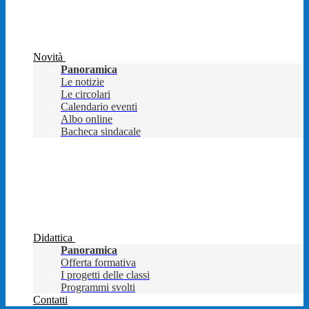
Novità
Panoramica
Le notizie
Le circolari
Calendario eventi
Albo online
Bacheca sindacale
Didattica
Panoramica
Offerta formativa
I progetti delle classi
Programmi svolti
Contatti