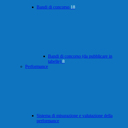
Bandi di concorso
18
Bandi di concorso (da pubblicare in
tabelle)
8
Performance
Sistema di misurazione e valutazione della
performance