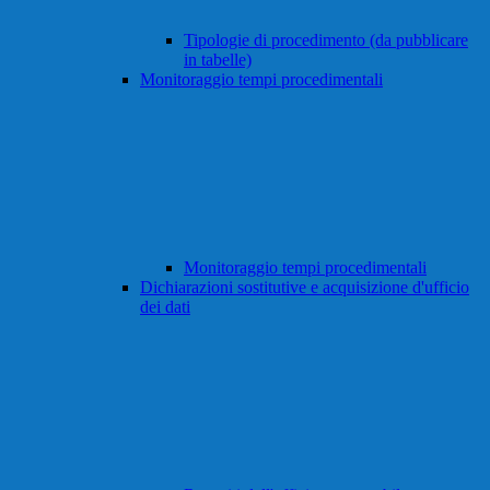
Tipologie di procedimento (da pubblicare
in tabelle)
Monitoraggio tempi procedimentali
Monitoraggio tempi procedimentali
Dichiarazioni sostitutive e acquisizione d'ufficio
dei dati