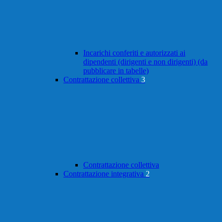
Incarichi conferiti e autorizzati ai
dipendenti (dirigenti e non dirigenti) (da
pubblicare in tabelle)
Contrattazione collettiva
3
Contrattazione collettiva
Contrattazione integrativa
2