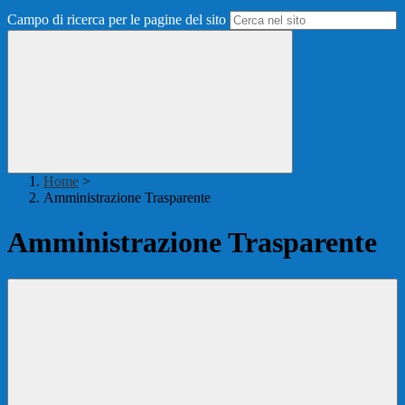
Campo di ricerca per le pagine del sito
Home
>
Amministrazione Trasparente
Amministrazione Trasparente