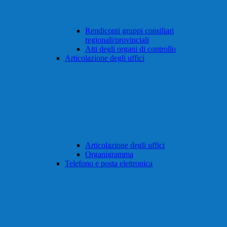
Rendiconti gruppi consiliari
regionali/provinciali
Atti degli organi di controllo
Articolazione degli uffici
Articolazione degli uffici
Organigramma
Telefono e posta elettronica