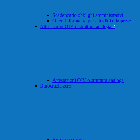
Scadenzario obblighi amministrativi
Oneri informativi per cittadini e imprese
Attestazioni OIV o struttura analoga
2
Attestazioni OIV o struttura analoga
Burocrazia zero
Burocrazia zero