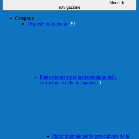
Menu di
navigazione
Categorie
Disposizioni generali
39
Piano triennale per la prevenzione della
corruzione e della trasparenza
1
Piano triennale per la prevenzione della