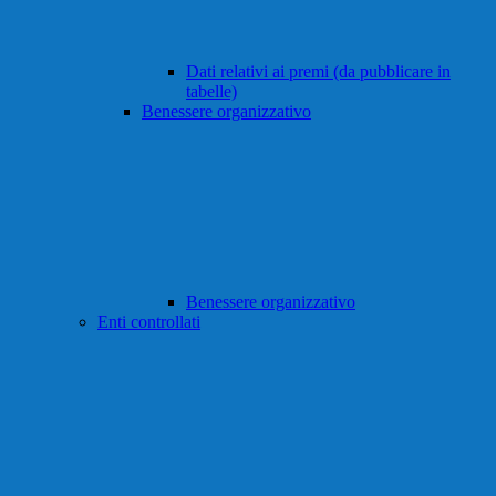
Dati relativi ai premi (da pubblicare in
tabelle)
Benessere organizzativo
Benessere organizzativo
Enti controllati