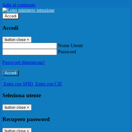
Salta al contenuto
Accedi
Accedi
button close
×
Nome Utente
Password
Password dimenticata?
-
Entra con SPID
Entra con CIE
Seleziona utente
button close
×
Recupero password
button close
×