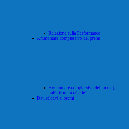
Relazione sulla Performance
Ammontare complessivo dei premi
Ammontare complessivo dei premi (da
pubblicare in tabelle)
Dati relativi ai premi