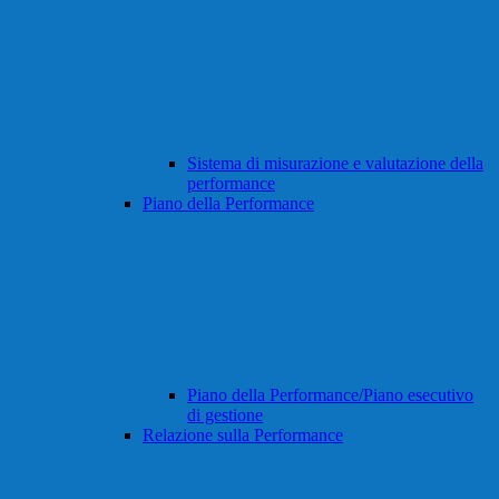
Sistema di misurazione e valutazione della
performance
Piano della Performance
Piano della Performance/Piano esecutivo
di gestione
Relazione sulla Performance