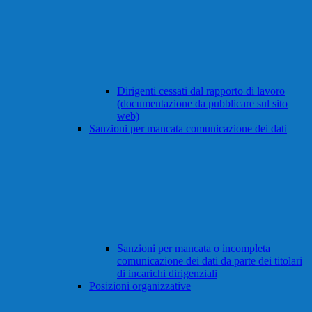
Dirigenti cessati dal rapporto di lavoro
(documentazione da pubblicare sul sito
web)
Sanzioni per mancata comunicazione dei dati
Sanzioni per mancata o incompleta
comunicazione dei dati da parte dei titolari
di incarichi dirigenziali
Posizioni organizzative