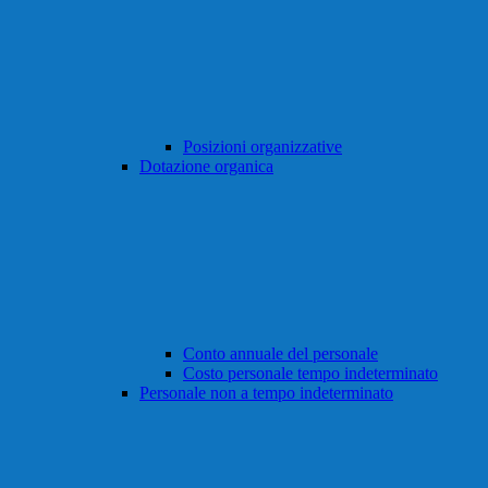
Posizioni organizzative
Dotazione organica
Conto annuale del personale
Costo personale tempo indeterminato
Personale non a tempo indeterminato