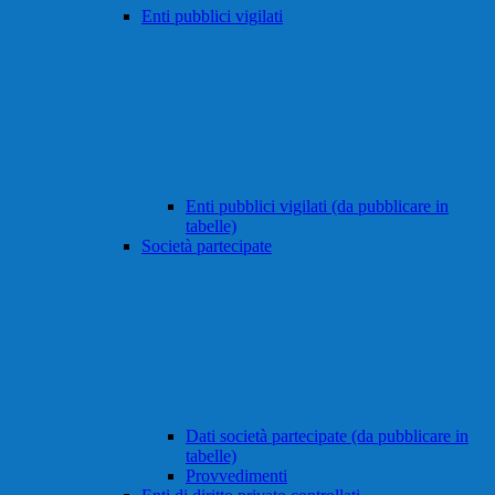
Enti pubblici vigilati
Enti pubblici vigilati (da pubblicare in
tabelle)
Società partecipate
Dati società partecipate (da pubblicare in
tabelle)
Provvedimenti