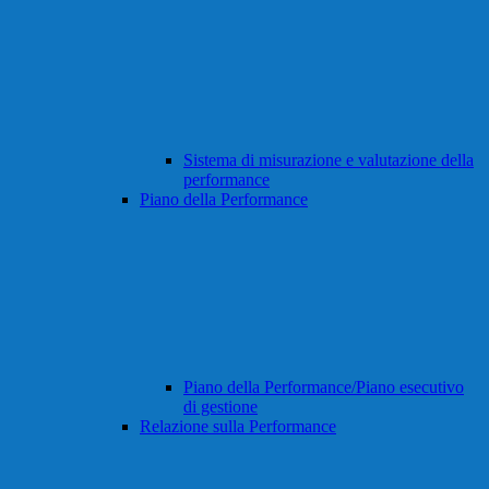
Sistema di misurazione e valutazione della
performance
Piano della Performance
Piano della Performance/Piano esecutivo
di gestione
Relazione sulla Performance