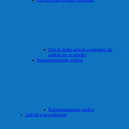
Enti di diritto privato controllati
Enti di diritto privato controllati (da
pubblicare in tabelle)
Rappresentazione grafica
Rappresentazione grafica
Attività e procedimenti