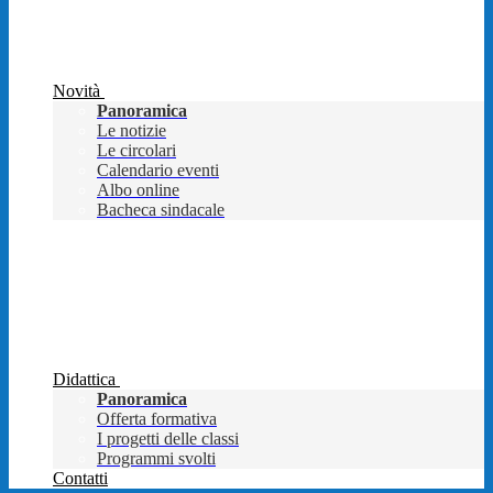
Novità
Panoramica
Le notizie
Le circolari
Calendario eventi
Albo online
Bacheca sindacale
Didattica
Panoramica
Offerta formativa
I progetti delle classi
Programmi svolti
Contatti