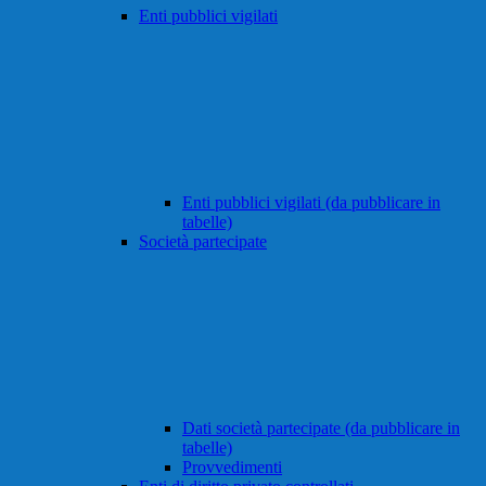
Enti pubblici vigilati
Enti pubblici vigilati (da pubblicare in
tabelle)
Società partecipate
Dati società partecipate (da pubblicare in
tabelle)
Provvedimenti