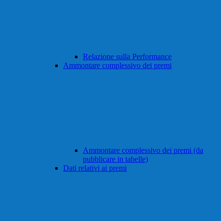
Relazione sulla Performance
Ammontare complessivo dei premi
Ammontare complessivo dei premi (da
pubblicare in tabelle)
Dati relativi ai premi