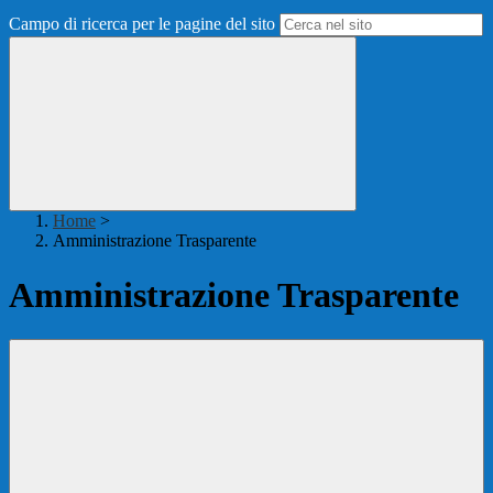
Campo di ricerca per le pagine del sito
Home
>
Amministrazione Trasparente
Amministrazione Trasparente