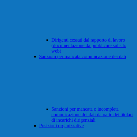
Dirigenti cessati dal rapporto di lavoro
(documentazione da pubblicare sul sito
web)
Sanzioni per mancata comunicazione dei dati
Sanzioni per mancata o incompleta
comunicazione dei dati da parte dei titolari
di incarichi dirigenziali
Posizioni organizzative