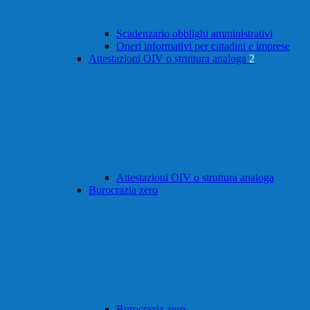
Scadenzario obblighi amministrativi
Oneri informativi per cittadini e imprese
Attestazioni OIV o struttura analoga
2
Attestazioni OIV o struttura analoga
Burocrazia zero
Burocrazia zero