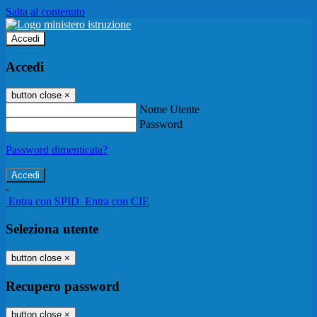
Salta al contenuto
Accedi
Accedi
button close
×
Nome Utente
Password
Password dimenticata?
-
Entra con SPID
Entra con CIE
Seleziona utente
button close
×
Recupero password
button close
×