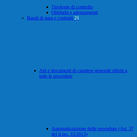
Tipologie di controllo
Obblighi e adempimenti
Bandi di gara e contratti
21
Atti e documenti di carattere generale riferiti a
tutte le procedure
Automatizzazione delle procedure (Art. 37
del d.lgs. 33/2013)