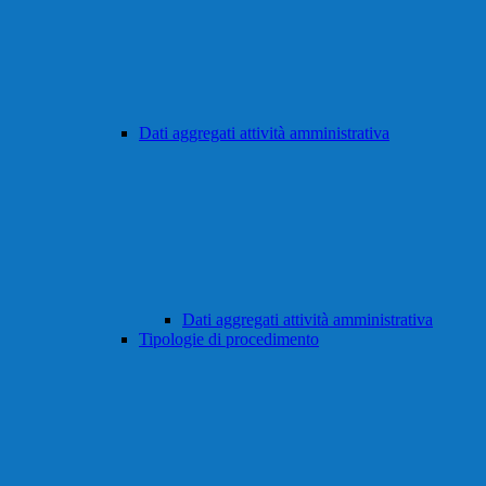
Dati aggregati attività amministrativa
Dati aggregati attività amministrativa
Tipologie di procedimento