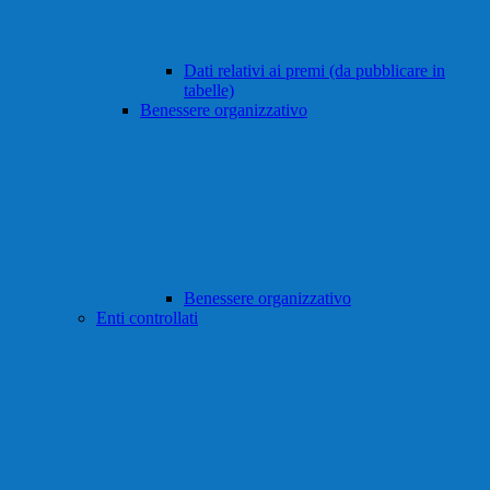
Dati relativi ai premi (da pubblicare in
tabelle)
Benessere organizzativo
Benessere organizzativo
Enti controllati