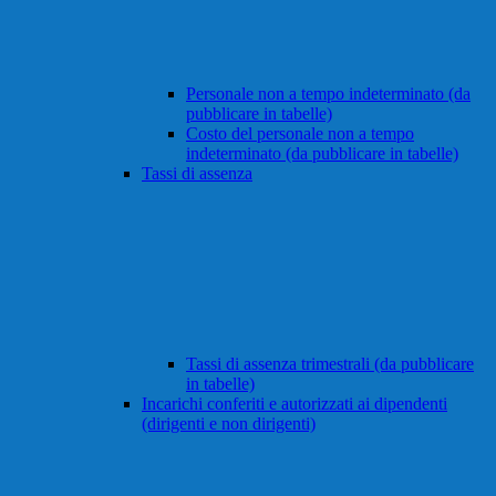
Personale non a tempo indeterminato (da
pubblicare in tabelle)
Costo del personale non a tempo
indeterminato (da pubblicare in tabelle)
Tassi di assenza
Tassi di assenza trimestrali (da pubblicare
in tabelle)
Incarichi conferiti e autorizzati ai dipendenti
(dirigenti e non dirigenti)