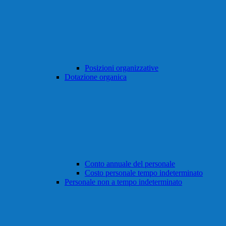
Posizioni organizzative
Dotazione organica
Conto annuale del personale
Costo personale tempo indeterminato
Personale non a tempo indeterminato