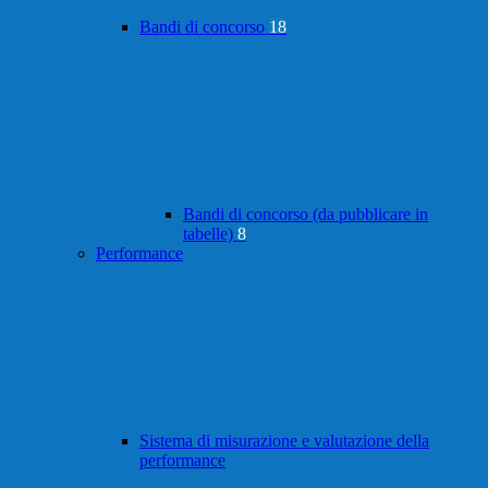
Bandi di concorso
18
Bandi di concorso (da pubblicare in
tabelle)
8
Performance
Sistema di misurazione e valutazione della
performance