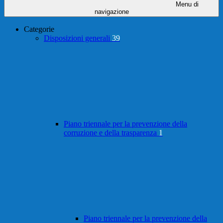
Menu di
navigazione
Categorie
Disposizioni generali
39
Piano triennale per la prevenzione della
corruzione e della trasparenza
1
Piano triennale per la prevenzione della