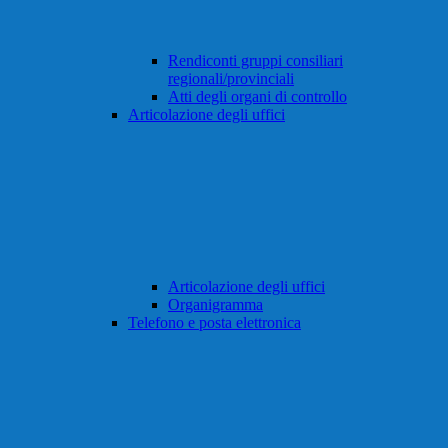
Rendiconti gruppi consiliari
regionali/provinciali
Atti degli organi di controllo
Articolazione degli uffici
Articolazione degli uffici
Organigramma
Telefono e posta elettronica