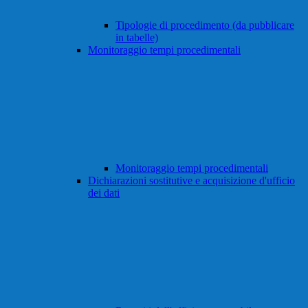
Tipologie di procedimento (da pubblicare
in tabelle)
Monitoraggio tempi procedimentali
Monitoraggio tempi procedimentali
Dichiarazioni sostitutive e acquisizione d'ufficio
dei dati