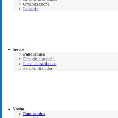
Organizzazione
La storia
Servizi
Panoramica
Famiglie e studenti
Personale scolastico
Percorsi di studio
Novità
Panoramica