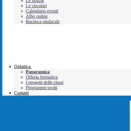
Le notizie
Le circolari
Calendario eventi
Albo online
Bacheca sindacale
Didattica
Panoramica
Offerta formativa
I progetti delle classi
Programmi svolti
Contatti