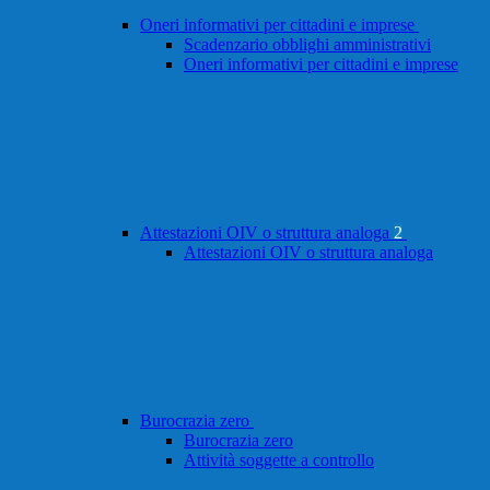
Oneri informativi per cittadini e imprese
Scadenzario obblighi amministrativi
Oneri informativi per cittadini e imprese
Attestazioni OIV o struttura analoga
2
Attestazioni OIV o struttura analoga
Burocrazia zero
Burocrazia zero
Attività soggette a controllo