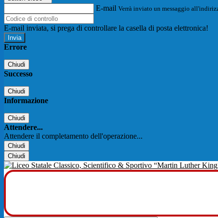
E-mail
Verrà inviato un messaggio all'indirizz
E-mail inviata, si prega di controllare la casella di posta elettronica!
Errore
Chiudi
Successo
Chiudi
Informazione
Chiudi
Attendere...
Attendere il completamento dell'operazione...
Chiudi
Chiudi