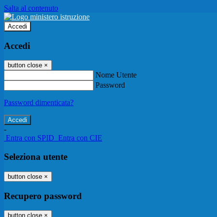
Salta al contenuto
Accedi
Accedi
button close
×
Nome Utente
Password
Password dimenticata?
-
Entra con SPID
Entra con CIE
Seleziona utente
button close
×
Recupero password
button close
×