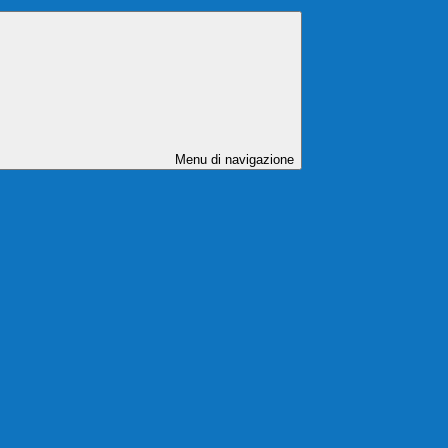
Menu di navigazione