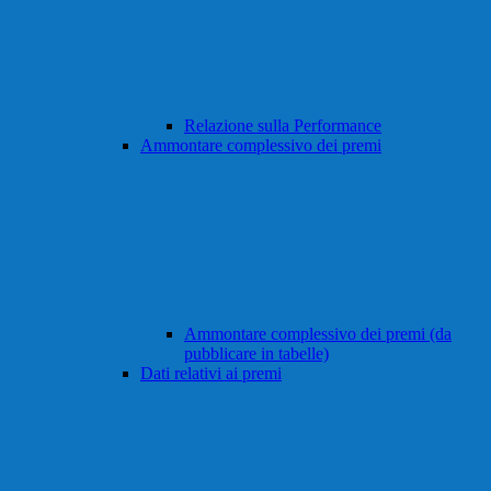
Relazione sulla Performance
Ammontare complessivo dei premi
Ammontare complessivo dei premi (da
pubblicare in tabelle)
Dati relativi ai premi