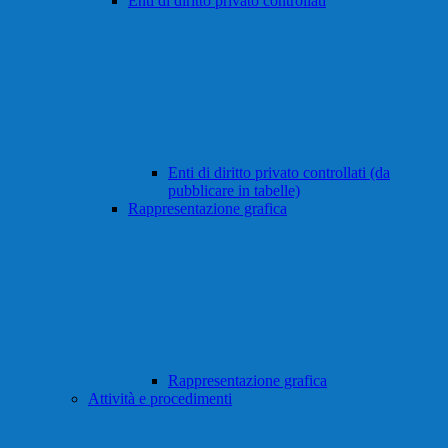
Enti di diritto privato controllati
Enti di diritto privato controllati (da
pubblicare in tabelle)
Rappresentazione grafica
Rappresentazione grafica
Attività e procedimenti