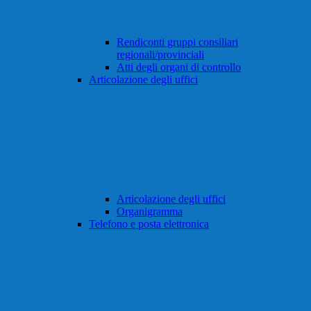
Rendiconti gruppi consiliari
regionali/provinciali
Atti degli organi di controllo
Articolazione degli uffici
Articolazione degli uffici
Organigramma
Telefono e posta elettronica