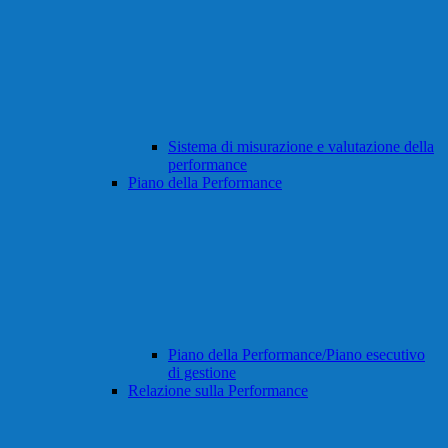
Sistema di misurazione e valutazione della
performance
Piano della Performance
Piano della Performance/Piano esecutivo
di gestione
Relazione sulla Performance