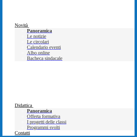
Novità
Panoramica
Le notizie
Le circolari
Calendario eventi
Albo online
Bacheca sindacale
Didattica
Panoramica
Offerta formativa
I progetti delle classi
Programmi svolti
Contatti