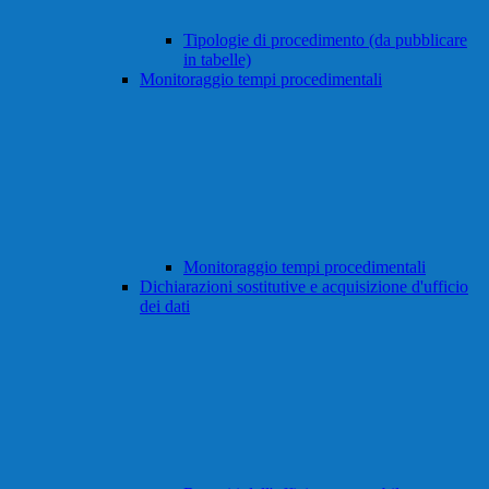
Tipologie di procedimento (da pubblicare
in tabelle)
Monitoraggio tempi procedimentali
Monitoraggio tempi procedimentali
Dichiarazioni sostitutive e acquisizione d'ufficio
dei dati