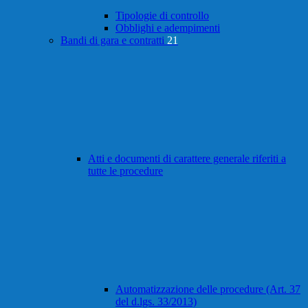
Tipologie di controllo
Obblighi e adempimenti
Bandi di gara e contratti
21
Atti e documenti di carattere generale riferiti a
tutte le procedure
Automatizzazione delle procedure (Art. 37
del d.lgs. 33/2013)