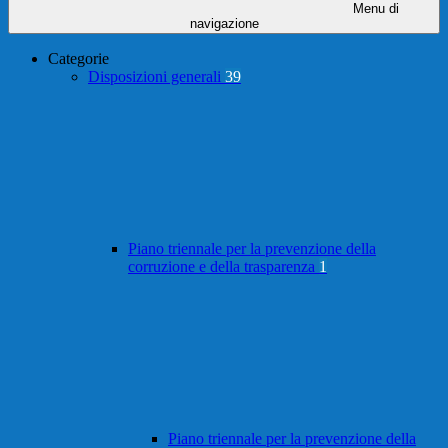
Menu di
navigazione
Categorie
Disposizioni generali
39
Piano triennale per la prevenzione della
corruzione e della trasparenza
1
Piano triennale per la prevenzione della