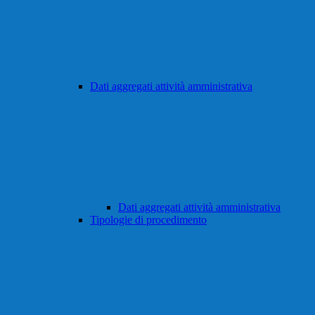
Dati aggregati attività amministrativa
Dati aggregati attività amministrativa
Tipologie di procedimento