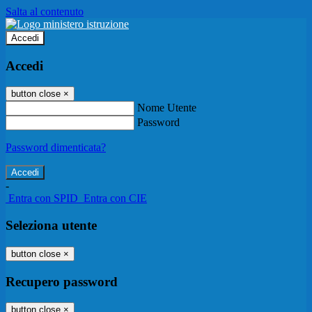
Salta al contenuto
Accedi
Accedi
button close
×
Nome Utente
Password
Password dimenticata?
-
Entra con SPID
Entra con CIE
Seleziona utente
button close
×
Recupero password
button close
×