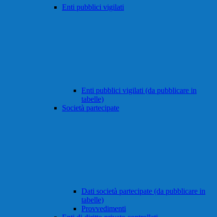
Enti pubblici vigilati
Enti pubblici vigilati (da pubblicare in
tabelle)
Società partecipate
Dati società partecipate (da pubblicare in
tabelle)
Provvedimenti