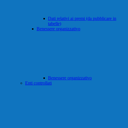
Dati relativi ai premi (da pubblicare in
tabelle)
Benessere organizzativo
Benessere organizzativo
Enti controllati