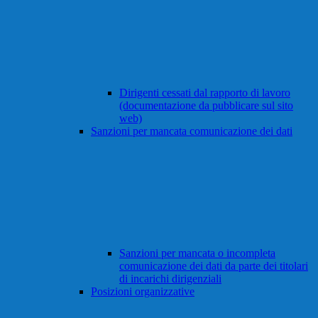
Dirigenti cessati dal rapporto di lavoro
(documentazione da pubblicare sul sito
web)
Sanzioni per mancata comunicazione dei dati
Sanzioni per mancata o incompleta
comunicazione dei dati da parte dei titolari
di incarichi dirigenziali
Posizioni organizzative