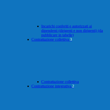
Incarichi conferiti e autorizzati ai
dipendenti (dirigenti e non dirigenti) (da
pubblicare in tabelle)
Contrattazione collettiva
3
Contrattazione collettiva
Contrattazione integrativa
2