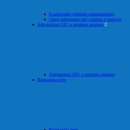
Scadenzario obblighi amministrativi
Oneri informativi per cittadini e imprese
Attestazioni OIV o struttura analoga
2
Attestazioni OIV o struttura analoga
Burocrazia zero
Burocrazia zero