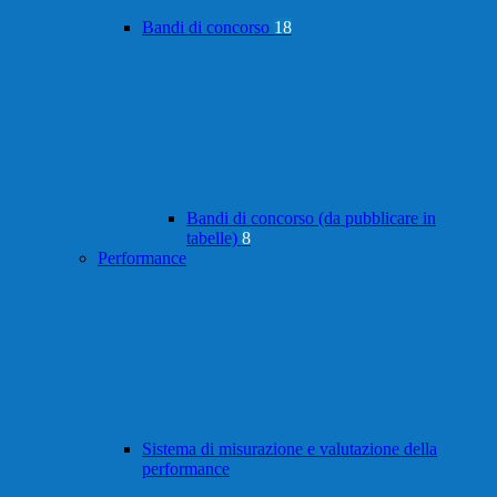
Bandi di concorso
18
Bandi di concorso (da pubblicare in
tabelle)
8
Performance
Sistema di misurazione e valutazione della
performance