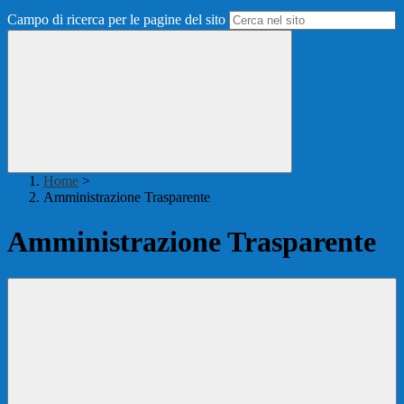
Campo di ricerca per le pagine del sito
Home
>
Amministrazione Trasparente
Amministrazione Trasparente