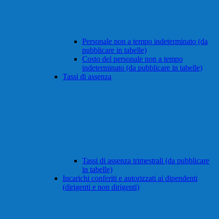
Personale non a tempo indeterminato (da
pubblicare in tabelle)
Costo del personale non a tempo
indeterminato (da pubblicare in tabelle)
Tassi di assenza
Tassi di assenza trimestrali (da pubblicare
in tabelle)
Incarichi conferiti e autorizzati ai dipendenti
(dirigenti e non dirigenti)