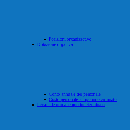
Posizioni organizzative
Dotazione organica
Conto annuale del personale
Costo personale tempo indeterminato
Personale non a tempo indeterminato