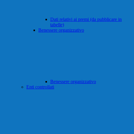
Dati relativi ai premi (da pubblicare in
tabelle)
Benessere organizzativo
Benessere organizzativo
Enti controllati