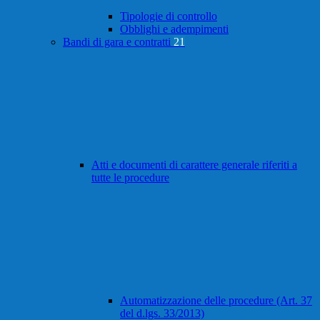
Tipologie di controllo
Obblighi e adempimenti
Bandi di gara e contratti
21
Atti e documenti di carattere generale riferiti a
tutte le procedure
Automatizzazione delle procedure (Art. 37
del d.lgs. 33/2013)