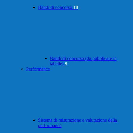
Bandi di concorso
18
Bandi di concorso (da pubblicare in
tabelle)
8
Performance
Sistema di misurazione e valutazione della
performance