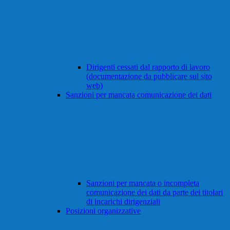
Dirigenti cessati dal rapporto di lavoro
(documentazione da pubblicare sul sito
web)
Sanzioni per mancata comunicazione dei dati
Sanzioni per mancata o incompleta
comunicazione dei dati da parte dei titolari
di incarichi dirigenziali
Posizioni organizzative