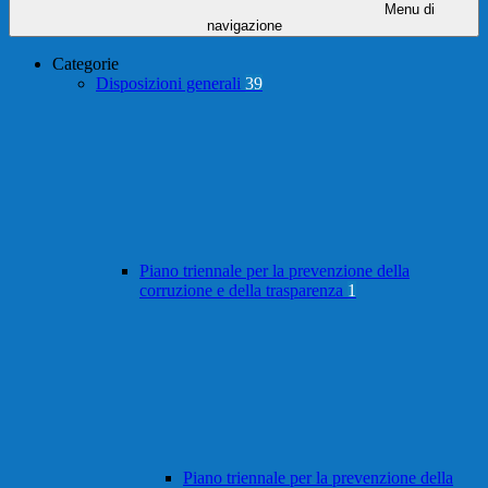
Menu di
navigazione
Categorie
Disposizioni generali
39
Piano triennale per la prevenzione della
corruzione e della trasparenza
1
Piano triennale per la prevenzione della