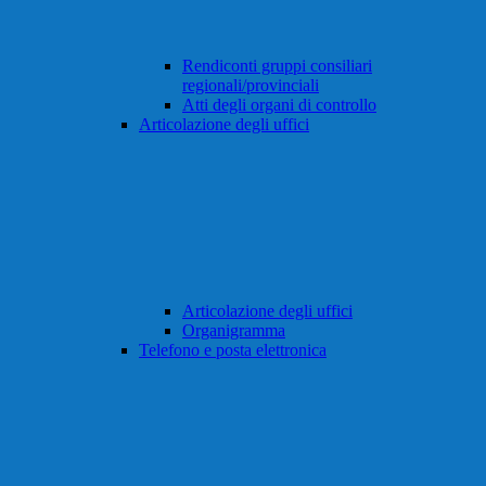
Rendiconti gruppi consiliari
regionali/provinciali
Atti degli organi di controllo
Articolazione degli uffici
Articolazione degli uffici
Organigramma
Telefono e posta elettronica