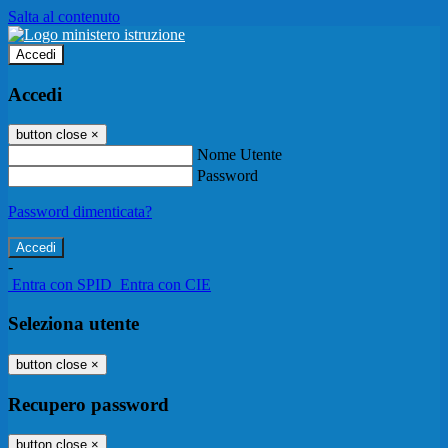
Salta al contenuto
Accedi
Accedi
button close
×
Nome Utente
Password
Password dimenticata?
-
Entra con SPID
Entra con CIE
Seleziona utente
button close
×
Recupero password
button close
×