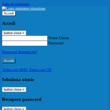
Salta al contenuto
Accedi
Accedi
button close
×
Nome Utente
Password
Password dimenticata?
-
Entra con SPID
Entra con CIE
Seleziona utente
button close
×
Recupero password
button close
×