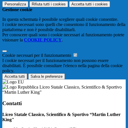
Personalizza
Rifiuta tutti
i cookies
Accetta tutti
i cookies
Gestione cookie
In questa schermata è possibile scegliere quali cookie consentire.
I cookie necessari sono quelli che consentono il funzionamento della
piattaforma e non è possibile disabilitarli.
Per conoscere quali sono i cookie necessari al funzionamento potete
visionare la
COOKIE POLICY
.
Cookie necessari per il funzionamento
I cookie necessari per il funzionamento non possono essere
disabilitati. È possibile consultare l'elenco nella pagina della cookie
policy.
Accetta tutti
Salva le preferenze
Liceo Statale Classico, Scientifico & Sportivo
“Martin Luther King"
Contatti
Liceo Statale Classico, Scientifico & Sportivo “Martin Luther
King"