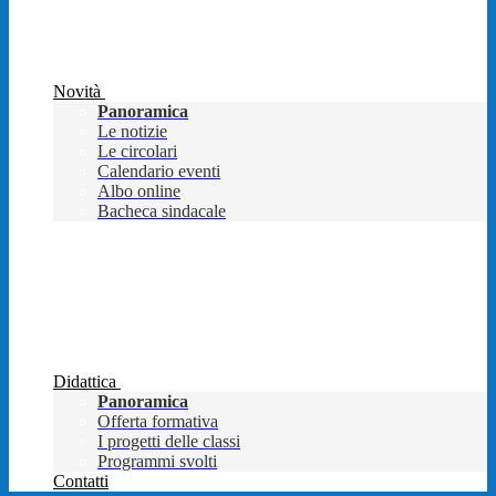
Novità
Panoramica
Le notizie
Le circolari
Calendario eventi
Albo online
Bacheca sindacale
Didattica
Panoramica
Offerta formativa
I progetti delle classi
Programmi svolti
Contatti