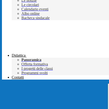
Le notizie
Le circolari
Calendario eventi
Albo online
Bacheca sindacale
Didattica
Panoramica
Offerta formativa
I progetti delle classi
Programmi svolti
Contatti