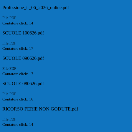
Professione_ir_06_2026_online.pdf
File PDF
Contatore click: 14
SCUOLE 100626.pdf
File PDF
Contatore click: 17
SCUOLE 090626.pdf
File PDF
Contatore click: 17
SCUOLE 080626.pdf
File PDF
Contatore click: 16
RICORSO FERIE NON GODUTE.pdf
File PDF
Contatore click: 14