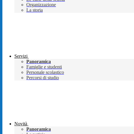
Organizzazione
La storia
Servizi
Panoramica
Famiglie e studenti
Personale scolastico
Percorsi di studio
Novità
Panoramica