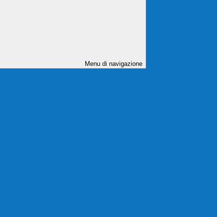
Menu di navigazione