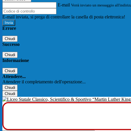
E-mail
Verrà inviato un messaggio all'indirizz
E-mail inviata, si prega di controllare la casella di posta elettronica!
Errore
Chiudi
Successo
Chiudi
Informazione
Chiudi
Attendere...
Attendere il completamento dell'operazione...
Chiudi
Chiudi