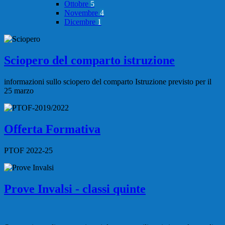
Ottobre
5
Novembre
4
Dicembre
1
Sciopero del comparto istruzione
informazioni sullo sciopero del comparto Istruzione previsto per il
25 marzo
Offerta Formativa
PTOF 2022-25
Prove Invalsi - classi quinte