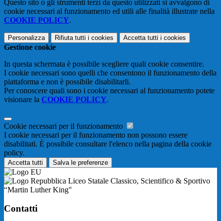
Questo sito o gli strumenti terzi da questo utilizzati si avvalgono di
cookie necessari al funzionamento ed utili alle finalità illustrate nella
COOKIE POLICY
.
Personalizza
Rifiuta tutti
i cookies
Accetta tutti
i cookies
Gestione cookie
In questa schermata è possibile scegliere quali cookie consentire.
I cookie necessari sono quelli che consentono il funzionamento della
piattaforma e non è possibile disabilitarli.
Per conoscere quali sono i cookie necessari al funzionamento potete
visionare la
COOKIE POLICY
.
Cookie necessari per il funzionamento
I cookie necessari per il funzionamento non possono essere
disabilitati. È possibile consultare l'elenco nella pagina della cookie
policy.
Accetta tutti
Salva le preferenze
Liceo Statale Classico, Scientifico & Sportivo
“Martin Luther King"
Contatti