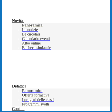
Novità
Panoramica
Le notizie
Le circolari
Calendario eventi
Albo online
Bacheca sindacale
Didattica
Panoramica
Offerta formativa
I progetti delle classi
Programmi svolti
Contatti