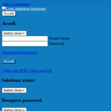
Salta al contenuto
Accedi
Accedi
button close
×
Nome Utente
Password
Password dimenticata?
-
Entra con SPID
Entra con CIE
Seleziona utente
button close
×
Recupero password
button close
×