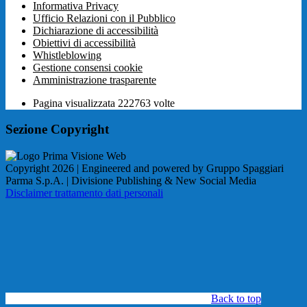
Informativa Privacy
Ufficio Relazioni con il Pubblico
Dichiarazione di accessibilità
Obiettivi di accessibilità
Whistleblowing
Gestione consensi cookie
Amministrazione trasparente
Pagina visualizzata
222763
volte
Sezione Copyright
Copyright 2026 | Engineered and powered by Gruppo Spaggiari
Parma S.p.A. | Divisione Publishing & New Social Media
Disclaimer trattamento dati personali
Back to top