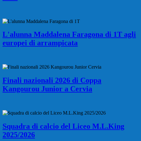
L'alunna Maddalena Faragona di 1T agli
europei di arrampicata
Finali nazionali 2026 di Coppa
Kangourou Junior a Cervia
Squadra di calcio del Liceo M.L.King
2025/2026