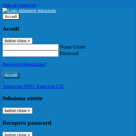
Salta al contenuto
Accedi
Accedi
button close
×
Nome Utente
Password
Password dimenticata?
-
Entra con SPID
Entra con CIE
Seleziona utente
button close
×
Recupero password
button close
×