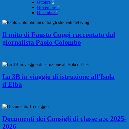
Ottobre
5
Novembre
4
Dicembre
1
Il mito di Fausto Coppi raccontato dal
giornalista Paolo Colombo
La 3B in viaggio di istruzione all'Isola
d'Elba
Documenti dei Consigli di classe a.s. 2025-
2026