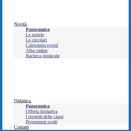
Novità
Panoramica
Le notizie
Le circolari
Calendario eventi
Albo online
Bacheca sindacale
Didattica
Panoramica
Offerta formativa
I progetti delle classi
Programmi svolti
Contatti