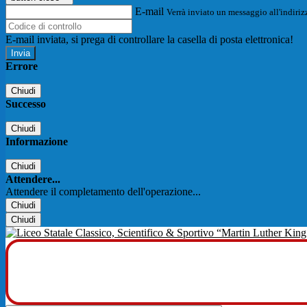
E-mail
Verrà inviato un messaggio all'indirizz
E-mail inviata, si prega di controllare la casella di posta elettronica!
Errore
Chiudi
Successo
Chiudi
Informazione
Chiudi
Attendere...
Attendere il completamento dell'operazione...
Chiudi
Chiudi