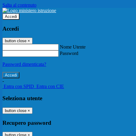
Salta al contenuto
Accedi
Accedi
button close
×
Nome Utente
Password
Password dimenticata?
-
Entra con SPID
Entra con CIE
Seleziona utente
button close
×
Recupero password
button close
×