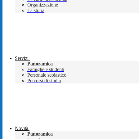
Organizzazione
La storia
Servizi
Panoramica
Famiglie e studenti
Personale scolastico
Percorsi di studio
Novità
Panoramica