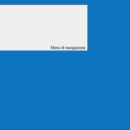
Menu di navigazione