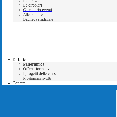
Le notizie
Le circolari
Calendario eventi
Albo online
Bacheca sindacale
Didattica
Panoramica
Offerta formativa
I progetti delle classi
Programmi svolti
Contatti