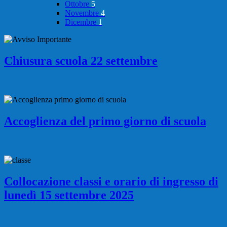
Ottobre
5
Novembre
4
Dicembre
1
Chiusura scuola 22 settembre
Accoglienza del primo giorno di scuola
Collocazione classi e orario di ingresso di
lunedì 15 settembre 2025