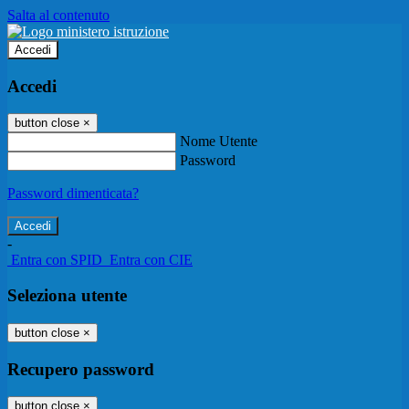
Salta al contenuto
Accedi
Accedi
button close
×
Nome Utente
Password
Password dimenticata?
-
Entra con SPID
Entra con CIE
Seleziona utente
button close
×
Recupero password
button close
×