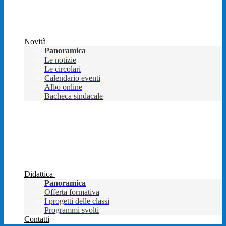
Novità
Panoramica
Le notizie
Le circolari
Calendario eventi
Albo online
Bacheca sindacale
Didattica
Panoramica
Offerta formativa
I progetti delle classi
Programmi svolti
Contatti