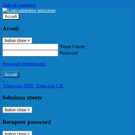
Salta al contenuto
Accedi
Accedi
button close
×
Nome Utente
Password
Password dimenticata?
-
Entra con SPID
Entra con CIE
Seleziona utente
button close
×
Recupero password
button close
×