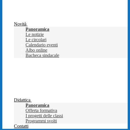
Novità
Panoramica
Le notizie
Le circolari
Calendario eventi
Albo online
Bacheca sindacale
Didattica
Panoramica
Offerta formativa
I progetti delle classi
Programmi svolti
Contatti