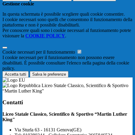
Gestione cookie
In questa schermata è possibile scegliere quali cookie consentire.
I cookie necessari sono quelli che consentono il funzionamento della
piattaforma e non è possibile disabilitarli.
Per conoscere quali sono i cookie necessari al funzionamento potete
visionare la
COOKIE POLICY
.
Cookie necessari per il funzionamento
I cookie necessari per il funzionamento non possono essere
disabilitati. È possibile consultare l'elenco nella pagina della cookie
policy.
Accetta tutti
Salva le preferenze
Liceo Statale Classico, Scientifico & Sportivo
“Martin Luther King"
Contatti
Liceo Statale Classico, Scientifico & Sportivo “Martin Luther
King"
Via Sturla 63 - 16131 Genova(GE)