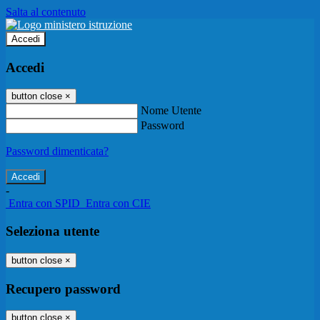
Salta al contenuto
Accedi
Accedi
button close
×
Nome Utente
Password
Password dimenticata?
-
Entra con SPID
Entra con CIE
Seleziona utente
button close
×
Recupero password
button close
×