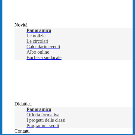
Novità
Panoramica
Le notizie
Le circolari
Calendario eventi
Albo online
Bacheca sindacale
Didattica
Panoramica
Offerta formativa
I progetti delle classi
Programmi svolti
Contatti