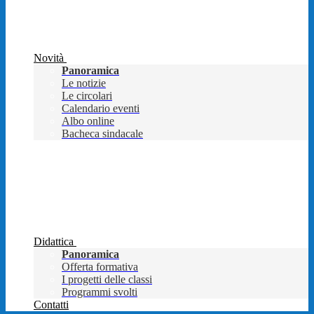
Novità
Panoramica
Le notizie
Le circolari
Calendario eventi
Albo online
Bacheca sindacale
Didattica
Panoramica
Offerta formativa
I progetti delle classi
Programmi svolti
Contatti