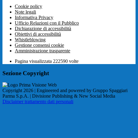
Cookie policy
Note legali
Informativa Privacy
Ufficio Relazioni con il Pubblico
Dichiarazione di accessibilità
Obiettivi di accessibilità
Whistleblowing
Gestione consensi cookie
Amministrazione trasparente
Pagina visualizzata
222590
volte
Sezione Copyright
Copyright 2026 | Engineered and powered by Gruppo Spaggiari
Parma S.p.A. | Divisione Publishing & New Social Media
Disclaimer trattamento dati personali