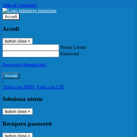
Salta al contenuto
Accedi
Accedi
button close
×
Nome Utente
Password
Password dimenticata?
-
Entra con SPID
Entra con CIE
Seleziona utente
button close
×
Recupero password
button close
×