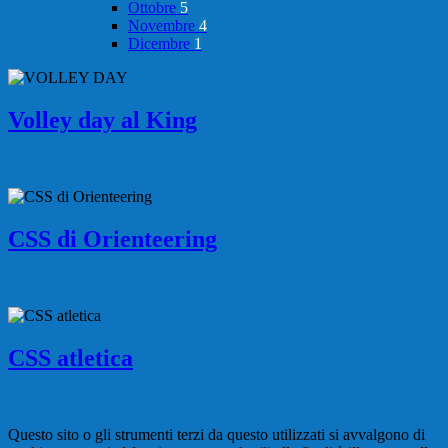
Ottobre
5
Novembre
4
Dicembre
1
Volley day al King
CSS di Orienteering
CSS atletica
Questo sito o gli strumenti terzi da questo utilizzati si avvalgono di