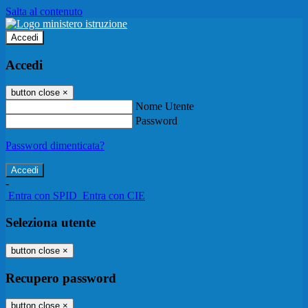
Salta al contenuto
Accedi
Accedi
button close
×
Nome Utente
Password
Password dimenticata?
-
Entra con SPID
Entra con CIE
Seleziona utente
button close
×
Recupero password
button close
×