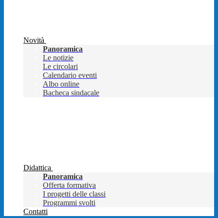
Novità
Panoramica
Le notizie
Le circolari
Calendario eventi
Albo online
Bacheca sindacale
Didattica
Panoramica
Offerta formativa
I progetti delle classi
Programmi svolti
Contatti