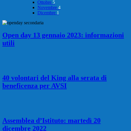
Ottobre
5
Novembre
4
Dicembre
1
Open day 13 gennaio 2023: informazioni
utili
40 volontari del King alla serata di
beneficenza per AVSI
Assemblea d’Istituto: martedì 20
dicembre 2022