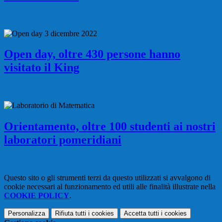
Open day, oltre 430 persone hanno
visitato il King
Orientamento, oltre 100 studenti ai nostri
laboratori pomeridiani
Questo sito o gli strumenti terzi da questo utilizzati si avvalgono di
cookie necessari al funzionamento ed utili alle finalità illustrate nella
COOKIE POLICY
.
Personalizza
Rifiuta tutti
i cookies
Accetta tutti
i cookies