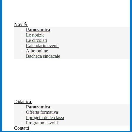
Novità
Panoramica
Le notizie
Le circolari
Calendario eventi
Albo online
Bacheca sindacale
Didattica
Panoramica
Offerta formativa
I progetti delle classi
Programmi svolti
Contatti