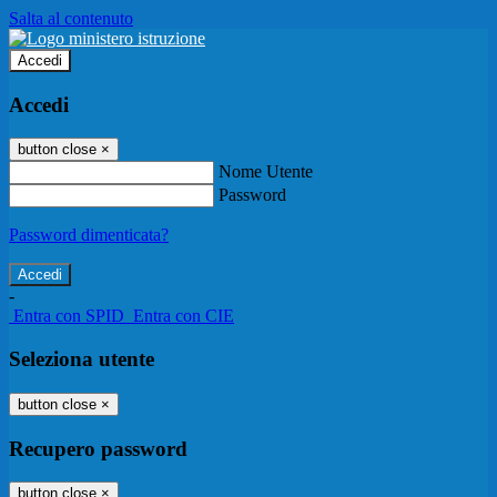
Salta al contenuto
Accedi
Accedi
button close
×
Nome Utente
Password
Password dimenticata?
-
Entra con SPID
Entra con CIE
Seleziona utente
button close
×
Recupero password
button close
×