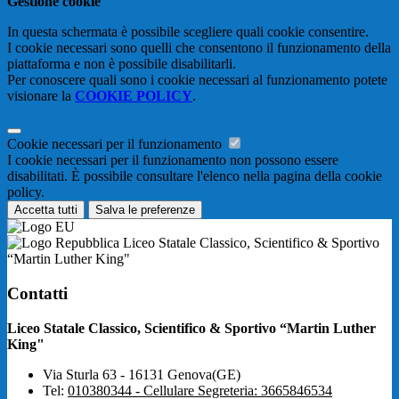
Gestione cookie
In questa schermata è possibile scegliere quali cookie consentire.
I cookie necessari sono quelli che consentono il funzionamento della
piattaforma e non è possibile disabilitarli.
Per conoscere quali sono i cookie necessari al funzionamento potete
visionare la
COOKIE POLICY
.
Cookie necessari per il funzionamento
I cookie necessari per il funzionamento non possono essere
disabilitati. È possibile consultare l'elenco nella pagina della cookie
policy.
Accetta tutti
Salva le preferenze
Liceo Statale Classico, Scientifico & Sportivo
“Martin Luther King"
Contatti
Liceo Statale Classico, Scientifico & Sportivo “Martin Luther
King"
Via Sturla 63 - 16131 Genova(GE)
Tel:
010380344 - Cellulare Segreteria: 3665846534