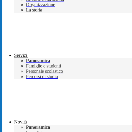
Organizzazione
La storia
Servizi
Panoramica
Famiglie e studenti
Personale scolastico
Percorsi di studio
Novità
Panoramica