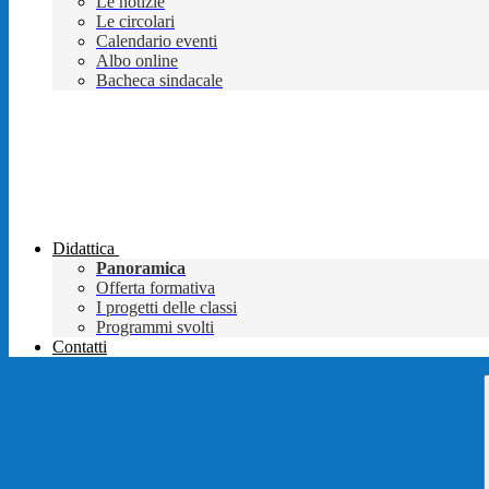
Le notizie
Le circolari
Calendario eventi
Albo online
Bacheca sindacale
Didattica
Panoramica
Offerta formativa
I progetti delle classi
Programmi svolti
Contatti