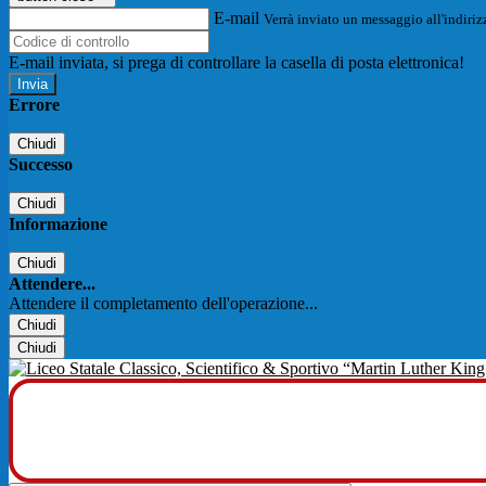
E-mail
Verrà inviato un messaggio all'indirizz
E-mail inviata, si prega di controllare la casella di posta elettronica!
Errore
Chiudi
Successo
Chiudi
Informazione
Chiudi
Attendere...
Attendere il completamento dell'operazione...
Chiudi
Chiudi