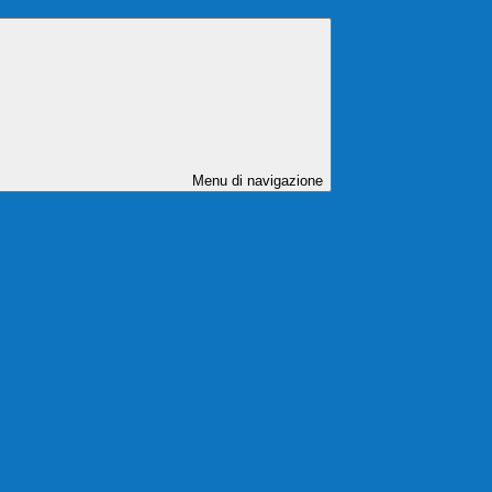
Menu di navigazione