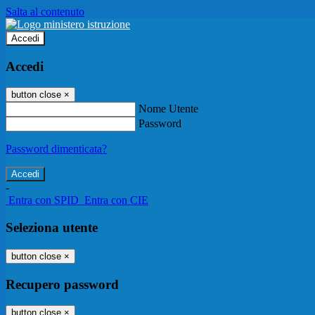
Salta al contenuto
Accedi
Accedi
button close
×
Nome Utente
Password
Password dimenticata?
-
Entra con SPID
Entra con CIE
Seleziona utente
button close
×
Recupero password
button close
×