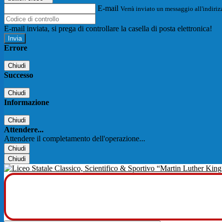
E-mail
Verrà inviato un messaggio all'indirizz
E-mail inviata, si prega di controllare la casella di posta elettronica!
Errore
Chiudi
Successo
Chiudi
Informazione
Chiudi
Attendere...
Attendere il completamento dell'operazione...
Chiudi
Chiudi