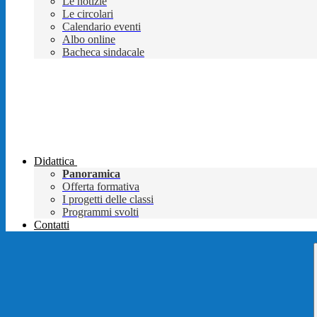
Le notizie
Le circolari
Calendario eventi
Albo online
Bacheca sindacale
Didattica
Panoramica
Offerta formativa
I progetti delle classi
Programmi svolti
Contatti