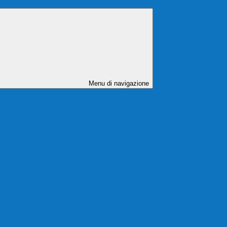
Menu di navigazione