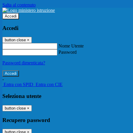
Salta al contenuto
Accedi
Accedi
button close
×
Nome Utente
Password
Password dimenticata?
-
Entra con SPID
Entra con CIE
Seleziona utente
button close
×
Recupero password
button close
×