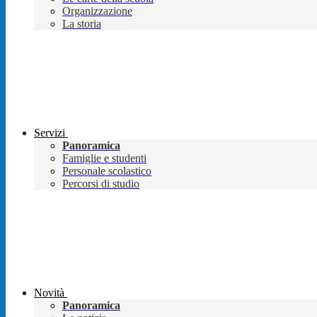
Organizzazione
La storia
Servizi
Panoramica
Famiglie e studenti
Personale scolastico
Percorsi di studio
Novità
Panoramica